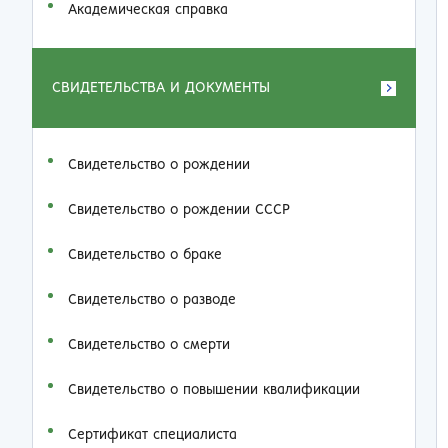
Академическая справка
СВИДЕТЕЛЬСТВА И ДОКУМЕНТЫ
Свидетельство о рождении
Свидетельство о рождении СССР
Свидетельство о браке
Свидетельство о разводе
Свидетельство о смерти
Свидетельство о повышении квалификации
Сертификат специалиста