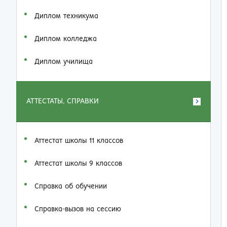
Диплом техникума
Диплом колледжа
Диплом училища
АТТЕСТАТЫ, СПРАВКИ
Аттестат школы 11 классов
Аттестат школы 9 классов
Справка об обучении
Справка-вызов на сессию