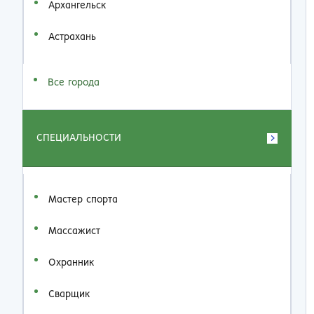
Архангельск
Астрахань
Все города
СПЕЦИАЛЬНОСТИ
Мастер спорта
Массажист
Охранник
Сварщик