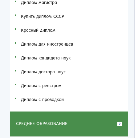
Диплом магистра
Купить диплом СССР
Красный диплом
Диплом для иностранцев
Диплом кандидата наук
Диплом доктора наук
Диплом с реестром
Диплом с проводкой
СРЕДНЕЕ ОБРАЗОВАНИЕ