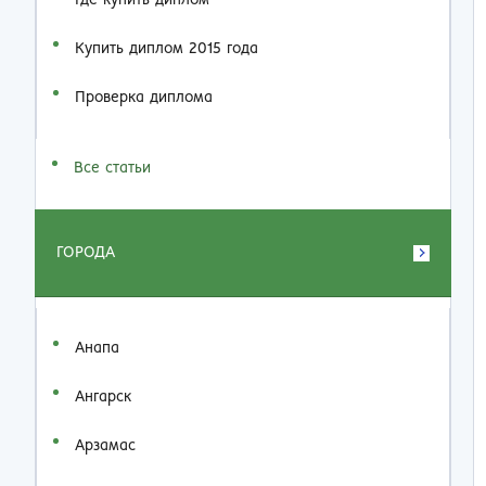
Где купить диплом
Купить диплом 2015 года
Проверка диплома
Все статьи
ГОРОДА
Анапа
Ангарск
Арзамас