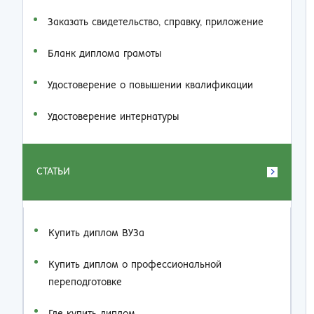
Заказать cвидетельство, справку, приложение
Бланк диплома грамоты
Удостоверение о повышении квалификации
Удостоверение интернатуры
СТАТЬИ
Купить диплом ВУЗа
Купить диплом о профессиональной
переподготовке