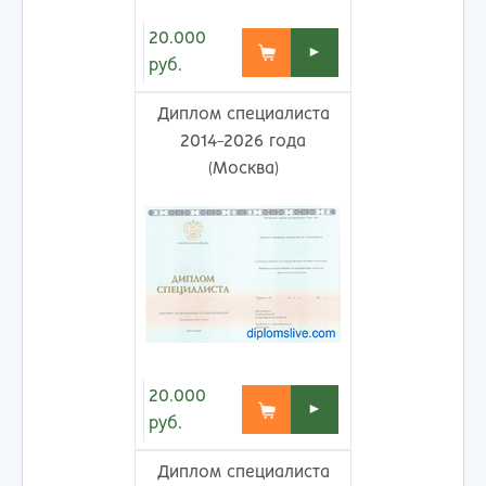
20.000
►
руб.
Диплом специалиста
2014-2026 года
(Москва)
20.000
►
руб.
Диплом специалиста