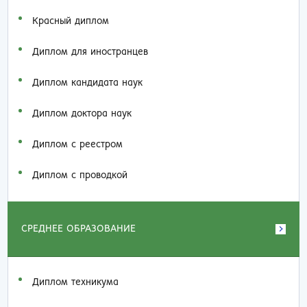
Красный диплом
Диплом для иностранцев
Диплом кандидата наук
Диплом доктора наук
Диплом с реестром
Диплом с проводкой
СРЕДНЕЕ ОБРАЗОВАНИЕ
Диплом техникума