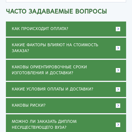
ЧАСТО ЗАДАВАЕМЫЕ ВОПРОСЫ
КАК ПРОИСХОДИТ ОПЛАТА?
КАКИЕ ФАКТОРЫ ВЛИЯЮТ НА СТОИМОСТЬ
ЗАКАЗА?
КАКОВЫ ОРИЕНТИРОВОЧНЫЕ СРОКИ
ИЗГОТОВЛЕНИЯ И ДОСТАВКИ?
КАКИЕ УСЛОВИЯ ОПЛАТЫ И ДОСТАВКИ?
КАКОВЫ РИСКИ?
МОЖНО ЛИ ЗАКАЗАТЬ ДИПЛОМ
НЕСУЩЕСТВУЮЩЕГО ВУЗА?