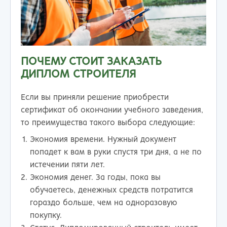
ПОЧЕМУ СТОИТ ЗАКАЗАТЬ
ДИПЛОМ СТРОИТЕЛЯ
Если вы приняли решение приобрести
сертификат об окончании учебного заведения,
то преимущества такого выбора следующие:
Экономия времени. Нужный документ
попадет к вам в руки спустя три дня, а не по
истечении пяти лет.
Экономия денег. За годы, пока вы
обучаетесь, денежных средств потратится
гораздо больше, чем на одноразовую
покупку.