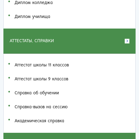
Диплом колледжа
Диплом училища
АТТЕСТАТЫ, СПРАВКИ
Аттестат школы 11 классов
Аттестат школы 9 классов
Справка об обучении
Справка-вызов на сессию
Академическая справка