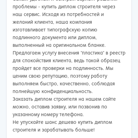
проблемы - купить диплом строителя через
наш сервис. Исходя из потребностей и
желаний клиента, наша компания
изготавливает типографскую копию
подлинного документа или диплом,
выполненный на оригинальном бланке.
Предлагаем услугу внесения "пластика" в реестр
для спокойствия клиента, ведь такой образец
пройдет все проверки на подлинность. Мы
ценим свою репутацию, поэтому работу
выполняем быстро, качественно, соблюдая
полнейшую конфиденциальность.
Заказать диплом строителя на нашем сайте
можно, оставив заявку, или позвонив по
указанному номеру телефона.
Не упускайте шанс дешево купить диплом
строителя и зарабатывать больше!