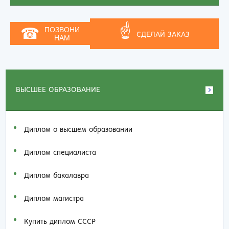
☝
☎
ПОЗВОНИ
СДЕЛАЙ ЗАКАЗ
НАМ
ВЫСШЕЕ ОБРАЗОВАНИЕ
Диплом о высшем образовании
Диплом специалиста
Диплом бакалавра
Диплом магистра
Купить диплом СССР