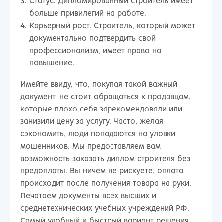
Статус. Дипломированный строитель имеет
больше привилегий на работе.
Карьерный рост. Строитель, который может
документально подтвердить свой
профессионализм, имеет право на
повышение.
Имейте ввиду, что, покупая такой важный
документ, не стоит обращаться к продавцам,
которые плохо себя зарекомендовали или
занизили цену за услугу. Часто, желая
сэкономить, люди попадаются на уловки
мошенников. Мы предоставляем вам
возможность заказать диплом строителя без
предоплаты. Вы ничем не рискуете, оплата
происходит после получения товара на руки.
Печатаем документы всех высших и
среднетехнических учебных учреждений РФ.
Самый удобный и быстрый вариант решения