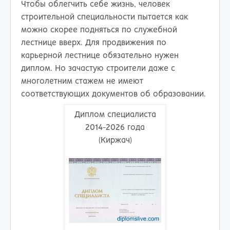
Чтобы облегчить себе жизнь, человек
строительной специальности пытается как
можно скорее подняться по служебной
лестнице вверх. Для продвижения по
карьерной лестнице обязательно нужен
диплом. Но зачастую строители даже с
многолетним стажем не имеют
соответствующих документов об образовании.
Диплом специалиста
2014-2026 года
(Киржач)