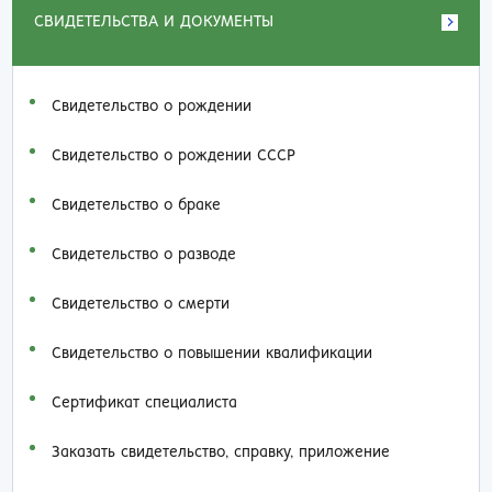
СВИДЕТЕЛЬСТВА И ДОКУМЕНТЫ
Свидетельство о рождении
Свидетельство о рождении СССР
Свидетельство о браке
Свидетельство о разводе
Свидетельство о смерти
Свидетельство о повышении квалификации
Сертификат специалиста
Заказать cвидетельство, справку, приложение