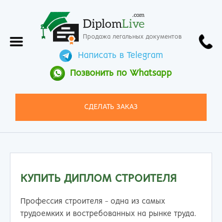
.com
Diplom
Live
Продажа легальных документов
Написать в Telegram
Позвонить по Whatsapp
СДЕЛАТЬ ЗАКАЗ
КУПИТЬ ДИПЛОМ СТРОИТЕЛЯ
Профессия строителя - одна из самых
трудоемких и востребованных на рынке труда.