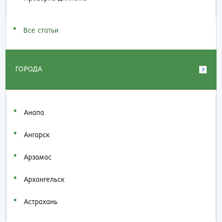
Все статьи
ГОРОДА
Анапа
Ангарск
Арзамас
Архангельск
Астрахань