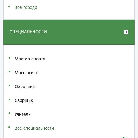
Все города
СПЕЦИАЛЬНОСТИ
Мастер спорта
Массажист
Охранник
Сварщик
Учитель
Все специальности