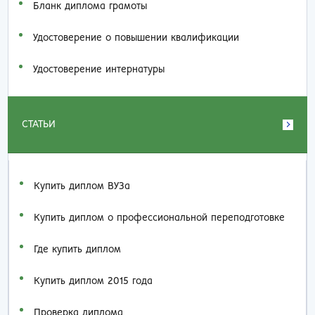
Бланк диплома грамоты
Удостоверение о повышении квалификации
Удостоверение интернатуры
СТАТЬИ
Купить диплом ВУЗа
Купить диплом о профессиональной переподготовке
Где купить диплом
Купить диплом 2015 года
Проверка диплома