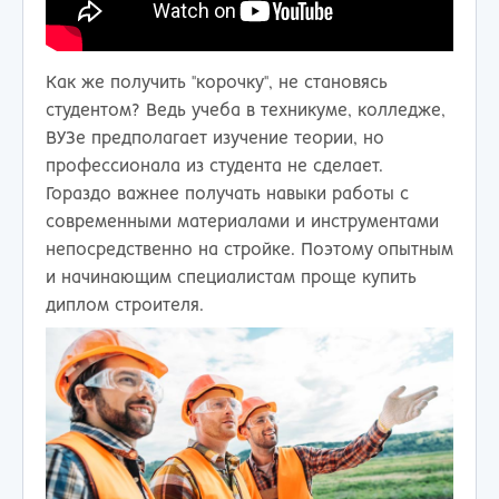
Как же получить "корочку", не становясь
студентом? Ведь учеба в техникуме, колледже,
ВУЗе предполагает изучение теории, но
профессионала из студента не сделает.
Гораздо важнее получать навыки работы с
современными материалами и инструментами
непосредственно на стройке. Поэтому опытным
и начинающим специалистам проще купить
диплом строителя.