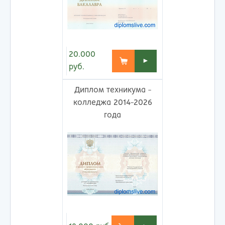
20.000
►
руб.
Диплом техникума -
колледжа 2014-2026
года