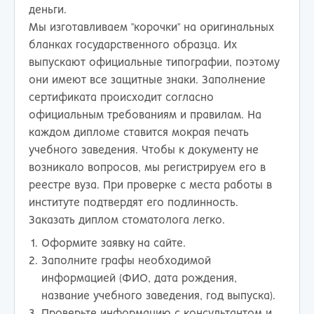
деньги.
Мы изготавливаем "корочки" на оригинальных
бланках государственного образца. Их
выпускают официальные типографии, поэтому
они имеют все защитные знаки. Заполнение
сертификата происходит согласно
официальным требованиям и правилам. На
каждом дипломе ставится мокрая печать
учебного заведения. Чтобы к документу не
возникало вопросов, мы регистрируем его в
реестре вуза. При проверке с места работы в
институте подтвердят его подлинность.
Заказать диплом стоматолога легко.
Оформите заявку на сайте.
Заполните графы необходимой
информацией (ФИО, дата рождения,
название учебного заведения, год выпуска).
Проверьте информацию с консультантом и