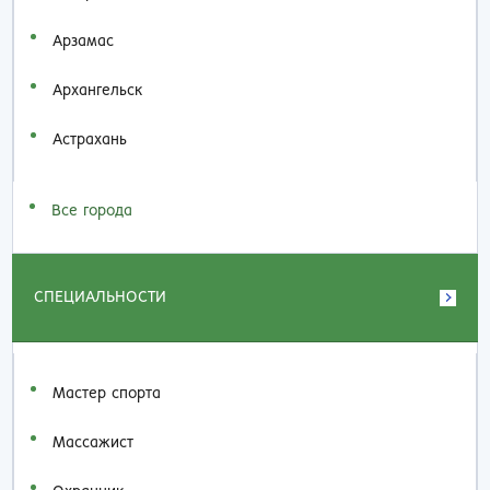
Арзамас
Архангельск
Астрахань
Все города
СПЕЦИАЛЬНОСТИ
Мастер спорта
Массажист