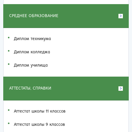
СРЕДНЕЕ ОБРАЗОВАНИЕ
Диплом техникума
Диплом колледжа
Диплом училища
АТТЕСТАТЫ, СПРАВКИ
Аттестат школы 11 классов
Аттестат школы 9 классов