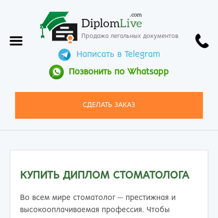
.com
Diplom
Live
Продажа легальных документов
Написать в Telegram
Позвонить по Whatsapp
СДЕЛАТЬ ЗАКАЗ
КУПИТЬ ДИПЛОМ СТОМАТОЛОГА
Во всем мире стоматолог — престижная и
высокооплачиваемая профессия. Чтобы