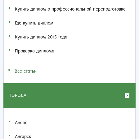
Купить диплом о профессиональной переподготовке
Где купить диплом
Купить диплом 2015 года
Проверка диплома
Все статьи
ГОРОДА
Анапа
Ангарск