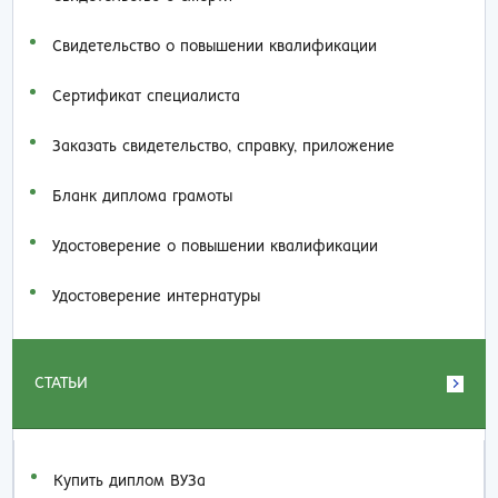
Свидетельство о повышении квалификации
Сертификат специалиста
Заказать cвидетельство, справку, приложение
Бланк диплома грамоты
Удостоверение о повышении квалификации
Удостоверение интернатуры
СТАТЬИ
Купить диплом ВУЗа