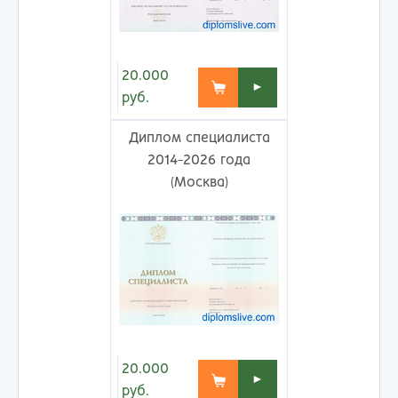
20.000
►
руб.
Диплом специалиста
2014-2026 года
(Москва)
20.000
►
руб.