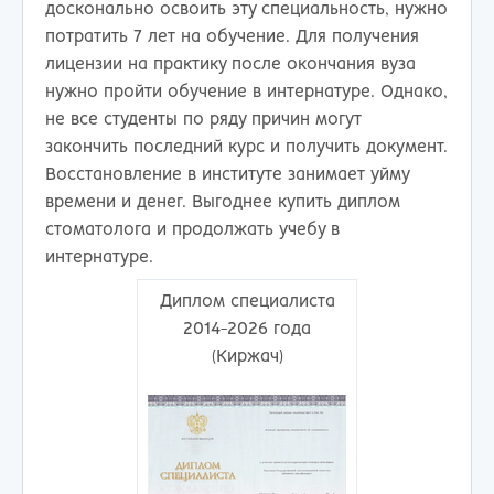
досконально освоить эту специальность, нужно
потратить 7 лет на обучение. Для получения
лицензии на практику после окончания вуза
нужно пройти обучение в интернатуре. Однако,
не все студенты по ряду причин могут
закончить последний курс и получить документ.
Восстановление в институте занимает уйму
времени и денег. Выгоднее купить диплом
стоматолога и продолжать учебу в
интернатуре.
Диплом специалиста
2014-2026 года
(Киржач)