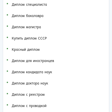
Диплом специалиста
Диплом бакалавра
Диплом магистра
Купить диплом СССР
Красный диплом
Диплом для иностранцев
Диплом кандидата наук
Диплом доктора наук
Диплом с реестром
Диплом с проводкой