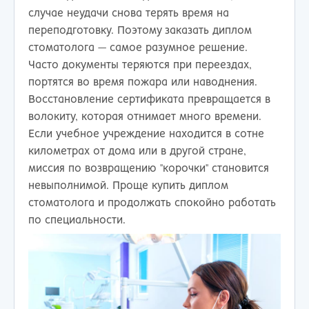
случае неудачи снова терять время на
переподготовку. Поэтому заказать диплом
стоматолога — самое разумное решение.
Часто документы теряются при переездах,
портятся во время пожара или наводнения.
Восстановление сертификата превращается в
волокиту, которая отнимает много времени.
Если учебное учреждение находится в сотне
километрах от дома или в другой стране,
миссия по возвращению "корочки" становится
невыполнимой. Проще купить диплом
стоматолога и продолжать спокойно работать
по специальности.