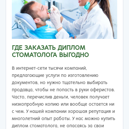
ГДЕ ЗАКАЗАТЬ ДИПЛОМ
СТОМАТОЛОГА ВЫГОДНО
В интернет-сети тысячи компаний,
предлагающие услуги по изготовлению
документов, но нужно тщательно выбирать
продавца, чтобы не попасть в руки аферистов.
Часто, перечислив деньги, человек получает
низкопробную копию или вообще остается ни
с чем. У нашей компании хорошая репутация и
многолетний опыт работы. У нас можно купить
диплом стоматолога, не опасаясь за свои