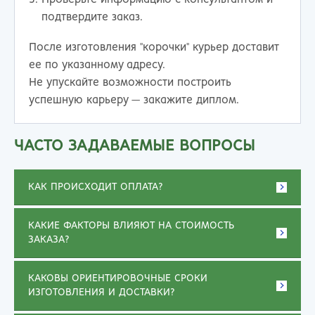
подтвердите заказ.
После изготовления "корочки" курьер доставит
ее по указанному адресу.
Не упускайте возможности построить
успешную карьеру — закажите диплом.
ЧАСТО ЗАДАВАЕМЫЕ ВОПРОСЫ
КАК ПРОИСХОДИТ ОПЛАТА?
КАКИЕ ФАКТОРЫ ВЛИЯЮТ НА СТОИМОСТЬ
ЗАКАЗА?
КАКОВЫ ОРИЕНТИРОВОЧНЫЕ СРОКИ
ИЗГОТОВЛЕНИЯ И ДОСТАВКИ?