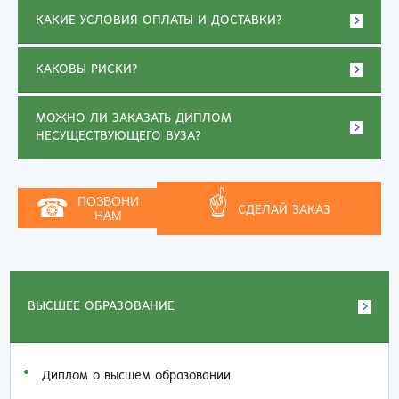
КАКИЕ УСЛОВИЯ ОПЛАТЫ И ДОСТАВКИ?
КАКОВЫ РИСКИ?
МОЖНО ЛИ ЗАКАЗАТЬ ДИПЛОМ
НЕСУЩЕСТВУЮЩЕГО ВУЗА?
☝
☎
ПОЗВОНИ
СДЕЛАЙ ЗАКАЗ
НАМ
ВЫСШЕЕ ОБРАЗОВАНИЕ
Диплом о высшем образовании