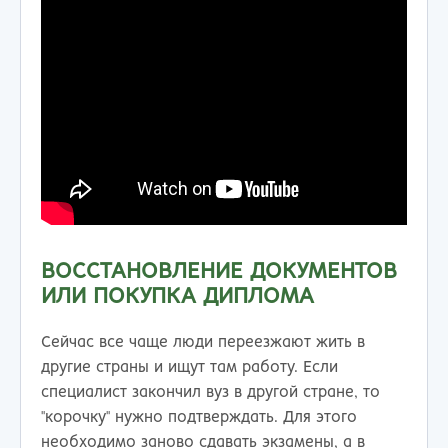
ВОССТАНОВЛЕНИЕ ДОКУМЕНТОВ
ИЛИ ПОКУПКА ДИПЛОМА
Сейчас все чаще люди переезжают жить в
другие страны и ищут там работу. Если
специалист закончил вуз в другой стране, то
"корочку" нужно подтверждать. Для этого
необходимо заново сдавать экзамены, а в