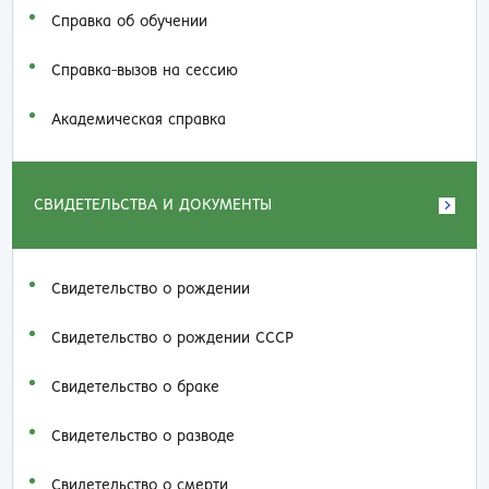
Справка об обучении
Справка-вызов на сессию
Академическая справка
СВИДЕТЕЛЬСТВА И ДОКУМЕНТЫ
Свидетельство о рождении
Свидетельство о рождении СССР
Свидетельство о браке
Свидетельство о разводе
Свидетельство о смерти