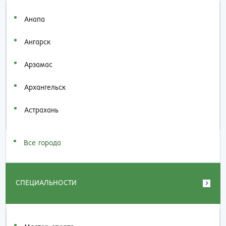
Анапа
Ангарск
Арзамас
Архангельск
Астрахань
Все города
СПЕЦИАЛЬНОСТИ