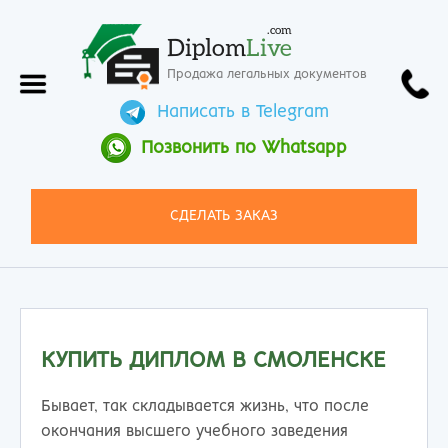
.com
Diplom
Live
Продажа легальных документов
Написать в Telegram
Позвонить по Whatsapp
СДЕЛАТЬ ЗАКАЗ
КУПИТЬ ДИПЛОМ В СМОЛЕНСКЕ
Бывает, так складывается жизнь, что после
окончания высшего учебного заведения