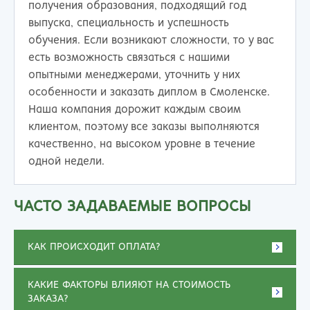
получения образования, подходящий год
выпуска, специальность и успешность
обучения. Если возникают сложности, то у вас
есть возможность связаться с нашими
опытными менеджерами, уточнить у них
особенности и заказать диплом в Смоленске.
Наша компания дорожит каждым своим
клиентом, поэтому все заказы выполняются
качественно, на высоком уровне в течение
одной недели.
ЧАСТО ЗАДАВАЕМЫЕ ВОПРОСЫ
КАК ПРОИСХОДИТ ОПЛАТА?
КАКИЕ ФАКТОРЫ ВЛИЯЮТ НА СТОИМОСТЬ
ЗАКАЗА?