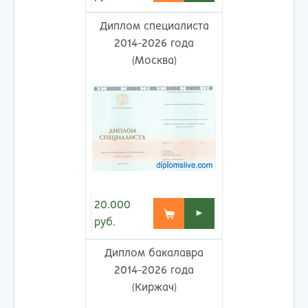
Диплом специалиста
2014-2026 года
(Москва)
20.000
►
руб.
Диплом бакалавра
2014-2026 года
(Киржач)