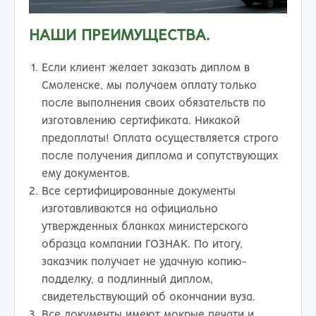
НАШИ ПРЕИМУЩЕСТВА.
Если клиент желает заказать диплом в
Смоленске, мы получаем оплату только
после выполнения своих обязательств по
изготовлению сертификата. Никакой
предоплаты! Оплата осуществляется строго
после получения диплома и сопутствующих
ему документов.
Все сертифицированные документы
изготавливаются на официально
утвержденных бланках министерского
образца компании ГОЗНАК. По итогу,
заказчик получает не удачную копию-
подделку, а подлинный диплом,
свидетельствующий об окончании вуза.
Все документы имеют мокрые печати и