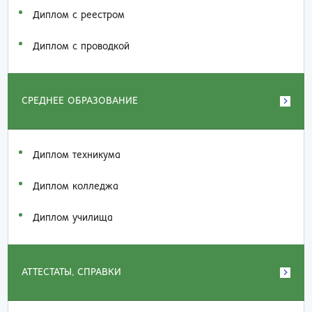
Диплом с реестром
Диплом с проводкой
СРЕДНЕЕ ОБРАЗОВАНИЕ
Диплом техникума
Диплом колледжа
Диплом училища
АТТЕСТАТЫ, СПРАВКИ