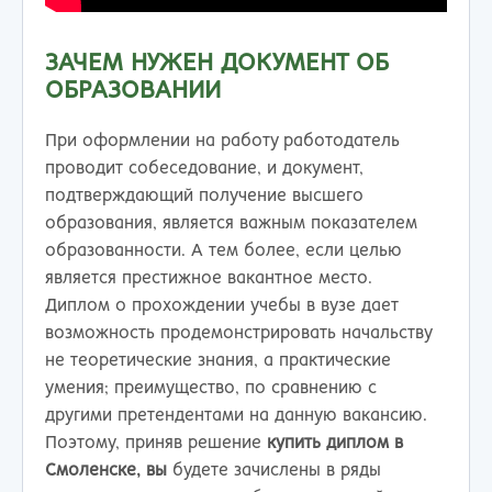
ЗАЧЕМ НУЖЕН ДОКУМЕНТ ОБ
ОБРАЗОВАНИИ
При оформлении на работу работодатель
проводит собеседование, и документ,
подтверждающий получение высшего
образования, является важным показателем
образованности. А тем более, если целью
является престижное вакантное место.
Диплом о прохождении учебы в вузе дает
возможность продемонстрировать начальству
не теоретические знания, а практические
умения; преимущество, по сравнению с
другими претендентами на данную вакансию.
Поэтому, приняв решение
купить диплом в
Смоленске
, вы
будете зачислены в ряды