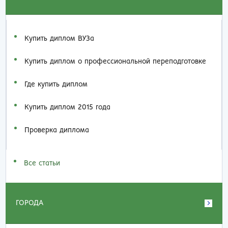
Купить диплом ВУЗа
Купить диплом о профессиональной переподготовке
Где купить диплом
Купить диплом 2015 года
Проверка диплома
Все статьи
ГОРОДА