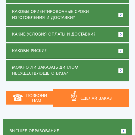
КАКОВЫ ОРИЕНТИРОВОЧНЫЕ СРОКИ
ИЗГОТОВЛЕНИЯ И ДОСТАВКИ?
КАКИЕ УСЛОВИЯ ОПЛАТЫ И ДОСТАВКИ?
КАКОВЫ РИСКИ?
МОЖНО ЛИ ЗАКАЗАТЬ ДИПЛОМ
НЕСУЩЕСТВУЮЩЕГО ВУЗА?
☝
☎
ПОЗВОНИ
СДЕЛАЙ ЗАКАЗ
НАМ
ВЫСШЕЕ ОБРАЗОВАНИЕ