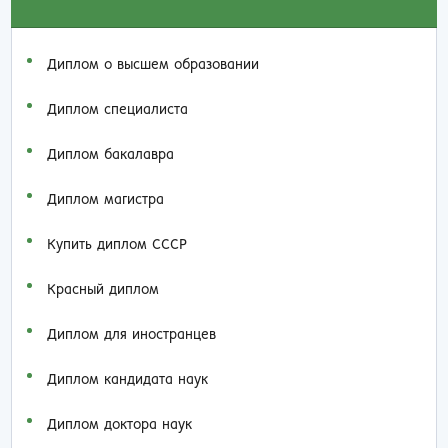
Диплом о высшем образовании
Диплом специалиста
Диплом бакалавра
Диплом магистра
Купить диплом СССР
Красный диплом
Диплом для иностранцев
Диплом кандидата наук
Диплом доктора наук