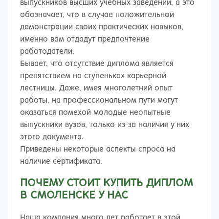
выпускников высших учебных заведений, а это
обозначает, что в случае положительной
демонстрации своих практических навыков,
именно вам отдадут предпочтение
работодатели.
Бывает, что отсутствие диплома является
препятствием на ступеньках карьерной
лестницы. Даже, имея многолетний опыт
работы, на профессиональном пути могут
оказаться помехой молодые неопытные
выпускники вузов, только из-за наличия у них
этого документа.
Приведены некоторые аспекты спроса на
наличие сертификата.
ПОЧЕМУ СТОИТ КУПИТЬ ДИПЛОМ
В СМОЛЕНСКЕ У НАС
Наша компания много лет работает в этой