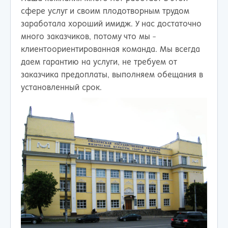
сфере услуг и своим плодотворным трудом
заработала хороший имидж. У нас достаточно
много заказчиков, потому что мы -
клиентоориентированная команда. Мы всегда
даем гарантию на услуги, не требуем от
заказчика предоплаты, выполняем обещания в
установленный срок.