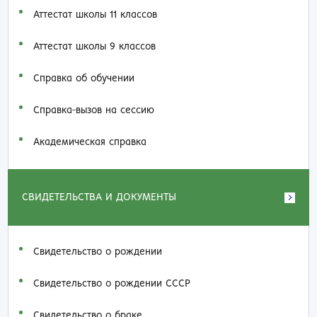
Аттестат школы 11 классов
Аттестат школы 9 классов
Справка об обучении
Справка-вызов на сессию
Академическая справка
СВИДЕТЕЛЬСТВА И ДОКУМЕНТЫ
Свидетельство о рождении
Свидетельство о рождении СССР
Свидетельство о браке