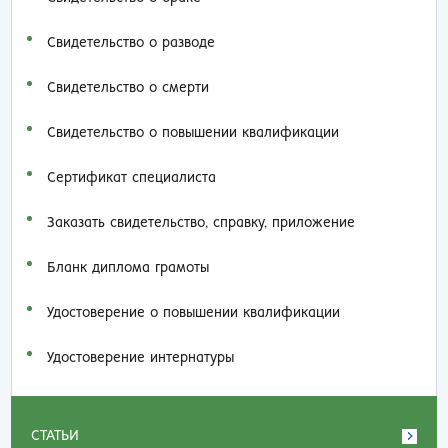
Свидетельство о разводе
Свидетельство о смерти
Свидетельство о повышении квалификации
Сертификат специалиста
Заказать cвидетельство, справку, приложение
Бланк диплома грамоты
Удостоверение о повышении квалификации
Удостоверение интернатуры
СТАТЬИ