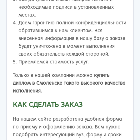
необходимые подписи в установленных
местах.
Даем гарантию полной конфиденциальности
обратившимся к нам клиентам. Вся
внесенная информация в нашу базу о заказе
будет уничтожена в момент выполнения
своих обязательств каждой стороной.
Приемлемая стоимость услуг.
Только в нашей компании можно
купить
диплом в Смоленске
такого высокого качества
исполнения.
КАК СДЕЛАТЬ ЗАКАЗ
На нашем сайте разработана удобная форма
по приему и оформлению заказа. Вам нужно
подобрать интересующий вуз, форму и сроки