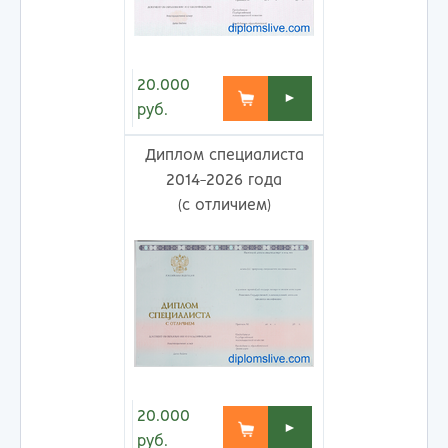
20.000
►
руб.
Диплом специалиста
2014-2026 года
(с отличием)
20.000
►
руб.