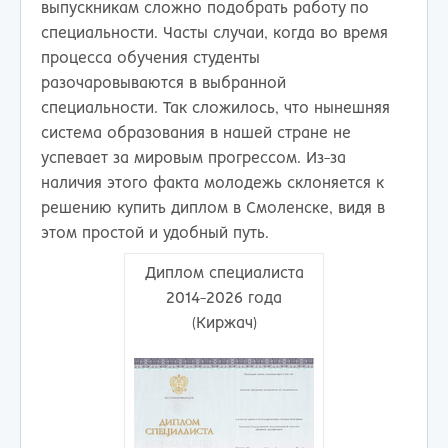
выпускникам сложно подобрать работу по
специальности. Часты случаи, когда во время
процесса обучения студенты
разочаровываются в выбранной
специальности. Так сложилось, что нынешняя
система образования в нашей стране не
успевает за мировым прогрессом. Из-за
наличия этого факта молодежь склоняется к
решению купить диплом в Смоленске, видя в
этом простой и удобный путь.
Диплом специалиста
2014-2026 года
(Киржач)