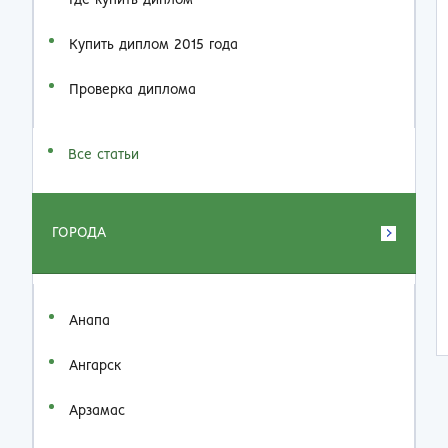
Где купить диплом
Купить диплом 2015 года
Проверка диплома
Все статьи
ГОРОДА
Анапа
Ангарск
Арзамас