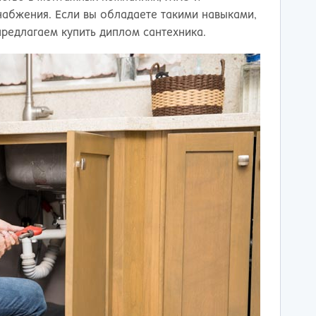
набжения. Если вы обладаете такими навыками,
редлагаем купить диплом сантехника.