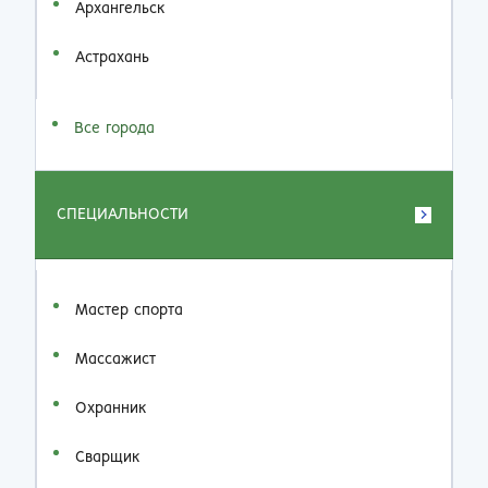
Архангельск
Астрахань
Все города
СПЕЦИАЛЬНОСТИ
Мастер спорта
Массажист
Охранник
Сварщик