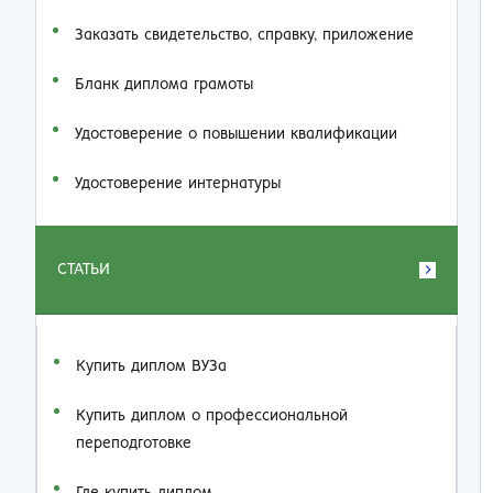
Заказать cвидетельство, справку, приложение
Бланк диплома грамоты
Удостоверение о повышении квалификации
Удостоверение интернатуры
СТАТЬИ
Купить диплом ВУЗа
Купить диплом о профессиональной
переподготовке