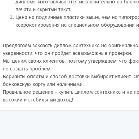
дипломы изготавливаются исключительно на блан
печати и скрытый текст.
Цена на подлинные пластики выше, чем на типогра
ксерокопирования на специальном оборудовании и
Предлагаем заказать диплом сантехника на оригинально
уверенности, что он пройдет всевозможные проверки.
Мы ценим своих клиентов, поэтому утверждаем, что факт 
не создать проблем.
Варианты оплаты и способ доставки выбирает клиент. Оп
банковскую карту или наличными.
Правильное решение - купить диплом сантехника и не пр
высокий и стабильный доход!