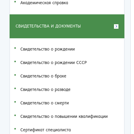
Академическая справка
СВИДЕТЕЛЬСТВА И ДОКУМЕНТЫ
Свидетельство о рождении
Свидетельство о рождении СССР
Свидетельство о браке
Свидетельство о разводе
Свидетельство о смерти
Свидетельство о повышении квалификации
Сертификат специалиста