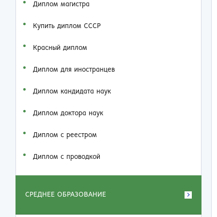
Диплом магистра
Купить диплом СССР
Красный диплом
Диплом для иностранцев
Диплом кандидата наук
Диплом доктора наук
Диплом с реестром
Диплом с проводкой
СРЕДНЕЕ ОБРАЗОВАНИЕ