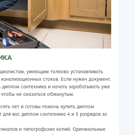
ИКА
циалистам, умеющим толково устанавливать
 канализационных стоков. Если нужен документ,
диплом сантехника и начать зарабатывать уже
 чтобы не оказаться обманутым.
сять лет и готовы помочь купить диплом
 для вас диплом сантехника 4 и 5 разрядов за
гиналов и типографских копий. Оригинальные