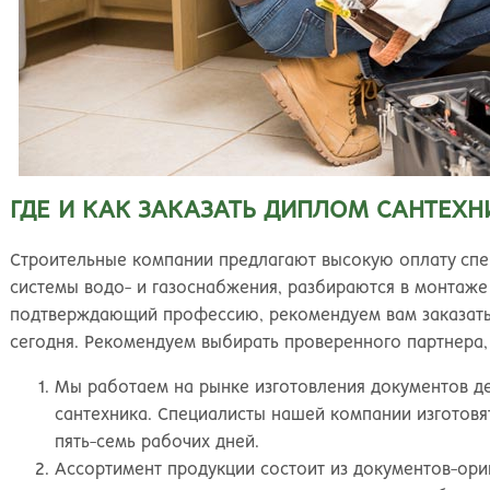
ГДЕ И КАК ЗАКАЗАТЬ ДИПЛОМ САНТЕХН
Строительные компании предлагают высокую оплату спе
системы водо- и газоснабжения, разбираются в монтаже
подтверждающий профессию, рекомендуем вам заказать 
сегодня. Рекомендуем выбирать проверенного партнера,
Мы работаем на рынке изготовления документов де
сантехника. Специалисты нашей компании изготовят
пять-семь рабочих дней.
Ассортимент продукции состоит из документов-ори