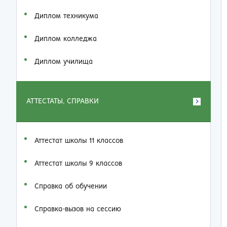
Диплом техникума
Диплом колледжа
Диплом училища
АТТЕСТАТЫ, СПРАВКИ
Аттестат школы 11 классов
Аттестат школы 9 классов
Справка об обучении
Справка-вызов на сессию