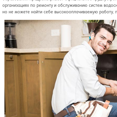
организациях по ремонту и обслуживанию систем водос
но не можете найти себе высокооплачиваемую работу, п