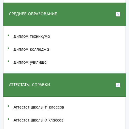
СРЕДНЕЕ ОБРАЗОВАНИЕ
Диплом техникума
Диплом колледжа
Диплом училища
АТТЕСТАТЫ, СПРАВКИ
Аттестат школы 11 классов
Аттестат школы 9 классов