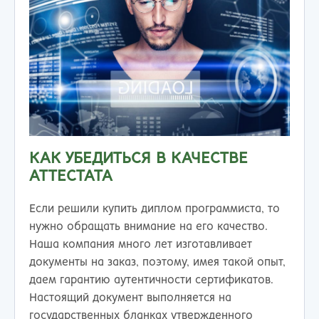
КАК УБЕДИТЬСЯ В КАЧЕСТВЕ
АТТЕСТАТА
Если решили купить диплом программиста, то
нужно обращать внимание на его качество.
Наша компания много лет изготавливает
документы на заказ, поэтому, имея такой опыт,
даем гарантию аутентичности сертификатов.
Настоящий документ выполняется на
государственных бланках утвержденного