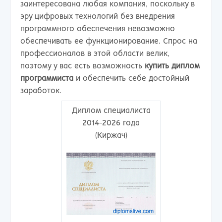
заинтересована любая компания, поскольку в
эру цифровых технологий без внедрения
программного обеспечения невозможно
обеспечивать ее функционирование. Спрос на
профессионалов в этой области велик,
поэтому у вас есть возможность
купить диплом
программиста
и обеспечить себе достойный
заработок.
Диплом специалиста
2014-2026 года
(Киржач)