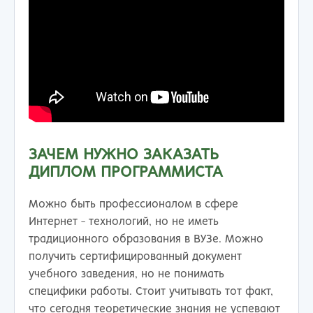
ЗАЧЕМ НУЖНО ЗАКАЗАТЬ
ДИПЛОМ ПРОГРАММИСТА
Можно быть профессионалом в сфере
Интернет - технологий, но не иметь
традиционного образования в ВУЗе. Можно
получить сертифицированный документ
учебного заведения, но не понимать
специфики работы. Стоит учитывать тот факт,
что сегодня теоретические знания не успевают