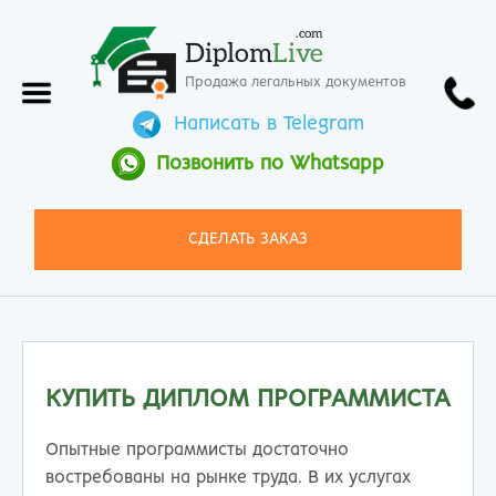
.com
Diplom
Live
Продажа легальных документов
Написать в Telegram
Позвонить по Whatsapp
СДЕЛАТЬ ЗАКАЗ
КУПИТЬ ДИПЛОМ ПРОГРАММИСТА
Опытные программисты достаточно
востребованы на рынке труда. В их услугах