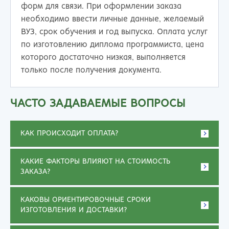
форм для связи. При оформлении заказа
необходимо ввести личные данные, желаемый
ВУЗ, срок обучения и год выпуска. Оплата услуг
по изготовлению диплома программиста, цена
которого достаточно низкая, выполняется
только после получения документа.
ЧАСТО ЗАДАВАЕМЫЕ ВОПРОСЫ
КАК ПРОИСХОДИТ ОПЛАТА?
КАКИЕ ФАКТОРЫ ВЛИЯЮТ НА СТОИМОСТЬ
ЗАКАЗА?
КАКОВЫ ОРИЕНТИРОВОЧНЫЕ СРОКИ
ИЗГОТОВЛЕНИЯ И ДОСТАВКИ?