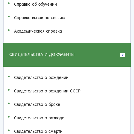
Справка об обучении
Справка-вызов на сессию
Академическая справка
СВИДЕТЕЛЬСТВА И ДОКУМЕНТЫ
Свидетельство о рождении
Свидетельство о рождении СССР
Свидетельство о браке
Свидетельство о разводе
Свидетельство о смерти