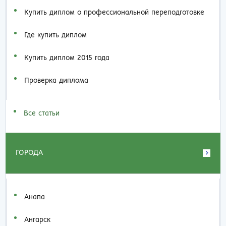
Купить диплом о профессиональной переподготовке
Где купить диплом
Купить диплом 2015 года
Проверка диплома
Все статьи
ГОРОДА
Анапа
Ангарск