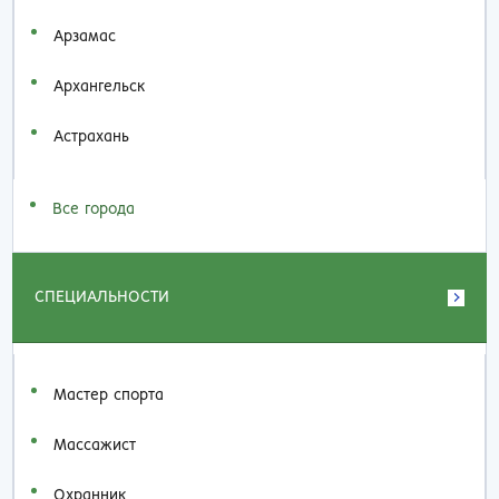
Арзамас
Архангельск
Астрахань
Все города
СПЕЦИАЛЬНОСТИ
Мастер спорта
Массажист
Охранник