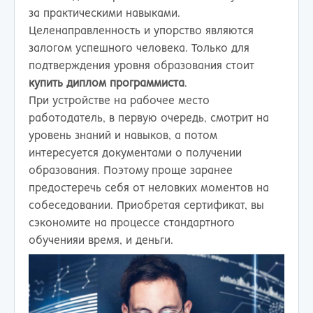
за практическими навыками.
Целенаправленность и упорство являются
залогом успешного человека. Только для
подтверждения уровня образования стоит
купить диплом программиста
.
При устройстве на рабочее место
работодатель, в первую очередь, смотрит на
уровень знаний и навыков, а потом
интересуется документами о получении
образования. Поэтому проще заранее
предостеречь себя от неловких моментов на
собеседовании. Приобретая сертификат, вы
сэкономите на процессе стандартного
обученияи время, и деньги.