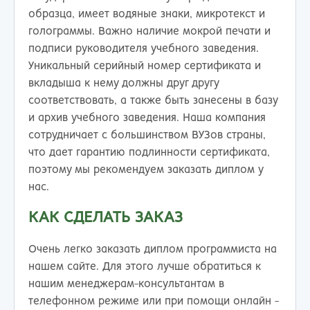
образца, имеет водяные знаки, микротекст и
голограммы. Важно наличие мокрой печати и
подписи руководителя учебного заведения.
Уникальный серийный номер сертификата и
вкладыша к нему должны друг другу
соответствовать, а также быть занесены в базу
и архив учебного заведения. Наша компания
сотрудничает с большинством ВУЗов страны,
что дает гарантию подлинности сертификата,
поэтому мы рекомендуем заказать диплом у
нас.
КАК СДЕЛАТЬ ЗАКАЗ
Очень легко заказать диплом программиста на
нашем сайте. Для этого лучше обратиться к
нашим менеджерам-консультантам в
телефонном режиме или при помощи онлайн -