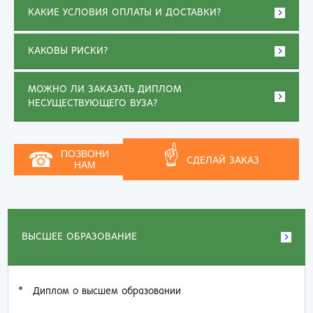
КАКИЕ УСЛОВИЯ ОПЛАТЫ И ДОСТАВКИ?
КАКОВЫ РИСКИ?
МОЖНО ЛИ ЗАКАЗАТЬ ДИПЛОМ
НЕСУЩЕСТВУЮЩЕГО ВУЗА?
☝
☎
ПОЗВОНИ
СДЕЛАЙ ЗАКАЗ
НАМ
ВЫСШЕЕ ОБРАЗОВАНИЕ
Диплом о высшем образовании