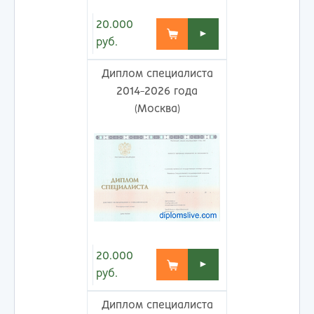
20.000
►
руб.
Диплом специалиста
2014-2026 года
(Москва)
20.000
►
руб.
Диплом специалиста