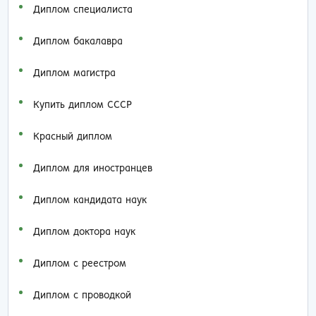
Диплом специалиста
Диплом бакалавра
Диплом магистра
Купить диплом СССР
Красный диплом
Диплом для иностранцев
Диплом кандидата наук
Диплом доктора наук
Диплом с реестром
Диплом с проводкой