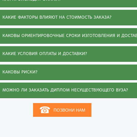
КАКИЕ ФАКТОРЫ ВЛИЯЮТ НА СТОИМОСТЬ ЗАКАЗА?
КАКОВЫ ОРИЕНТИРОВОЧНЫЕ СРОКИ ИЗГОТОВЛЕНИЯ И ДОСТА
КАКИЕ УСЛОВИЯ ОПЛАТЫ И ДОСТАВКИ?
КАКОВЫ РИСКИ?
МОЖНО ЛИ ЗАКАЗАТЬ ДИПЛОМ НЕСУЩЕСТВУЮЩЕГО ВУЗА?
☎
ПОЗВОНИ НАМ