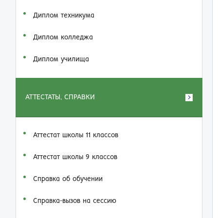
Диплом техникума
Диплом колледжа
Диплом училища
АТТЕСТАТЫ, СПРАВКИ
Аттестат школы 11 классов
Аттестат школы 9 классов
Справка об обучении
Справка-вызов на сессию