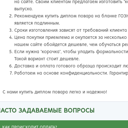
на сайте. Своим клиентам предлагаем изготовить "
выпуска.
Рекомендуем купить диплом повара на бланке ГОЗН
является подлинным.
Сроки изготовления зависят от требований клиента 
Цена покупки приемлема и окупается за несколько
нашем сайте обойдется дешевле, чем обучаться ре
Если нужна "корочка", чтобы уладить формальност
Такой вариант стоит дешевле.
Доставка и оплата готового образца происходит 
Работаем на основе конфиденциальности. Гаранти
С нами купить диплом повара легко и надежно!
ЧАСТО ЗАДАВАЕМЫЕ ВОПРОСЫ
КАК ПРОИСХОДИТ ОПЛАТА?