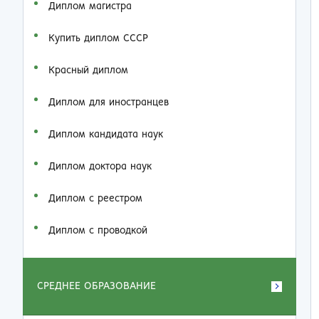
Диплом магистра
Купить диплом СССР
Красный диплом
Диплом для иностранцев
Диплом кандидата наук
Диплом доктора наук
Диплом с реестром
Диплом с проводкой
СРЕДНЕЕ ОБРАЗОВАНИЕ