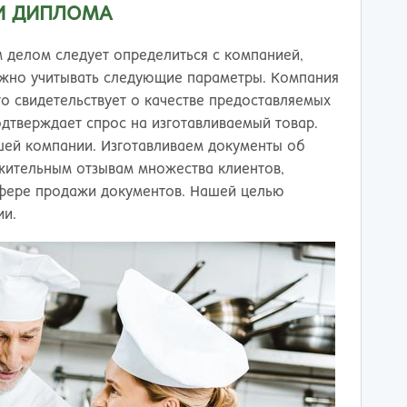
И ДИПЛОМА
м делом следует определиться с компанией,
нужно учитывать следующие параметры. Компания
о свидетельствует о качестве предоставляемых
одтверждает спрос на изготавливаемый товар.
ей компании. Изготавливаем документы об
ожительным отзывам множества клиентов,
сфере продажи документов. Нашей целью
ии.