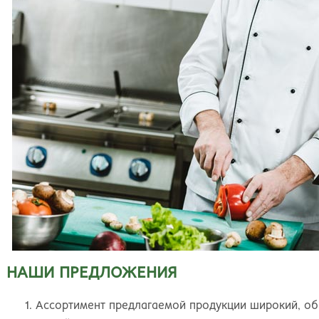
НАШИ ПРЕДЛОЖЕНИЯ
Ассортимент предлагаемой продукции широкий, об