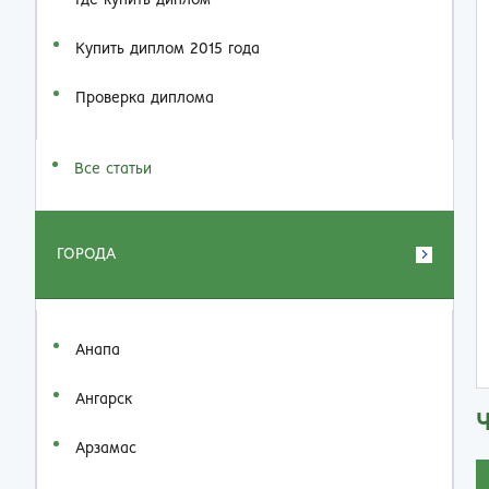
Где купить диплом
Купить диплом 2015 года
Проверка диплома
Все статьи
ГОРОДА
Анапа
Ангарск
Арзамас