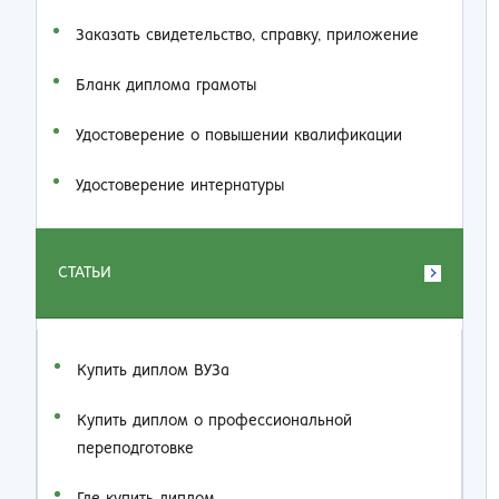
Заказать cвидетельство, справку, приложение
Бланк диплома грамоты
Удостоверение о повышении квалификации
Удостоверение интернатуры
СТАТЬИ
Купить диплом ВУЗа
Купить диплом о профессиональной
переподготовке