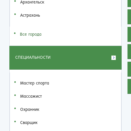
Архангельск
Астрахань
Все города
СПЕЦИАЛЬНОСТИ
Мастер спорта
Массажист
Охранник
Сварщик