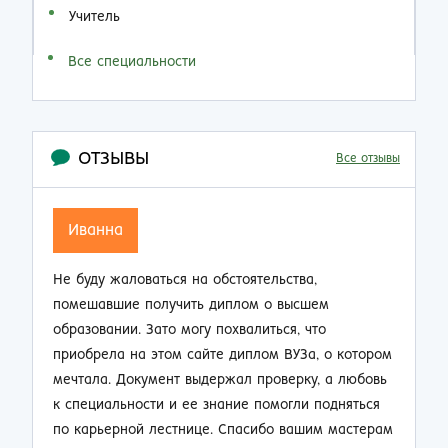
Учитель
Все специальности
ОТЗЫВЫ
Все отзывы
Иванна
Не буду жаловаться на обстоятельства,
помешавшие получить диплом о высшем
образовании. Зато могу похвалиться, что
приобрела на этом сайте диплом ВУЗа, о котором
мечтала. Документ выдержал проверку, а любовь
к специальности и ее знание помогли подняться
по карьерной лестнице. Спасибо вашим мастерам