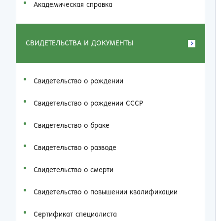
Академическая справка
СВИДЕТЕЛЬСТВА И ДОКУМЕНТЫ
Свидетельство о рождении
Свидетельство о рождении СССР
Свидетельство о браке
Свидетельство о разводе
Свидетельство о смерти
Свидетельство о повышении квалификации
Сертификат специалиста