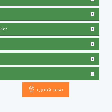
ВКИ?
☝
СДЕЛАЙ ЗАКАЗ