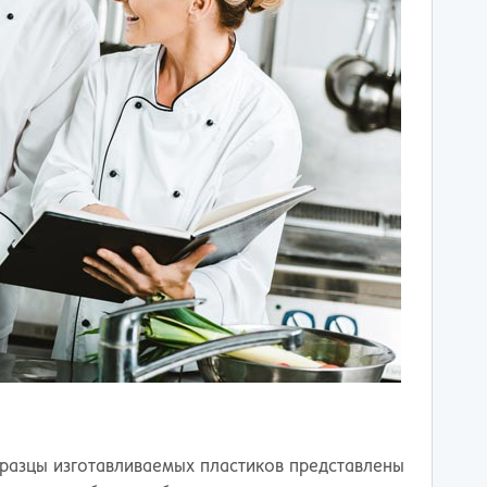
разцы изготавливаемых пластиков представлены