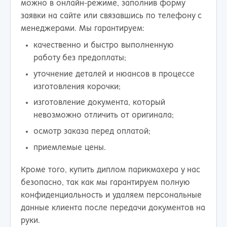
можно в онлайн-режиме, заполнив форму
заявки на сайте или связавшись по телефону с
менеджерами. Мы гарантируем:
качественно и быстро выполненную
работу без предоплаты;
уточнение деталей и нюансов в процессе
изготовления корочки;
изготовление документа, который
невозможно отличить от оригинала;
осмотр заказа перед оплатой;
приемлемые цены.
Кроме того, купить диплом парикмахера у нас
безопасно, так как мы гарантируем полную
конфиденциальность и удаляем персональные
данные клиента после передачи документов на
руки.