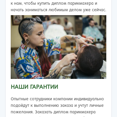
к нам, чтобы купить диплом парикмахера и
начать заниматься любимым делом уже сейчас.
НАШИ ГАРАНТИИ
Опытные сотрудники компании индивидуально
подойдут к выполнению заказа и учтут личные
пожелания. Заказать диплом парикмахера