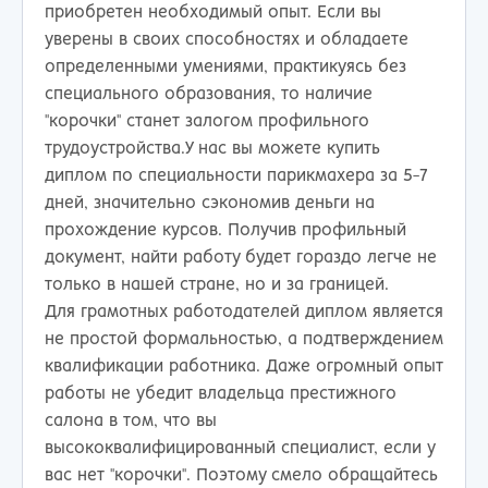
приобретен необходимый опыт. Если вы
уверены в своих способностях и обладаете
определенными умениями, практикуясь без
специального образования, то наличие
"корочки" станет залогом профильного
трудоустройства.У нас вы можете купить
диплом по специальности парикмахера за 5-7
дней, значительно сэкономив деньги на
прохождение курсов. Получив профильный
документ, найти работу будет гораздо легче не
только в нашей стране, но и за границей.
Для грамотных работодателей диплом является
не простой формальностью, а подтверждением
квалификации работника. Даже огромный опыт
работы не убедит владельца престижного
салона в том, что вы
высококвалифицированный специалист, если у
вас нет "корочки". Поэтому смело обращайтесь