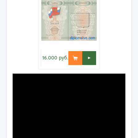
16.000
руб.
►