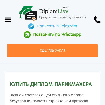
.com
Diplom
Live
Продажа легальных документов
Написать в Telegram
Позвонить по Whatsapp
СДЕЛАТЬ ЗАКАЗ
КУПИТЬ ДИПЛОМ ПАРИКМАХЕРА
Главной составляющей стильного образа,
безусловно, является стрижка или прическа.