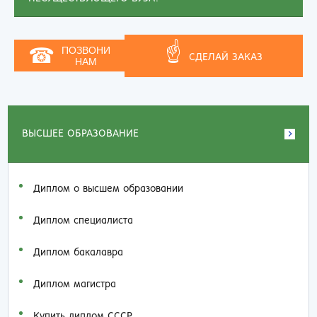
☝
☎
ПОЗВОНИ
СДЕЛАЙ ЗАКАЗ
НАМ
ВЫСШЕЕ ОБРАЗОВАНИЕ
Диплом о высшем образовании
Диплом специалиста
Диплом бакалавра
Диплом магистра
Купить диплом СССР