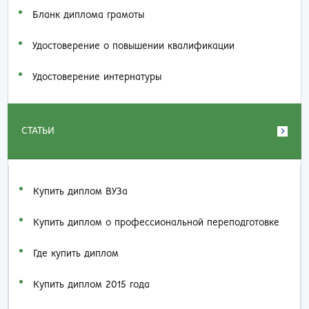
Бланк диплома грамоты
Удостоверение о повышении квалификации
Удостоверение интернатуры
СТАТЬИ
Купить диплом ВУЗа
Купить диплом о профессиональной переподготовке
Где купить диплом
Купить диплом 2015 года