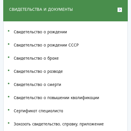
СВИДЕТЕЛЬСТВА И ДОКУМЕНТЫ
Свидетельство о рождении
Свидетельство о рождении СССР
Свидетельство о браке
Свидетельство о разводе
Свидетельство о смерти
Свидетельство о повышении квалификации
Сертификат специалиста
Заказать cвидетельство, справку, приложение