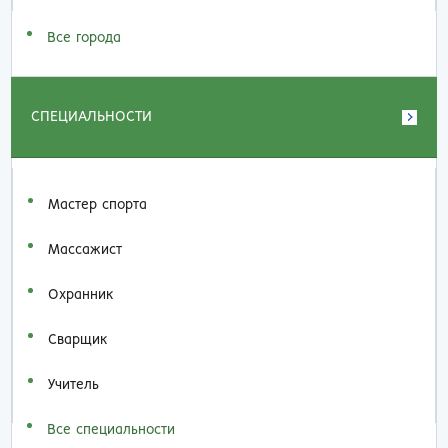
Все города
СПЕЦИАЛЬНОСТИ
Мастер спорта
Массажист
Охранник
Сварщик
Учитель
Все специальности