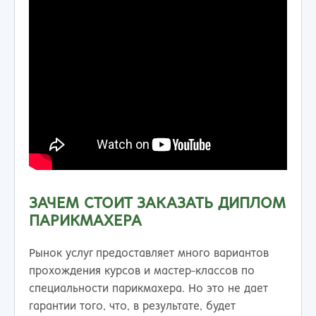
ЗАЧЕМ СТОИТ ЗАКАЗАТЬ ДИПЛОМ
ПАРИКМАХЕРА
Рынок услуг предоставляет много вариантов
прохождения курсов и мастер-классов по
специальности парикмахера. Но это не дает
гарантии того, что, в результате, будет