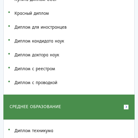
Красный диплом
Диплом для иностранцев
Диплом кандидата наук
Диплом доктора наук
Диплом с реестром
Диплом с проводкой
СРЕДНЕЕ ОБРАЗОВАНИЕ
Диплом техникума