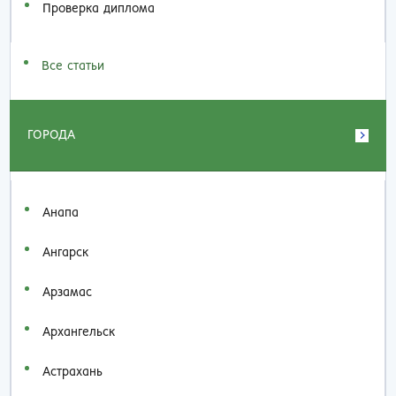
Проверка диплома
Все статьи
ГОРОДА
Анапа
Ангарск
Арзамас
Архангельск
Астрахань