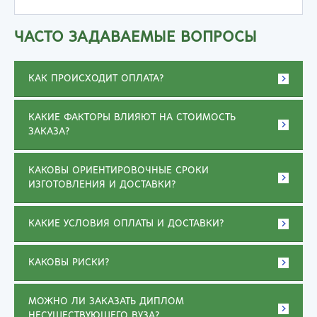
ЧАСТО ЗАДАВАЕМЫЕ ВОПРОСЫ
КАК ПРОИСХОДИТ ОПЛАТА?
КАКИЕ ФАКТОРЫ ВЛИЯЮТ НА СТОИМОСТЬ
ЗАКАЗА?
КАКОВЫ ОРИЕНТИРОВОЧНЫЕ СРОКИ
ИЗГОТОВЛЕНИЯ И ДОСТАВКИ?
КАКИЕ УСЛОВИЯ ОПЛАТЫ И ДОСТАВКИ?
КАКОВЫ РИСКИ?
МОЖНО ЛИ ЗАКАЗАТЬ ДИПЛОМ
НЕСУЩЕСТВУЮЩЕГО ВУЗА?