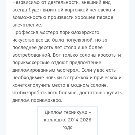
Независимо от деятельности, внешний вид
всегда будет визитной карточкой человека и
возможностью произвести хорошее первое
впечатление.
Профессия мастера парикмахерского
искусства всегда была популярной, но за
последнее десять лет стала еще более
востребованной. Вот только салоны красоты и
парикмахерские отдают предпочтение
дипломированным мастерам. Если у вас есть
необходимые навыки в стрижках и прическах и
хочетсяполучить место в модном салоне,
чтобызарабатывать больше, достаточно купить
диплом парикмахера.
Диплом техникума -
колледжа 2014-2026
года