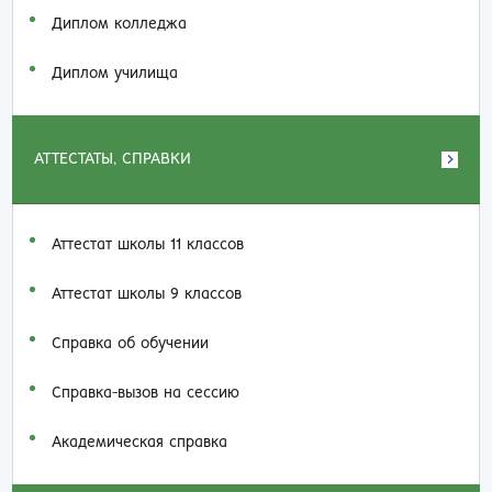
Диплом колледжа
Диплом училища
АТТЕСТАТЫ, СПРАВКИ
Аттестат школы 11 классов
Аттестат школы 9 классов
Справка об обучении
Справка-вызов на сессию
Академическая справка