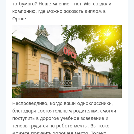
то бумага? Наше мнение - нет. Мы создали
компанию, где можно заказать диплом в
Орске.
Несправедливо, когда ваши одноклассники,
благодаря состоятельным родителям, смогли
поступить в дорогое учебное заведение и
теперь трудятся на работе мечты. Вы тоже
можете получить хорошее место. Только