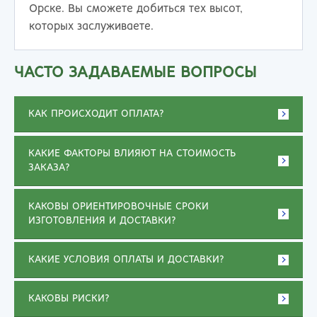
Орске. Вы сможете добиться тех высот,
которых заслуживаете.
ЧАСТО ЗАДАВАЕМЫЕ ВОПРОСЫ
КАК ПРОИСХОДИТ ОПЛАТА?
КАКИЕ ФАКТОРЫ ВЛИЯЮТ НА СТОИМОСТЬ
ЗАКАЗА?
КАКОВЫ ОРИЕНТИРОВОЧНЫЕ СРОКИ
ИЗГОТОВЛЕНИЯ И ДОСТАВКИ?
КАКИЕ УСЛОВИЯ ОПЛАТЫ И ДОСТАВКИ?
КАКОВЫ РИСКИ?