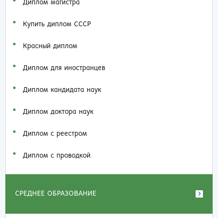
Диплом магистра
Купить диплом СССР
Красный диплом
Диплом для иностранцев
Диплом кандидата наук
Диплом доктора наук
Диплом с реестром
Диплом с проводкой
СРЕДНЕЕ ОБРАЗОВАНИЕ