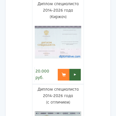
Диплом специалиста
2014-2026 года
(Киржач)
20.000
►
руб.
Диплом специалиста
2014-2026 года
(с отличием)