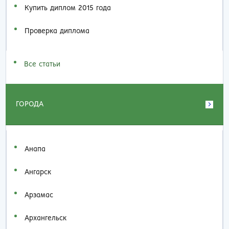
Купить диплом 2015 года
Проверка диплома
Все статьи
ГОРОДА
Анапа
Ангарск
Арзамас
Архангельск