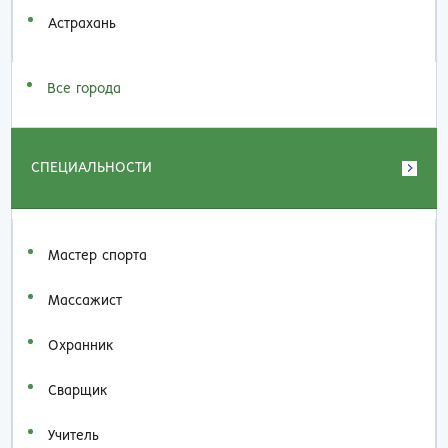
Астрахань
Все города
СПЕЦИАЛЬНОСТИ
Мастер спорта
Массажист
Охранник
Сварщик
Учитель