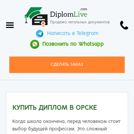
.com
Diplom
Live
Продажа легальных документов
Написать в Telegram
Позвонить по Whatsapp
СДЕЛАТЬ ЗАКАЗ
КУПИТЬ ДИПЛОМ В ОРСКЕ
Когда школа окончена, перед человеком стоит
выбор будущей профессии. Это сложный