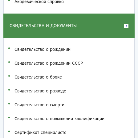
Академическая справка
СВИДЕТЕЛЬСТВА И ДОКУМЕНТЫ
Свидетельство о рождении
Свидетельство о рождении СССР
Свидетельство о браке
Свидетельство о разводе
Свидетельство о смерти
Свидетельство о повышении квалификации
Сертификат специалиста