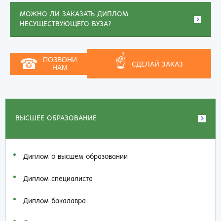
МОЖНО ЛИ ЗАКАЗАТЬ ДИПЛОМ
НЕСУЩЕСТВУЮЩЕГО ВУЗА?
☝
☎
ПОЗВОНИ
СДЕЛАЙ ЗАКАЗ
НАМ
ВЫСШЕЕ ОБРАЗОВАНИЕ
Диплом о высшем образовании
Диплом специалиста
Диплом бакалавра