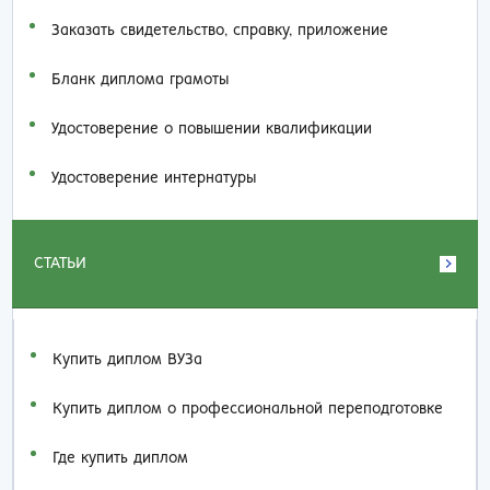
Заказать cвидетельство, справку, приложение
Бланк диплома грамоты
Удостоверение о повышении квалификации
Удостоверение интернатуры
СТАТЬИ
Купить диплом ВУЗа
Купить диплом о профессиональной переподготовке
Где купить диплом