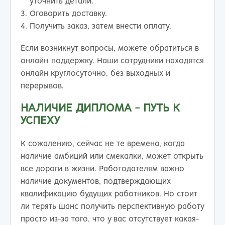
уточнить детали.
Оговорить доставку.
Получить заказ, затем внести оплату.
Если возникнут вопросы, можете обратиться в
онлайн-поддержку. Наши сотрудники находятся
онлайн круглосуточно, без выходных и
перерывов.
НАЛИЧИЕ ДИПЛОМА - ПУТЬ К
УСПЕХУ
К сожалению, сейчас не те времена, когда
наличие амбиций или смекалки, может открыть
все дороги в жизни. Работодателям важно
наличие документов, подтверждающих
квалификацию будущих работников. Но стоит
ли терять шанс получить перспективную работу
просто из-за того, что у вас отсутствует какая-