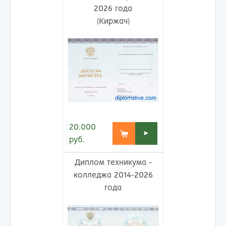
2026 года
(Киржач)
20.000
►
руб.
Диплом техникума -
колледжа 2014-2026
года