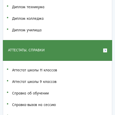
Диплом техникума
Диплом колледжа
Диплом училища
АТТЕСТАТЫ, СПРАВКИ
Аттестат школы 11 классов
Аттестат школы 9 классов
Справка об обучении
Справка-вызов на сессию