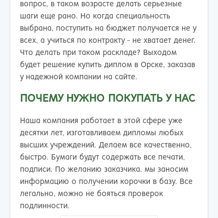
вопрос, в таком возрасте делать серьезные
шаги еще рано. Но когда специальность
выбрана, поступить на бюджет получается не у
всех, а учиться по контракту - не хватает денег.
Что делать при таком раскладе? Выходом
будет решение купить диплом в Орске, заказав
у надежной компании на сайте.
ПОЧЕМУ НУЖНО ПОКУПАТЬ У НАС
Наша компания работает в этой сфере уже
десятки лет, изготавливаем дипломы любых
высших учреждений. Делаем все качественно,
быстро. Бумаги будут содержать все печати,
подписи. По желанию заказчика. мы заносим
информацию о получении корочки в базу. Все
легально, можно не бояться проверок
подлинности.