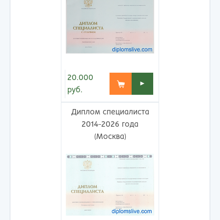
20.000
►
руб.
Диплом специалиста
2014-2026 года
(Москва)