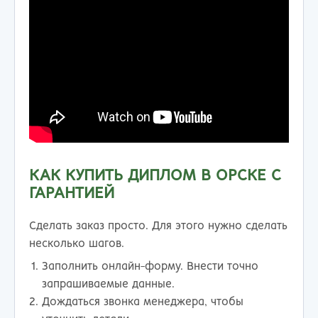
КАК КУПИТЬ ДИПЛОМ В ОРСКЕ С
ГАРАНТИЕЙ
Сделать заказ просто. Для этого нужно сделать
несколько шагов.
Заполнить онлайн-форму. Внести точно
запрашиваемые данные.
Дождаться звонка менеджера, чтобы