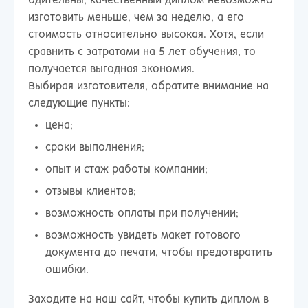
бдительны, качественный диплом невозможно
изготовить меньше, чем за неделю, а его
стоимость относительно высокая. Хотя, если
сравнить с затратами на 5 лет обучения, то
получается выгодная экономия.
Выбирая изготовителя, обратите внимание на
следующие пункты:
цена;
сроки выполнения;
опыт и стаж работы компании;
отзывы клиентов;
возможность оплаты при получении;
возможность увидеть макет готового
документа до печати, чтобы предотвратить
ошибки.
Заходите на наш сайт, чтобы купить диплом в