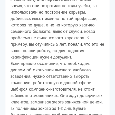
время, что они потратили на годы учебы, вы
использовали на построение карьеры,
добиваясь высот именно по той профессии,
которая по душе, а не на которую хватило
семейного бюджета. Бывают случаи, когда
проблема не финансового характера. К
примеру, вы отучились 5 лет, поняли, что это не
ваше, нашли работу, но для поднятия
квалификации нужен документ.
Если пришло осознание, что необходим
диплом об окончании высшего учебного
заведения, нужно ответственно выбрать
компанию, работающую в данной сфере.
Выбирая компанию-изготовителя, не стоит
забывать о мошенниках. Они ждут доверчивых
клиентов, заманивая жертв заниженной ценой,
выполнением заказа за 1-2 дня. Будьте