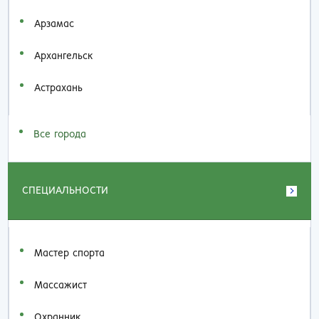
Арзамас
Архангельск
Астрахань
Все города
СПЕЦИАЛЬНОСТИ
Мастер спорта
Массажист
Охранник