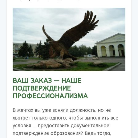
ВАШ ЗАКАЗ — НАШЕ
ПОДТВЕРЖДЕНИЕ
ПРОФЕССИОНАЛИЗМА
В мечтах вы уже заняли должность, но не
хватает только одного, чтобы выполнить все
условия — предоставить документальное
подтверждение образования? Ведь тогда,