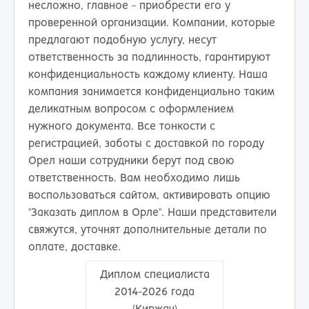
несложно, главное - приобрести его у
проверенной организации. Компании, которые
предлагают подобную услугу, несут
ответственность за подлинность, гарантируют
конфиденциальность каждому клиенту. Наша
компания занимается конфиденциально таким
деликатным вопросом с оформлением
нужного документа. Все тонкости с
регистрацией, заботы с доставкой по городу
Орел наши сотрудники берут под свою
ответственность. Вам необходимо лишь
воспользоваться сайтом, активировать опцию
"Заказать диплом в Орле". Наши представители
свяжутся, уточнят дополнительные детали по
оплате, доставке.
Диплом специалиста
2014-2026 года