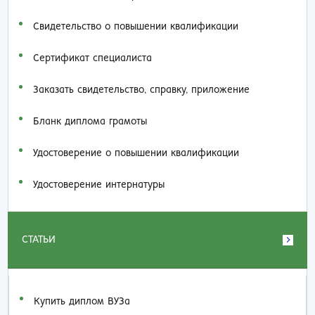
Свидетельство о повышении квалификации
Сертификат специалиста
Заказать cвидетельство, справку, приложение
Бланк диплома грамоты
Удостоверение о повышении квалификации
Удостоверение интернатуры
СТАТЬИ
Купить диплом ВУЗа