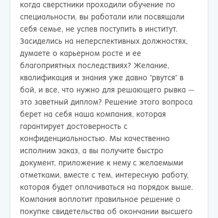
когда сверстники проходили обучение по
специальности, вы работали или посвящали
себя семье, не успев поступить в институт.
Засиделись на неперспективных должностях,
думаете о карьерном росте и ее
благоприятных последствиях? Желание,
квалификация и знания уже давно "рвутся" в
бой, и все, что нужно для решающего рывка —
это заветный диплом? Решение этого вопроса
берет на себя наша компания, которая
гарантирует достоверность с
конфиденциальностью. Мы качественно
исполним заказ, а вы получите быстро
документ, приложение к нему с желаемыми
отметками, вместе с тем, интересную работу,
которая будет оплачиваться на порядок выше.
Компания воплотит правильное решение о
покупке свидетельства об окончании высшего