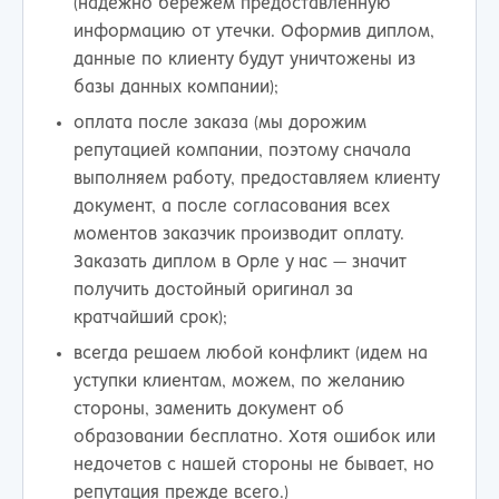
(надежно бережем предоставленную
информацию от утечки. Оформив диплом,
данные по клиенту будут уничтожены из
базы данных компании);
оплата после заказа (мы дорожим
репутацией компании, поэтому сначала
выполняем работу, предоставляем клиенту
документ, а после согласования всех
моментов заказчик производит оплату.
Заказать диплом в Орле у нас — значит
получить достойный оригинал за
кратчайший срок);
всегда решаем любой конфликт (идем на
уступки клиентам, можем, по желанию
стороны, заменить документ об
образовании бесплатно. Хотя ошибок или
недочетов с нашей стороны не бывает, но
репутация прежде всего.)