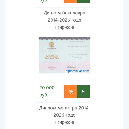
руб.
Диплом бакалавра
2014-2026 года
(Киржач)
20.000
►
руб.
Диплом магистра 2014-
2026 года
(Киржач)