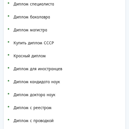
Диплом специалиста
Диплом бакалавра
Диплом магистра
Купить диплом СССР
Красный диплом
Диплом для иностранцев
Диплом кандидата наук
Диплом доктора наук
Диплом с реестром
Диплом с проводкой