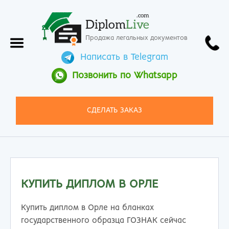
.com
Diplom
Live
Продажа легальных документов
Написать в Telegram
Позвонить по Whatsapp
СДЕЛАТЬ ЗАКАЗ
КУПИТЬ ДИПЛОМ В ОРЛЕ
Купить диплом в Орле на бланках
государственного образца ГОЗНАК сейчас