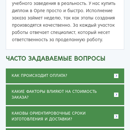
учебного заведения в реальность. У нас купить
диплом в Орле просто и быстро. Исполнение
заказа займет неделю, так как этапы создания
производятся качественно. За каждый участок
работы отвечает специалист, который несет
ответственность за проделанную работу.
ЧАСТО ЗАДАВАЕМЫЕ ВОПРОСЫ
КАК ПРОИСХОДИТ ОПЛАТА?
КАКИЕ ФАКТОРЫ ВЛИЯЮТ НА СТОИМОСТЬ
ЗАКАЗА?
КАКОВЫ ОРИЕНТИРОВОЧНЫЕ СРОКИ
ИЗГОТОВЛЕНИЯ И ДОСТАВКИ?