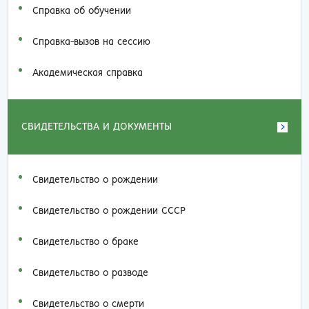
Справка об обучении
Справка-вызов на сессию
Академическая справка
СВИДЕТЕЛЬСТВА И ДОКУМЕНТЫ
Свидетельство о рождении
Свидетельство о рождении СССР
Свидетельство о браке
Свидетельство о разводе
Свидетельство о смерти