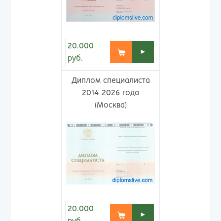
20.000
►
руб.
Диплом специалиста
2014-2026 года
(Москва)
20.000
►