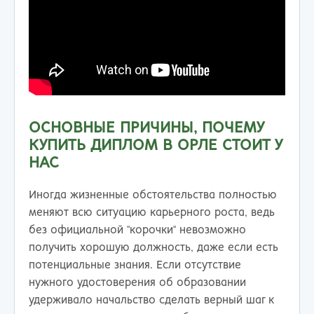
ОСНОВНЫЕ ПРИЧИНЫ, ПОЧЕМУ
КУПИТЬ ДИПЛОМ В ОРЛЕ СТОИТ У
НАС
Иногда жизненные обстоятельства полностью
меняют всю ситуацию карьерного роста, ведь
без официальной "корочки" невозможно
получить хорошую должность, даже если есть
потенциальные знания. Если отсутствие
нужного удостоверения об образовании
удерживало начальство сделать верный шаг к