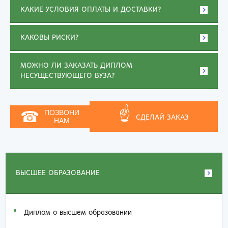
КАКИЕ УСЛОВИЯ ОПЛАТЫ И ДОСТАВКИ?
КАКОВЫ РИСКИ?
МОЖНО ЛИ ЗАКАЗАТЬ ДИПЛОМ
НЕСУЩЕСТВУЮЩЕГО ВУЗА?
☝
☎
ПОЗВОНИ
СДЕЛАЙ ЗАКАЗ
НАМ
ВЫСШЕЕ ОБРАЗОВАНИЕ
Диплом о высшем образовании