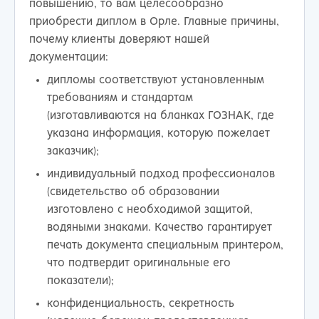
повышению, то вам целесообразно
приобрести диплом в Орле. Главные причины,
почему клиенты доверяют нашей
документации:
дипломы соответствуют установленным
требованиям и стандартам
(изготавливаются на бланках ГОЗНАК, где
указана информация, которую пожелает
заказчик);
индивидуальный подход профессионалов
(свидетельство об образовании
изготовлено с необходимой защитой,
водяными знаками. Качество гарантирует
печать документа специальным принтером,
что подтвердит оригинальные его
показатели);
конфиденциальность, секретность