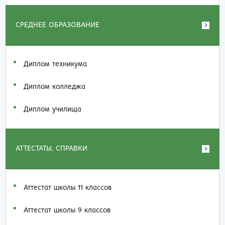
СРЕДНЕЕ ОБРАЗОВАНИЕ
Диплом техникума
Диплом колледжа
Диплом училища
АТТЕСТАТЫ, СПРАВКИ
Аттестат школы 11 классов
Аттестат школы 9 классов