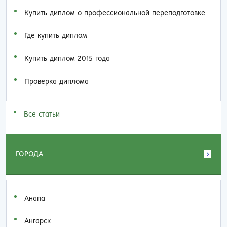
Купить диплом о профессиональной переподготовке
Где купить диплом
Купить диплом 2015 года
Проверка диплома
Все статьи
ГОРОДА
Анапа
Ангарск