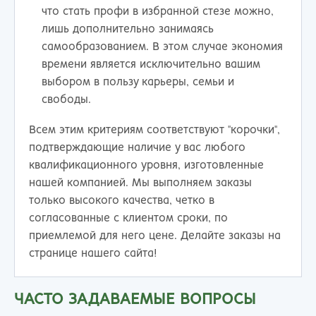
что стать профи в избранной стезе можно,
лишь дополнительно занимаясь
самообразованием. В этом случае экономия
времени является исключительно вашим
выбором в пользу карьеры, семьи и
свободы.
Всем этим критериям соответствуют "корочки",
подтверждающие наличие у вас любого
квалификационного уровня, изготовленные
нашей компанией. Мы выполняем заказы
только высокого качества, четко в
согласованные с клиентом сроки, по
приемлемой для него цене. Делайте заказы на
странице нашего сайта!
ЧАСТО ЗАДАВАЕМЫЕ ВОПРОСЫ