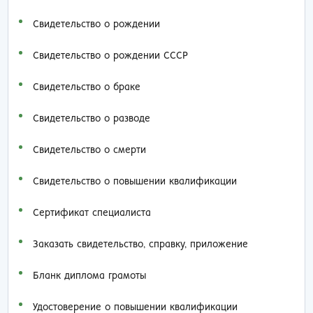
Свидетельство о рождении
Свидетельство о рождении СССР
Свидетельство о браке
Свидетельство о разводе
Свидетельство о смерти
Свидетельство о повышении квалификации
Сертификат специалиста
Заказать cвидетельство, справку, приложение
Бланк диплома грамоты
Удостоверение о повышении квалификации