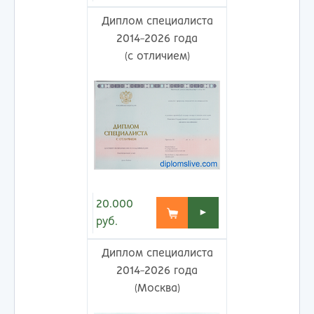
Диплом специалиста
2014-2026 года
(с отличием)
20.000
►
руб.
Диплом специалиста
2014-2026 года
(Москва)