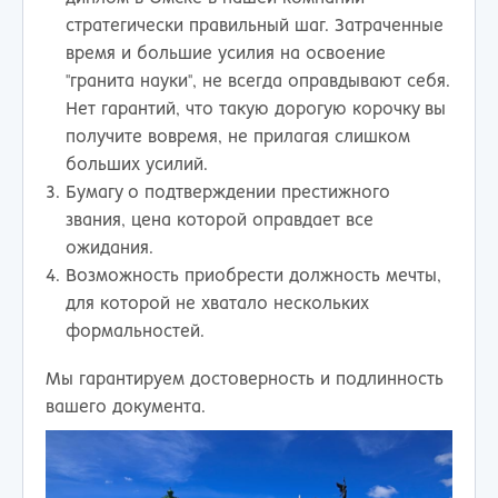
стратегически правильный шаг. Затраченные
время и большие усилия на освоение
"гранита науки", не всегда оправдывают себя.
Нет гарантий, что такую дорогую корочку вы
получите вовремя, не прилагая слишком
больших усилий.
Бумагу о подтверждении престижного
звания, цена которой оправдает все
ожидания.
Возможность приобрести должность мечты,
для которой не хватало нескольких
формальностей.
Мы гарантируем достоверность и подлинность
вашего документа.