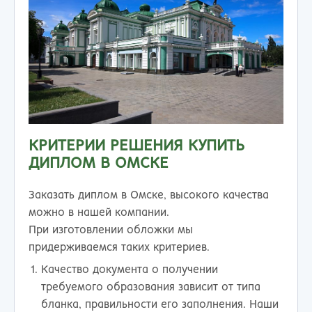
КРИТЕРИИ РЕШЕНИЯ КУПИТЬ
ДИПЛОМ В ОМСКЕ
Заказать диплом в Омске, высокого качества
можно в нашей компании.
При изготовлении обложки мы
придерживаемся таких критериев.
Качество документа о получении
требуемого образования зависит от типа
бланка, правильности его заполнения. Наши