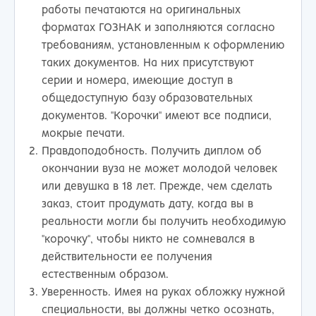
работы печатаются на оригинальных
форматах ГОЗНАК и заполняются согласно
требованиям, установленным к оформлению
таких документов. На них присутствуют
серии и номера, имеющие доступ в
общедоступную базу образовательных
документов. "Корочки" имеют все подписи,
мокрые печати.
Правдоподобность. Получить диплом об
окончании вуза не может молодой человек
или девушка в 18 лет. Прежде, чем сделать
заказ, стоит продумать дату, когда вы в
реальности могли бы получить необходимую
"корочку", чтобы никто не сомневался в
действительности ее получения
естественным образом.
Уверенность. Имея на руках обложку нужной
специальности, вы должны четко осознать,