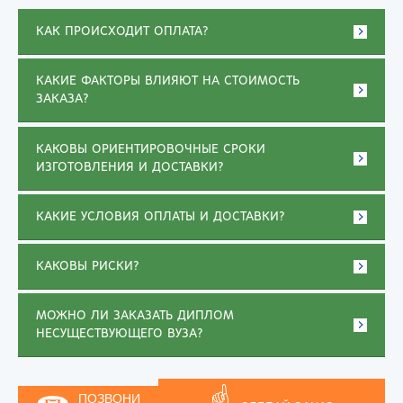
КАК ПРОИСХОДИТ ОПЛАТА?
КАКИЕ ФАКТОРЫ ВЛИЯЮТ НА СТОИМОСТЬ
ЗАКАЗА?
КАКОВЫ ОРИЕНТИРОВОЧНЫЕ СРОКИ
ИЗГОТОВЛЕНИЯ И ДОСТАВКИ?
КАКИЕ УСЛОВИЯ ОПЛАТЫ И ДОСТАВКИ?
КАКОВЫ РИСКИ?
МОЖНО ЛИ ЗАКАЗАТЬ ДИПЛОМ
НЕСУЩЕСТВУЮЩЕГО ВУЗА?
ПОЗВОНИ