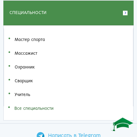
СПЕЦИАЛЬНОСТИ
Мастер спорта
Массажист
Охранник
Сварщик
Учитель
Все специальности
Написать в Telegram