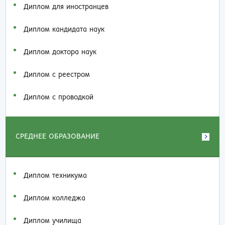
Диплом для иностранцев
Диплом кандидата наук
Диплом доктора наук
Диплом с реестром
Диплом с проводкой
СРЕДНЕЕ ОБРАЗОВАНИЕ
Диплом техникума
Диплом колледжа
Диплом училища