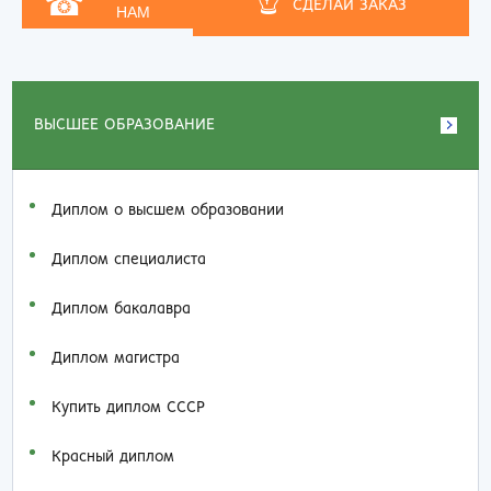
☝
☎
СДЕЛАЙ ЗАКАЗ
НАМ
ВЫСШЕЕ ОБРАЗОВАНИЕ
Диплом о высшем образовании
Диплом специалиста
Диплом бакалавра
Диплом магистра
Купить диплом СССР
Красный диплом