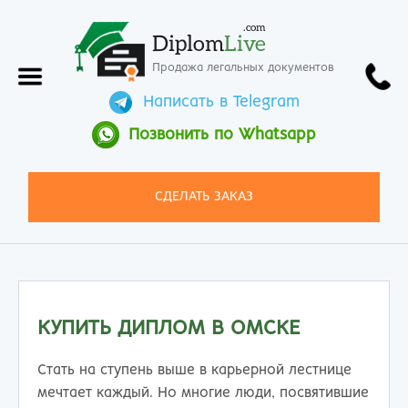
.com
Diplom
Live
Продажа легальных документов
Написать в Telegram
Позвонить по Whatsapp
СДЕЛАТЬ ЗАКАЗ
КУПИТЬ ДИПЛОМ В ОМСКЕ
Стать на ступень выше в карьерной лестнице
мечтает каждый. Но многие люди, посвятившие