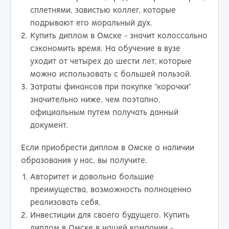
сплетнями, завистью коллег, которые
подрывают его моральный дух.
Купить диплом в Омске - значит колоссально
сэкономить время. На обучение в вузе
уходит от четырех до шести лет, которые
можно использовать с большей пользой.
Затраты финансов при покупке "корочки"
значительно ниже, чем поэтапно,
официальным путем получать данный
документ.
Если приобрести диплом в Омске о наличии
образования у нас, вы получите.
Авторитет и довольно большие
преимущества, возможность полноценно
реализовать себя.
Инвестиции для своего будущего. Купить
диплом в Омске в нашей компании -