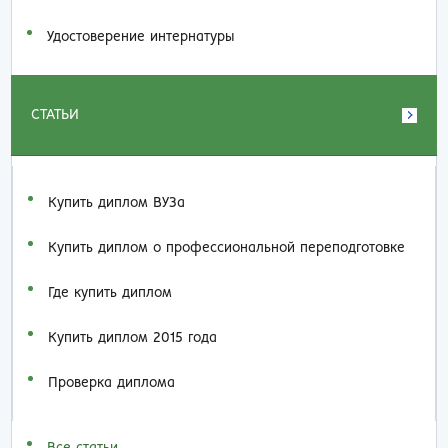
Удостоверение интернатуры
СТАТЬИ
Купить диплом ВУЗа
Купить диплом о профессиональной переподготовке
Где купить диплом
Купить диплом 2015 года
Проверка диплома
Все статьи