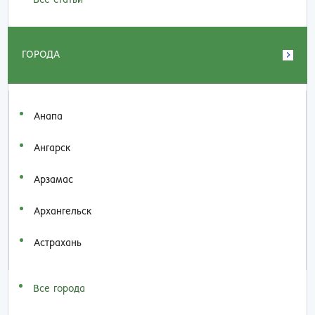
ГОРОДА
Анапа
Ангарск
Арзамас
Архангельск
Астрахань
Все города