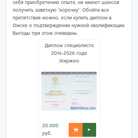
себя приобретению опыта, не имеют шансов
получить заветную "корочку". Обойти все
препятствия можно, если купить диплом в
Омске о подтверждении нужной квалификации.
Выгоды при этом очевидны.
Диплом специалиста
2014-2026 года
(Киржач)
20.000
►
руб.