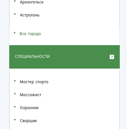
Архангельск
Астрахань
Все города
СПЕЦИАЛЬНОСТИ
Мастер спорта
Массажист
Охранник
Сварщик