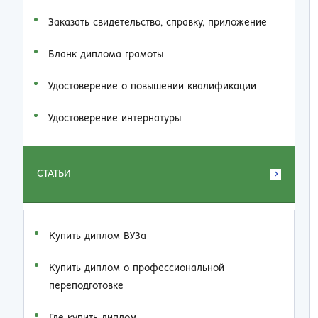
Заказать cвидетельство, справку, приложение
Бланк диплома грамоты
Удостоверение о повышении квалификации
Удостоверение интернатуры
СТАТЬИ
Купить диплом ВУЗа
Купить диплом о профессиональной
переподготовке