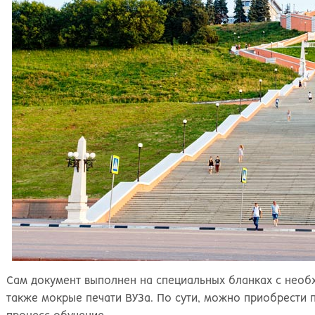
Сам документ выполнен на специальных бланках с необ
также мокрые печати ВУЗа. По сути, можно приобрести 