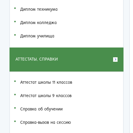
Диплом техникума
Диплом колледжа
Диплом училища
АТТЕСТАТЫ, СПРАВКИ
Аттестат школы 11 классов
Аттестат школы 9 классов
Справка об обучении
Справка-вызов на сессию