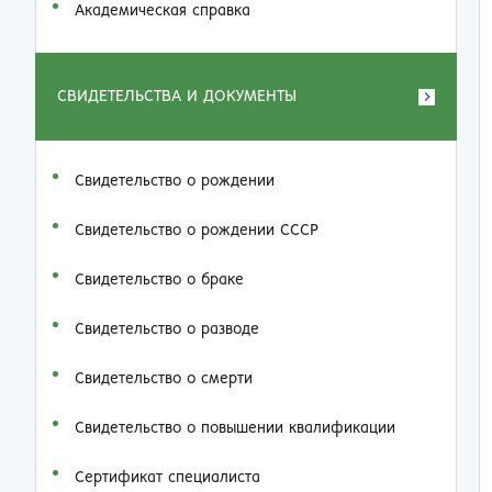
Академическая справка
СВИДЕТЕЛЬСТВА И ДОКУМЕНТЫ
Свидетельство о рождении
Свидетельство о рождении СССР
Свидетельство о браке
Свидетельство о разводе
Свидетельство о смерти
Свидетельство о повышении квалификации
Сертификат специалиста