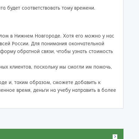
та будет соответствовать тому времени.
иплом в Нижнем Новгороде. Хотя его можно у нас
всей России. Для понимания окончательной
 форму обратной связи, чтобы узнать стоимость
ых клиентов, поскольку мы смогли им помочь,
де и, таким образом, сможете добавить к
енное время, деньги на учебу направить в более