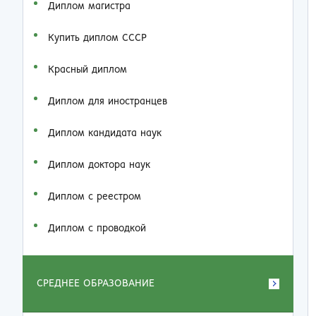
Диплом магистра
Купить диплом СССР
Красный диплом
Диплом для иностранцев
Диплом кандидата наук
Диплом доктора наук
Диплом с реестром
Диплом с проводкой
СРЕДНЕЕ ОБРАЗОВАНИЕ