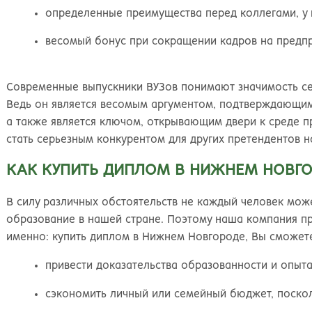
определенные преимущества перед коллегами, у 
весомый бонус при сокращении кадров на предпр
Современные выпускники ВУЗов понимают значимость се
Ведь он является весомым аргументом, подтверждающим 
а также является ключом, открывающим двери к среде 
стать серьезным конкурентом для других претендентов 
КАК КУПИТЬ ДИПЛОМ В НИЖНЕМ НОВГ
В силу различных обстоятельств не каждый человек мож
образование в нашей стране. Поэтому наша компания п
именно: купить диплом в Нижнем Новгороде, Вы сможет
привести доказательства образованности и опыта
сэкономить личный или семейный бюджет, поскол