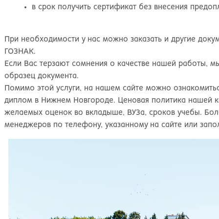
в срок получить сертификат без внесения предоп
При необходимости у нас можно заказать и другие доку
ГОЗНАК.
Если Вас терзают сомнения о качестве нашей работы, м
образец документа.
Помимо этой услуги, на нашем сайте можно ознакомить
диплом в Нижнем Новгороде. Ценовая политика нашей ко
желаемых оценок во вкладыше, ВУЗа, сроков учебы. Бо
менеджеров по телефону, указанному на сайте или запо