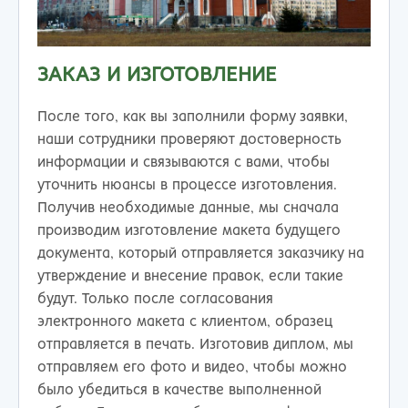
ЗАКАЗ И ИЗГОТОВЛЕНИЕ
После того, как вы заполнили форму заявки,
наши сотрудники проверяют достоверность
информации и связываются с вами, чтобы
уточнить нюансы в процессе изготовления.
Получив необходимые данные, мы сначала
производим изготовление макета будущего
документа, который отправляется заказчику на
утверждение и внесение правок, если такие
будут. Только после согласования
электронного макета с клиентом, образец
отправляется в печать. Изготовив диплом, мы
отправляем его фото и видео, чтобы можно
было убедиться в качестве выполненной