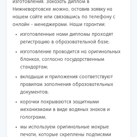
изготовления. Заказать диплом в
Нижневартовске можно, оставив заявку на
нашем сайте или связавшись по телефону с
онлайн - менеджерами. Наши гарантии:
изготовленные нами дипломы проходят
регистрацию в образовательной базе;
изготовление проводится на оригинальных
бланках, согласно государственным
стандартам;
вкладыши и приложения соответствуют
правилам заполнения образовательных
документов;
корочки покрываются защитными
механизмами в виде водяных знаков и
голограмм;
мы используем оригинальные мокрые
печати, которые скреплены подписями