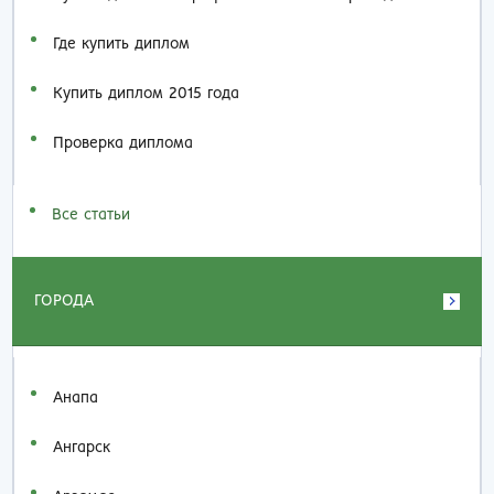
Где купить диплом
Купить диплом 2015 года
Проверка диплома
Все статьи
ГОРОДА
Анапа
Ангарск