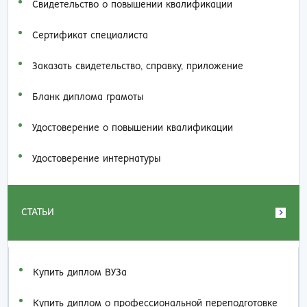
Свидетельство о повышении квалификации
Сертификат специалиста
Заказать cвидетельство, справку, приложение
Бланк диплома грамоты
Удостоверение о повышении квалификации
Удостоверение интернатуры
СТАТЬИ
Купить диплом ВУЗа
Купить диплом о профессиональной переподготовке