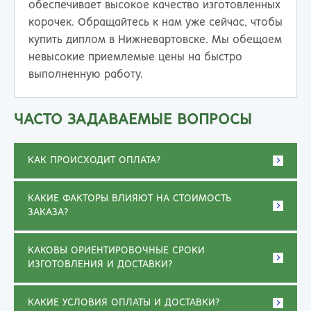
обеспечивает высокое качество изготовленных
корочек. Обращайтесь к нам уже сейчас, чтобы
купить диплом в Нижневартовске. Мы обещаем
невысокие приемлемые цены на быстро
выполненную работу.
ЧАСТО ЗАДАВАЕМЫЕ ВОПРОСЫ
КАК ПРОИСХОДИТ ОПЛАТА?
КАКИЕ ФАКТОРЫ ВЛИЯЮТ НА СТОИМОСТЬ
ЗАКАЗА?
КАКОВЫ ОРИЕНТИРОВОЧНЫЕ СРОКИ
ИЗГОТОВЛЕНИЯ И ДОСТАВКИ?
КАКИЕ УСЛОВИЯ ОПЛАТЫ И ДОСТАВКИ?