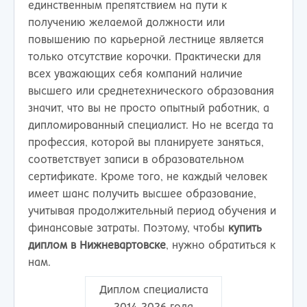
единственным препятствием на пути к
получению желаемой должности или
повышению по карьерной лестнице является
только отсутствие корочки. Практически для
всех уважающих себя компаний наличие
высшего или среднетехнического образования
значит, что вы не просто опытный работник, а
дипломированный специалист. Но не всегда та
профессия, которой вы планируете заняться,
соответствует записи в образовательном
сертификате. Кроме того, не каждый человек
имеет шанс получить высшее образование,
учитывая продолжительный период обучения и
финансовые затраты. Поэтому, чтобы
купить
диплом в Нижневартовске
, нужно обратиться к
нам.
Диплом специалиста