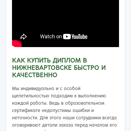
КАК КУПИТЬ ДИПЛОМ В
НИЖНЕВАРТОВСКЕ БЫСТРО И
КАЧЕСТВЕННО
Мы индивидуально и с особой
щепетильностью подходим к выполнению
каждой работы. Ведь в образовательном
сертификате недопустимы ошибки и
неточности. Для этого наши сотрудники всегда
оговаривают детали заказа перед началом его