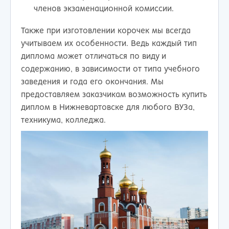
членов экзаменационной комиссии.
Также при изготовлении корочек мы всегда
учитываем их особенности. Ведь каждый тип
диплома может отличаться по виду и
содержанию, в зависимости от типа учебного
заведения и года его окончания. Мы
предоставляем заказчикам возможность купить
диплом в Нижневартовске для любого ВУЗа,
техникума, колледжа.