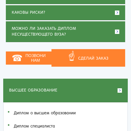
КАКОВЫ РИСКИ?
МОЖНО ЛИ ЗАКАЗАТЬ ДИПЛОМ
НЕСУЩЕСТВУЮЩЕГО ВУЗА?
☝
☎
ПОЗВОНИ
СДЕЛАЙ ЗАКАЗ
НАМ
ВЫСШЕЕ ОБРАЗОВАНИЕ
Диплом о высшем образовании
Диплом специалиста