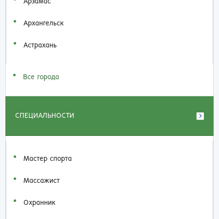
Арзамас
Архангельск
Астрахань
Все города
СПЕЦИАЛЬНОСТИ
Мастер спорта
Массажист
Охранник