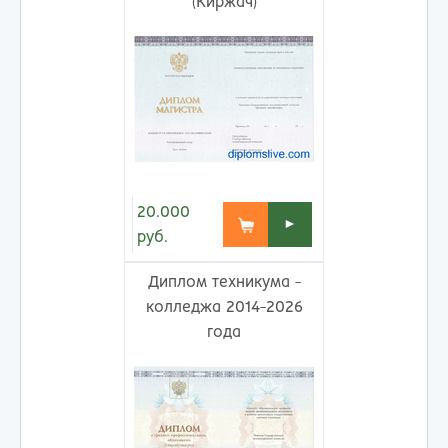
(Киржач)
20.000
►
руб.
Диплом техникума -
колледжа 2014-2026
года