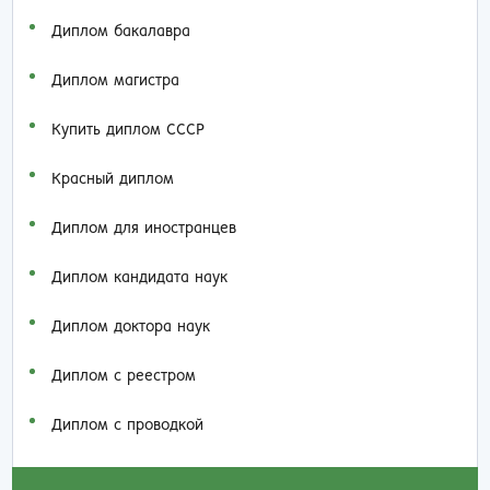
Диплом бакалавра
Диплом магистра
Купить диплом СССР
Красный диплом
Диплом для иностранцев
Диплом кандидата наук
Диплом доктора наук
Диплом с реестром
Диплом с проводкой