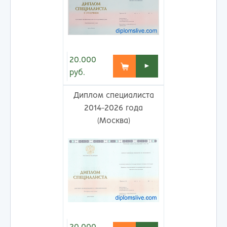
20.000
►
руб.
Диплом специалиста
2014-2026 года
(Москва)