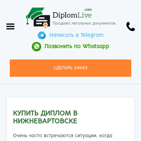
.com
Diplom
Live
Продажа легальных документов
Написать в Telegram
Позвонить по Whatsapp
СДЕЛАТЬ ЗАКАЗ
КУПИТЬ ДИПЛОМ В
НИЖНЕВАРТОВСКЕ
Очень часто встречаются ситуации, когда