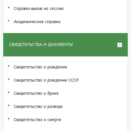
Справка-вызов на сессию
Академическая справка
СВИДЕТЕЛЬСТВА И ДОКУМЕНТЫ
Свидетельство о рождении
Свидетельство о рождении СССР
Свидетельство о браке
Свидетельство о разводе
Свидетельство о смерти