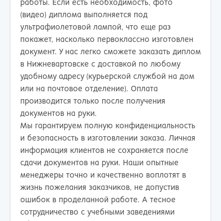
работы. Если есть необходимость, фото
(видео) диплома выполняется под
ультрафиолетовой лампой, что еще раз
покажет, насколько первоклассно изготовлен
документ. У нас легко сможете заказать диплом
в Нижневартовске с доставкой по любому
удобному адресу (курьерской службой на дом
или на почтовое отделение). Оплата
производится только после получения
документов на руки.
Мы гарантируем полную конфиденциальность
и безопасность в изготовлении заказа. Личная
информация клиентов не сохраняется после
сдачи документов на руки. Наши опытные
менеджеры точно и качественно воплотят в
жизнь пожелания заказчиков, не допустив
ошибок в проделанной работе. А тесное
сотрудничество с учебными заведениями