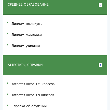
СРЕДНЕЕ ОБРАЗОВАНИЕ
Диплом техникума
Диплом колледжа
Диплом училища
АТТЕСТАТЫ, СПРАВКИ
Аттестат школы 11 классов
Аттестат школы 9 классов
Справка об обучении