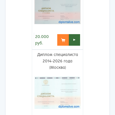
20.000
►
руб.
Диплом специалиста
2014-2026 года
(Москва)