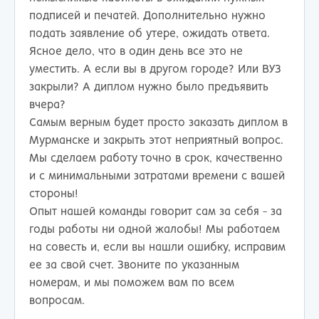
подписей и печатей. Дополнительно нужно
подать заявление об утере, ожидать ответа.
Ясное дело, что в один день все это не
уместить. А если вы в другом городе? Или ВУЗ
закрыли? А диплом нужно было предъявить
вчера?
Самым верным будет просто заказать диплом в
Мурманске и закрыть этот неприятный вопрос.
Мы сделаем работу точно в срок, качественно
и с минимальными затратами времени с вашей
стороны!
Опыт нашей команды говорит сам за себя - за
годы работы ни одной жалобы! Мы работаем
на совесть и, если вы нашли ошибку, исправим
ее за свой счет. Звоните по указанным
номерам, и мы поможем вам по всем
вопросам.