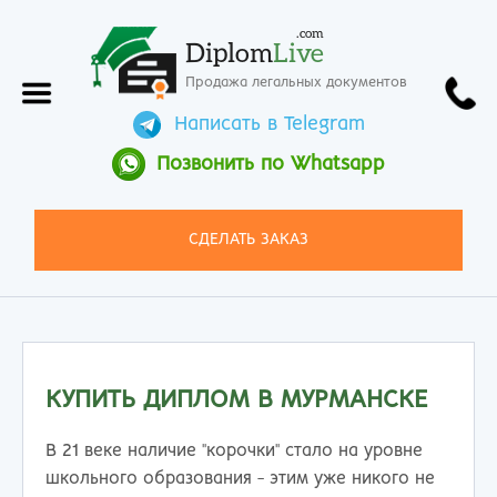
.com
Diplom
Live
Продажа легальных документов
Написать в Telegram
Позвонить по Whatsapp
СДЕЛАТЬ ЗАКАЗ
КУПИТЬ ДИПЛОМ В МУРМАНСКЕ
В 21 веке наличие "корочки" стало на уровне
школьного образования - этим уже никого не