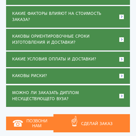
КАКИЕ ФАКТОРЫ ВЛИЯЮТ НА СТОИМОСТЬ
ЗАКАЗА?
КАКОВЫ ОРИЕНТИРОВОЧНЫЕ СРОКИ
ИЗГОТОВЛЕНИЯ И ДОСТАВКИ?
КАКИЕ УСЛОВИЯ ОПЛАТЫ И ДОСТАВКИ?
КАКОВЫ РИСКИ?
МОЖНО ЛИ ЗАКАЗАТЬ ДИПЛОМ
НЕСУЩЕСТВУЮЩЕГО ВУЗА?
☝
☎
ПОЗВОНИ
СДЕЛАЙ ЗАКАЗ
НАМ