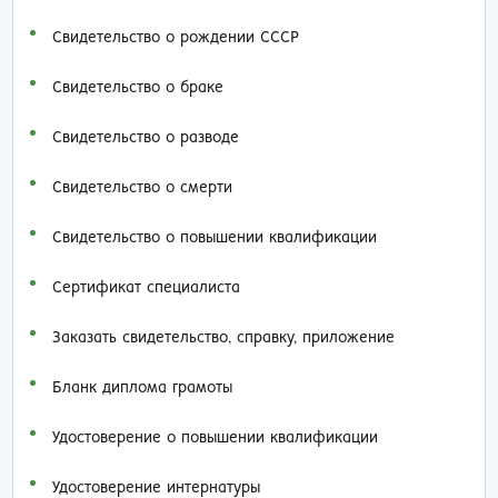
Свидетельство о рождении СССР
Свидетельство о браке
Свидетельство о разводе
Свидетельство о смерти
Свидетельство о повышении квалификации
Сертификат специалиста
Заказать cвидетельство, справку, приложение
Бланк диплома грамоты
Удостоверение о повышении квалификации
Удостоверение интернатуры