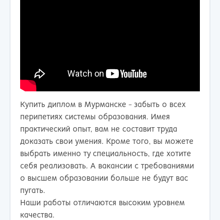
Купить диплом в Мурманске - забыть о всех
перипетиях системы образования. Имея
практический опыт, вам не составит труда
доказать свои умения. Кроме того, вы можете
выбрать именно ту специальность, где хотите
себя реализовать. А вакансии с требованиями
о высшем образовании больше не будут вас
пугать.
Наши работы отличаются высоким уровнем
качества.