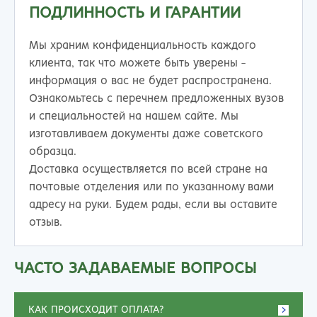
ПОДЛИННОСТЬ И ГАРАНТИИ
Мы храним конфиденциальность каждого
клиента, так что можете быть уверены -
информация о вас не будет распространена.
Ознакомьтесь с перечнем предложенных вузов
и специальностей на нашем сайте. Мы
изготавливаем документы даже советского
образца.
Доставка осуществляется по всей стране на
почтовые отделения или по указанному вами
адресу на руки. Будем рады, если вы оставите
отзыв.
ЧАСТО ЗАДАВАЕМЫЕ ВОПРОСЫ
КАК ПРОИСХОДИТ ОПЛАТА?