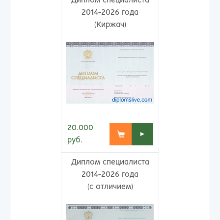
Диплом специалиста
2014-2026 года
(Киржач)
20.000
►
руб.
Диплом специалиста
2014-2026 года
(с отличием)