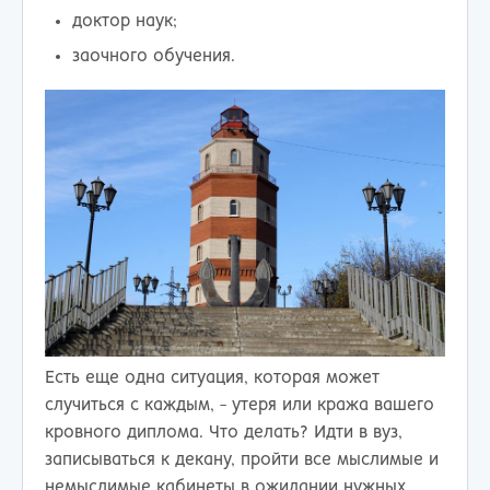
доктор наук;
заочного обучения.
Есть еще одна ситуация, которая может
случиться с каждым, - утеря или кража вашего
кровного диплома. Что делать? Идти в вуз,
записываться к декану, пройти все мыслимые и
немыслимые кабинеты в ожидании нужных