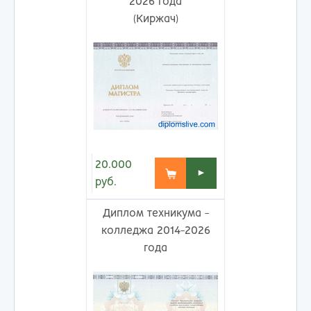
2026 года
(Киржач)
20.000
►
руб.
Диплом техникума -
колледжа 2014-2026
года