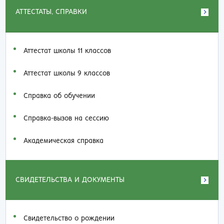
АТТЕСТАТЫ, СПРАВКИ
Аттестат школы 11 классов
Аттестат школы 9 классов
Справка об обучении
Справка-вызов на сессию
Академическая справка
СВИДЕТЕЛЬСТВА И ДОКУМЕНТЫ
Свидетельство о рождении