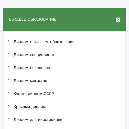
ВЫСШЕЕ ОБРАЗОВАНИЕ
Диплом о высшем образовании
Диплом специалиста
Диплом бакалавра
Диплом магистра
Купить диплом СССР
Красный диплом
Диплом для иностранцев