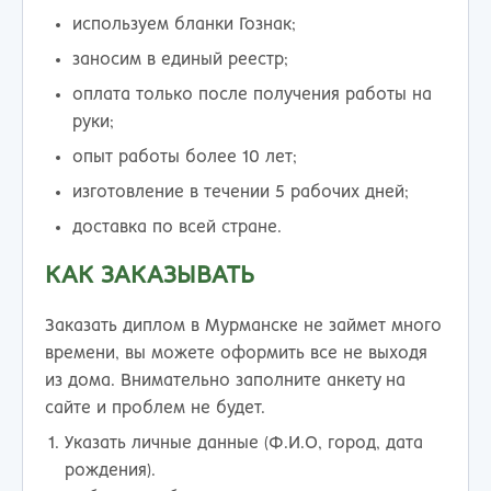
используем бланки Гознак;
заносим в единый реестр;
оплата только после получения работы на
руки;
опыт работы более 10 лет;
изготовление в течении 5 рабочих дней;
доставка по всей стране.
КАК ЗАКАЗЫВАТЬ
Заказать диплом в Мурманске не займет много
времени, вы можете оформить все не выходя
из дома. Внимательно заполните анкету на
сайте и проблем не будет.
Указать личные данные (Ф.И.О, город, дата
рождения).