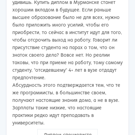
удивишь. Купить диплом в Мурманске станет
хорошим вкладом в будущее. Если раньше
высшее образование было не для всех, нужно
было приложить много усилий, чтобы его
приобрести, то сейчас в институт идут для того,
чтобы отсрочить выход на работу. Говорит ли
присутствие студента на парах о том, что он
знаток своего дела? Вовсе нет. Но реалии
таковы, что при приеме на работу, тому самому
студенту, "отсидевшему" 4+ лет в вузе отдадут
предпочтение.
Абсурдность этого подтверждается тем, что те
же программисты, в большинстве своем,
получают настоящие знания дома, а не в вузе.
Зарплаты такие низкие, что настоящие
практики редко идут преподавать в
университеты.