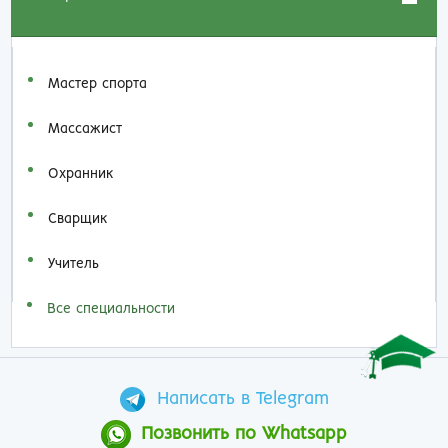
Мастер спорта
Массажист
Охранник
Сварщик
Учитель
Все специальности
Написать в Telegram
Позвонить по Whatsapp