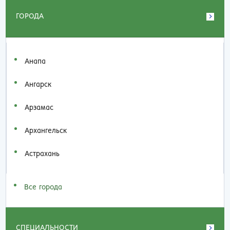
ГОРОДА
Анапа
Ангарск
Арзамас
Архангельск
Астрахань
Все города
СПЕЦИАЛЬНОСТИ