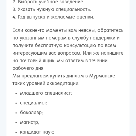
Выбрать учебное заведение.
Указать нужную специальность.
Год выпуска и желаемые оценки.
Если какие-то моменты вам неясны, обратитесь
по указанным номерам в службу поддержки и
получите бесплатную консультацию по всем
интересующим вас вопросам. Или же напишите
на почтовый ящик, мы ответим в течении
рабочего дня.
Мы предлагаем купить диплом в Мурманске
таких уровней аккредитации:
младшего специалист;
специалист;
бакалавр;
магистр;
кандидат наук;