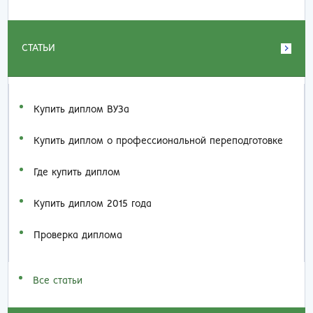
СТАТЬИ
Купить диплом ВУЗа
Купить диплом о профессиональной переподготовке
Где купить диплом
Купить диплом 2015 года
Проверка диплома
Все статьи