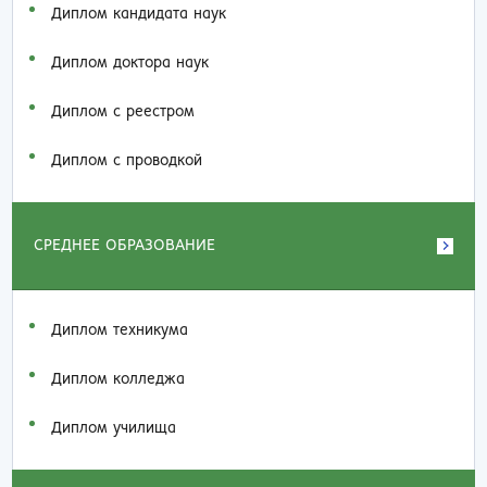
Диплом кандидата наук
Диплом доктора наук
Диплом с реестром
Диплом с проводкой
СРЕДНЕЕ ОБРАЗОВАНИЕ
Диплом техникума
Диплом колледжа
Диплом училища