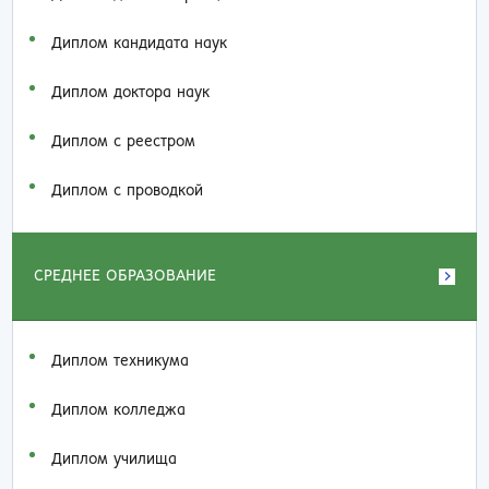
Диплом кандидата наук
Диплом доктора наук
Диплом с реестром
Диплом с проводкой
СРЕДНЕЕ ОБРАЗОВАНИЕ
Диплом техникума
Диплом колледжа
Диплом училища