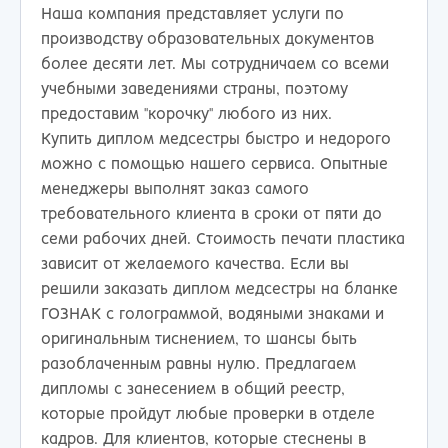
Наша компания представляет услуги по
производству образовательных документов
более десяти лет. Мы сотрудничаем со всеми
учебными заведениями страны, поэтому
предоставим "корочку" любого из них.
Купить диплом медсестры быстро и недорого
можно с помощью нашего сервиса. Опытные
менеджеры выполнят заказ самого
требовательного клиента в сроки от пяти до
семи рабочих дней. Стоимость печати пластика
зависит от желаемого качества. Если вы
решили заказать диплом медсестры на бланке
ГОЗНАК с голограммой, водяными знаками и
оригинальным тиснением, то шансы быть
разоблаченным равны нулю. Предлагаем
дипломы с занесением в общий реестр,
которые пройдут любые проверки в отделе
кадров. Для клиентов, которые стеснены в