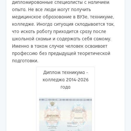
дипломированные специалисты с наличием
опыта. Не все люди могут получить
медицинское образование в ВУЗе, техникуме,
колледже. Иногда ситуация складывается так,
что искать работу приходится сразу после
школьной скамьи и содержать себя самому.
Именно в таком случае человек осваивает
профессию без предыдущей теоретической
подготовки.
Диплом техникума -
колледжа 2014-2026
года