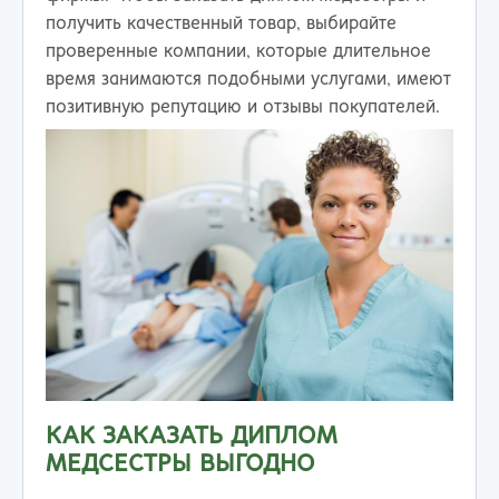
получить качественный товар, выбирайте
проверенные компании, которые длительное
время занимаются подобными услугами, имеют
позитивную репутацию и отзывы покупателей.
КАК ЗАКАЗАТЬ ДИПЛОМ
МЕДСЕСТРЫ ВЫГОДНО