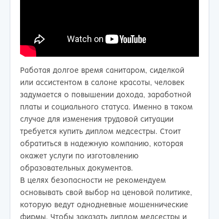
Работая долгое время санитаром, сиделкой
или ассистентом в салоне красоты, человек
задумается о повышении дохода, заработной
платы и социального статуса. Именно в таком
случае для изменения трудовой ситуации
требуется купить диплом медсестры. Стоит
обратиться в надежную компанию, которая
окажет услуги по изготовлению
образовательных документов.
В целях безопасности не рекомендуем
основывать свой выбор на ценовой политике,
которую ведут однодневные мошеннические
фирмы. Чтобы заказать диплом медсестры и