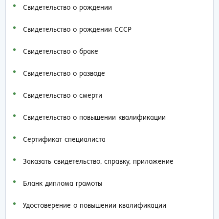
Свидетельство о рождении
Свидетельство о рождении СССР
Свидетельство о браке
Свидетельство о разводе
Свидетельство о смерти
Свидетельство о повышении квалификации
Сертификат специалиста
Заказать cвидетельство, справку, приложение
Бланк диплома грамоты
Удостоверение о повышении квалификации