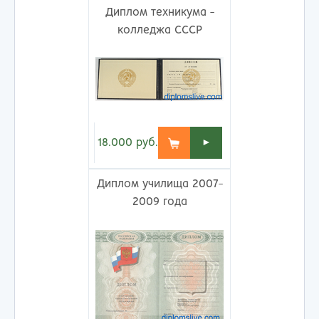
Диплом техникума -
колледжа СССР
18.000
руб.
►
Диплом училища 2007-
2009 года