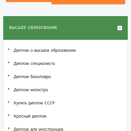
ВЫСШЕЕ ОБРАЗОВАНИЕ
Диплом о высшем образовании
Диплом специалиста
Диплом бакалавра
Диплом магистра
Купить диплом СССР
Красный диплом
Диплом для иностранцев