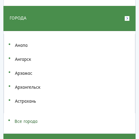
ГОРОДА
Анапа
Ангарск
Арзамас
Архангельск
Астрахань
Все города