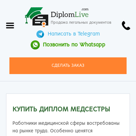
.com
Diplom
Live
Продажа легальных документов
Написать в Telegram
Позвонить по Whatsapp
СДЕЛАТЬ ЗАКАЗ
КУПИТЬ ДИПЛОМ МЕДСЕСТРЫ
Работники медицинской сферы востребованы
на рынке труда. Особенно ценятся