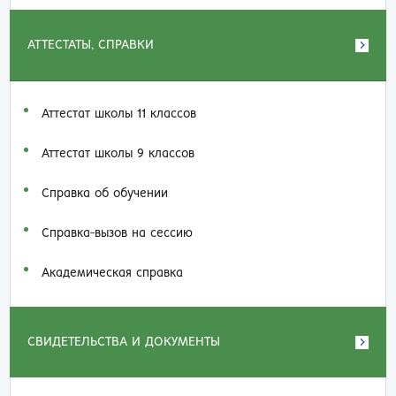
АТТЕСТАТЫ, СПРАВКИ
Аттестат школы 11 классов
Аттестат школы 9 классов
Справка об обучении
Справка-вызов на сессию
Академическая справка
СВИДЕТЕЛЬСТВА И ДОКУМЕНТЫ