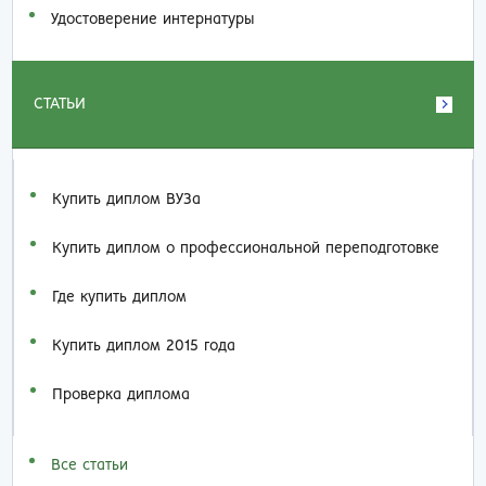
Удостоверение интернатуры
СТАТЬИ
Купить диплом ВУЗа
Купить диплом о профессиональной переподготовке
Где купить диплом
Купить диплом 2015 года
Проверка диплома
Все статьи