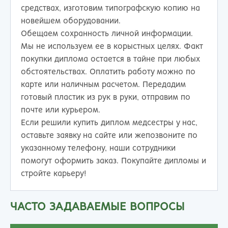
средствах, изготовим типографскую копию на
новейшем оборудовании.
Обещаем сохранность личной информации.
Мы не используем ее в корыстных целях. Факт
покупки диплома остается в тайне при любых
обстоятельствах. Оплатить работу можно по
карте или наличным расчетом. Передадим
готовый пластик из рук в руки, отправим по
почте или курьером.
Если решили купить диплом медсестры у нас,
оставьте заявку на сайте или жепозвоните по
указанному телефону, наши сотрудники
помогут оформить заказ. Покупайте дипломы и
стройте карьеру!
ЧАСТО ЗАДАВАЕМЫЕ ВОПРОСЫ