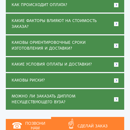
КАК ПРОИСХОДИТ ОПЛАТА?
КАКИЕ ФАКТОРЫ ВЛИЯЮТ НА СТОИМОСТЬ
ЗАКАЗА?
КАКОВЫ ОРИЕНТИРОВОЧНЫЕ СРОКИ
ИЗГОТОВЛЕНИЯ И ДОСТАВКИ?
КАКИЕ УСЛОВИЯ ОПЛАТЫ И ДОСТАВКИ?
КАКОВЫ РИСКИ?
МОЖНО ЛИ ЗАКАЗАТЬ ДИПЛОМ
НЕСУЩЕСТВУЮЩЕГО ВУЗА?
☝
☎
ПОЗВОНИ
СДЕЛАЙ ЗАКАЗ
НАМ