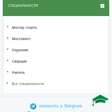
СПЕЦИАЛЬНОСТИ
Мастер спорта
Массажист
Охранник
Сварщик
Учитель
Все специальности
Написать в Telegram