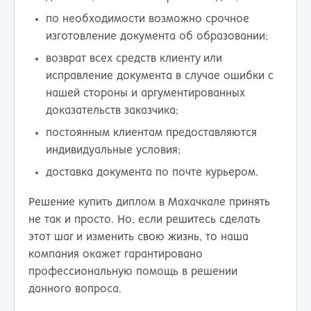
по необходимости возможно срочное
изготовление документа об образовании;
возврат всех средств клиенту или
исправление документа в случае ошибки с
нашей стороны и аргументированных
доказательств заказчика;
постоянным клиентам предоставляются
индивидуальные условия;
доставка документа по почте курьером.
Решение купить диплом в Махачкале принять
не так и просто. Но, если решитесь сделать
этот шаг и изменить свою жизнь, то наша
компания окажет гарантировано
профессиональную помощь в решении
данного вопроса.