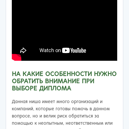
НА КАКИЕ ОСОБЕННОСТИ НУЖНО
ОБРАТИТЬ ВНИМАНИЕ ПРИ
ВЫБОРЕ ДИПЛОМА
Данная ниша имеет много организаций и
компаний, которые готовы помочь в данном
вопросе, но и велик риск обратиться за
помощью к неопытным, неответственным или