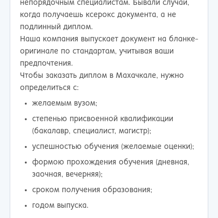
непорядочным специалистам. Бывали случаи,
когда получаешь ксерокс документа, а не
подлинный диплом.
Наша компания выпускает документ на бланке-
оригинале по стандартам, учитывая ваши
предпочтения.
Чтобы заказать диплом в Махачкале, нужно
определиться с:
желаемым вузом;
степенью присвоенной квалификации
(бакалавр, специалист, магистр);
успешностью обучения (желаемые оценки);
формою прохождения обучения (дневная,
заочная, вечерняя);
сроком получения образования;
годом выпуска.