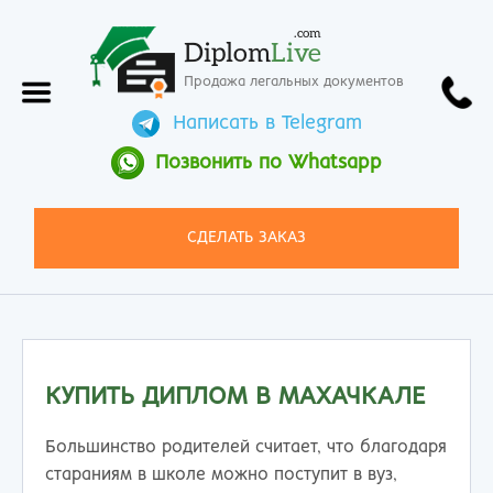
.com
Diplom
Live
Продажа легальных документов
Написать в Telegram
Позвонить по Whatsapp
СДЕЛАТЬ ЗАКАЗ
КУПИТЬ ДИПЛОМ В МАХАЧКАЛЕ
Большинство родителей считает, что благодаря
стараниям в школе можно поступит в вуз,