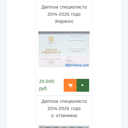
Диплом специалиста
2014-2026 года
(Киржач)
20.000
►
руб.
Диплом специалиста
2014-2026 года
(с отличием)