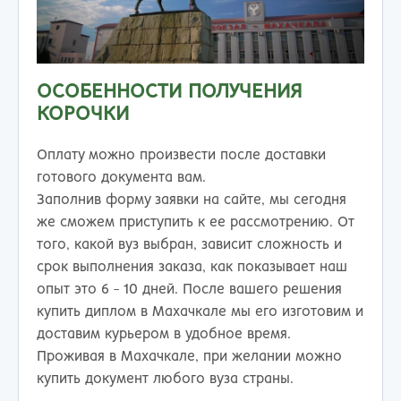
ОСОБЕННОСТИ ПОЛУЧЕНИЯ
КОРОЧКИ
Оплату можно произвести после доставки
готового документа вам.
Заполнив форму заявки на сайте, мы сегодня
же сможем приступить к ее рассмотрению. От
того, какой вуз выбран, зависит сложность и
срок выполнения заказа, как показывает наш
опыт это 6 - 10 дней. После вашего решения
купить диплом в Махачкале мы его изготовим и
доставим курьером в удобное время.
Проживая в Махачкале, при желании можно
купить документ любого вуза страны.