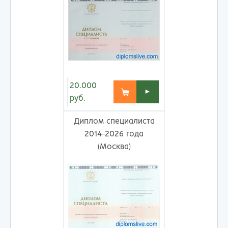
20.000
►
руб.
Диплом специалиста
2014-2026 года
(Москва)