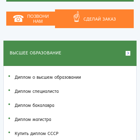
☝
☎
ПОЗВОНИ
СДЕЛАЙ ЗАКАЗ
НАМ
ВЫСШЕЕ ОБРАЗОВАНИЕ
Диплом о высшем образовании
Диплом специалиста
Диплом бакалавра
Диплом магистра
Купить диплом СССР