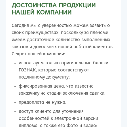
ДОСТОИНСТВА ПРОДУКЦИИ
НАШЕЙ КОМПАНИИ
Сегодня мы с уверенностью можем заявить о
своих преимуществах, поскольку за плечами
имеем достаточное количество выполненных
заказов и довольных нашей работой клиентов.
Секрет нашей компании:
используем только оригинальные бланки
ГОЗНАК, которые соответствуют
подлинному документу;
фиксированная цена, что известна
заказчику на стадии заключения сделки;
предоплата не нужна;
доступ клиента для уточнения
особенностей к электронной версии
диплома, а также его фото и видео;