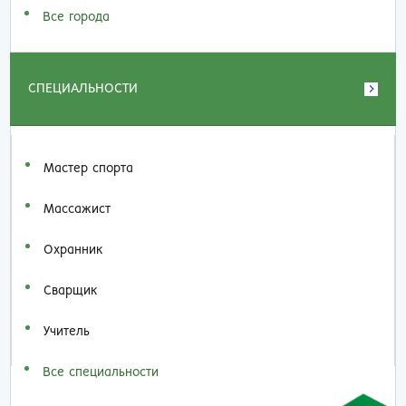
Все города
СПЕЦИАЛЬНОСТИ
Мастер спорта
Массажист
Охранник
Сварщик
Учитель
Все специальности