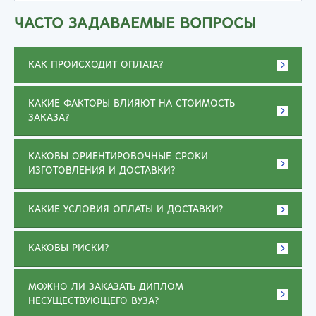
ЧАСТО ЗАДАВАЕМЫЕ ВОПРОСЫ
КАК ПРОИСХОДИТ ОПЛАТА?
КАКИЕ ФАКТОРЫ ВЛИЯЮТ НА СТОИМОСТЬ
ЗАКАЗА?
КАКОВЫ ОРИЕНТИРОВОЧНЫЕ СРОКИ
ИЗГОТОВЛЕНИЯ И ДОСТАВКИ?
КАКИЕ УСЛОВИЯ ОПЛАТЫ И ДОСТАВКИ?
КАКОВЫ РИСКИ?
МОЖНО ЛИ ЗАКАЗАТЬ ДИПЛОМ
НЕСУЩЕСТВУЮЩЕГО ВУЗА?