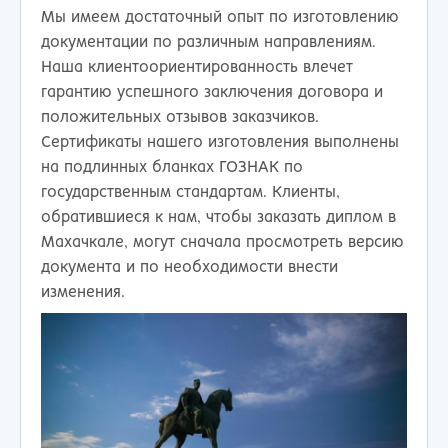
Мы имеем достаточный опыт по изготовлению
документации по различным направлениям.
Наша клиентоориентированность влечет
гарантию успешного заключения договора и
положительных отзывов заказчиков.
Сертификаты нашего изготовления выполнены
на подлинных бланках ГОЗНАК по
государственным стандартам. Клиенты,
обратившиеся к нам, чтобы заказать диплом в
Махачкале, могут сначала просмотреть версию
документа и по необходимости внести
изменения.