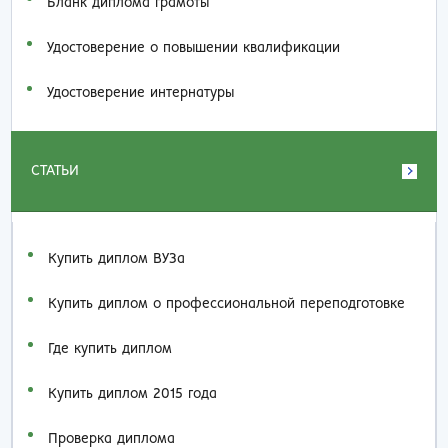
Бланк диплома грамоты
Удостоверение о повышении квалификации
Удостоверение интернатуры
СТАТЬИ
Купить диплом ВУЗа
Купить диплом о профессиональной переподготовке
Где купить диплом
Купить диплом 2015 года
Проверка диплома