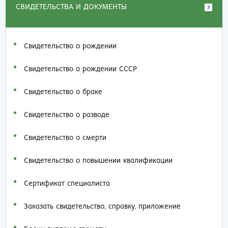
СВИДЕТЕЛЬСТВА И ДОКУМЕНТЫ
Свидетельство о рождении
Свидетельство о рождении СССР
Свидетельство о браке
Свидетельство о разводе
Свидетельство о смерти
Свидетельство о повышении квалификации
Сертификат специалиста
Заказать cвидетельство, справку, приложение