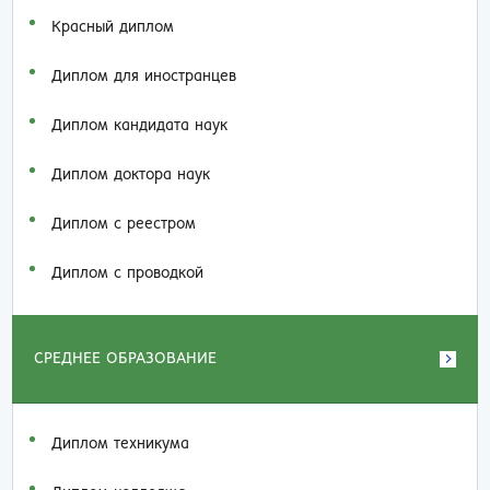
Красный диплом
Диплом для иностранцев
Диплом кандидата наук
Диплом доктора наук
Диплом с реестром
Диплом с проводкой
СРЕДНЕЕ ОБРАЗОВАНИЕ
Диплом техникума