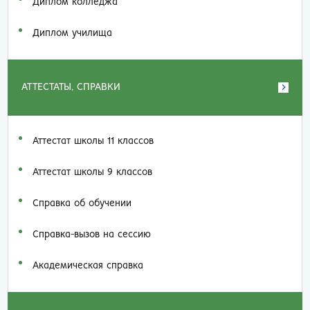
Диплом колледжа
Диплом училища
АТТЕСТАТЫ, СПРАВКИ
Аттестат школы 11 классов
Аттестат школы 9 классов
Справка об обучении
Справка-вызов на сессию
Академическая справка