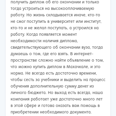
получить диплом об его окончании и только
тогда устроиться на высокооплачиваемую
работу. Но жизнь складывается иначе, кто-то
не смог поступить в университет или институт,
кто-то и не желал поступать, а устроился на
работу. Когда появляется момент
необходимости наличия диплома,
свидетельствующего об окончании вуза, тогда
думаешь о том, где его взять. В интернет-
пространстве сложно найти объявление о том,
что можно купить диплом в Махачкале, и это
норма. Не всегда есть достаточно времени,
чтобы сесть за учебники и выделить на процесс
обучения дополнительную сумму денег из
личного бюджета. Но выход есть всегда, наша
компания работает уже достаточно много лет
в этой сфере и готова оказать вам помощь в
приобретении необходимого документа.