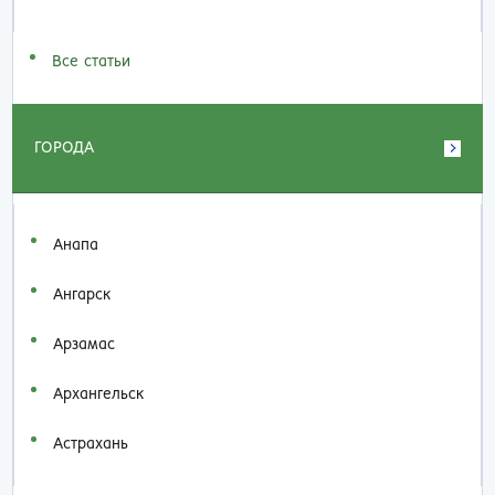
Все статьи
ГОРОДА
Анапа
Ангарск
Арзамас
Архангельск
Астрахань