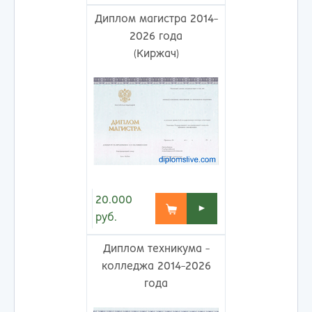
Диплом магистра 2014-
2026 года
(Киржач)
20.000
►
руб.
Диплом техникума -
колледжа 2014-2026
года