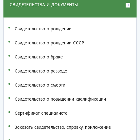
СВИДЕТЕЛЬСТВА И ДОКУМЕНТЫ
Свидетельство о рождении
Свидетельство о рождении СССР
Свидетельство о браке
Свидетельство о разводе
Свидетельство о смерти
Свидетельство о повышении квалификации
Сертификат специалиста
Заказать cвидетельство, справку, приложение