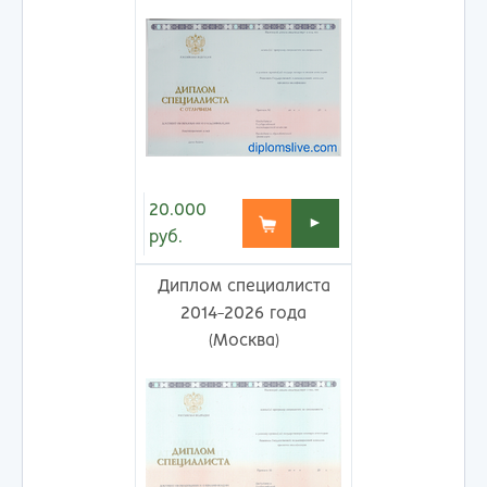
20.000
►
руб.
Диплом специалиста
2014-2026 года
(Москва)