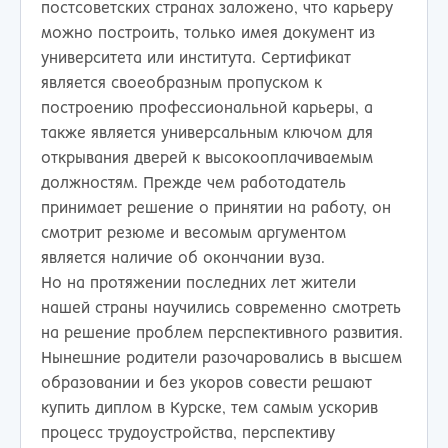
постсоветских странах заложено, что карьеру
можно построить, только имея документ из
университета или института. Сертификат
является своеобразным пропуском к
построению профессиональной карьеры, а
также является универсальным ключом для
открывания дверей к высокооплачиваемым
должностям. Прежде чем работодатель
принимает решение о принятии на работу, он
смотрит резюме и весомым аргументом
является наличие об окончании вуза.
Но на протяжении последних лет жители
нашей страны научились современно смотреть
на решение проблем перспективного развития.
Нынешние родители разочаровались в высшем
образовании и без укоров совести решают
купить диплом в Курске, тем самым ускорив
процесс трудоустройства, перспективу