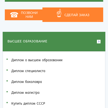
☝
☎
ПОЗВОНИ
СДЕЛАЙ ЗАКАЗ
НАМ
ВЫСШЕЕ ОБРАЗОВАНИЕ
Диплом о высшем образовании
Диплом специалиста
Диплом бакалавра
Диплом магистра
Купить диплом СССР