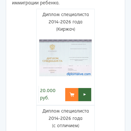
иммиграции ребенка.
Диплом специалиста
2014-2026 года
(Киржач)
20.000
►
руб.
Диплом специалиста
2014-2026 года
(с отличием)