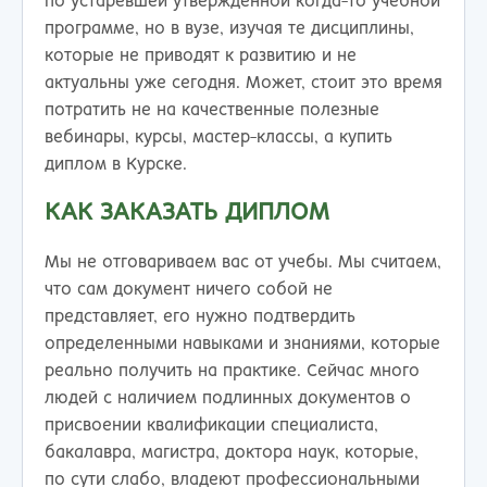
по устаревшей утвержденной когда-то учебной
программе, но в вузе, изучая те дисциплины,
которые не приводят к развитию и не
актуальны уже сегодня. Может, стоит это время
потратить не на качественные полезные
вебинары, курсы, мастер-классы, а купить
диплом в Курске.
КАК ЗАКАЗАТЬ ДИПЛОМ
Мы не отговариваем вас от учебы. Мы считаем,
что сам документ ничего собой не
представляет, его нужно подтвердить
определенными навыками и знаниями, которые
реально получить на практике. Сейчас много
людей с наличием подлинных документов о
присвоении квалификации специалиста,
бакалавра, магистра, доктора наук, которые,
по сути слабо, владеют профессиональными