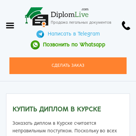
.com
Diplom
Live
Продажа легальных документов
Написать в Telegram
Позвонить по Whatsapp
СДЕЛАТЬ ЗАКАЗ
КУПИТЬ ДИПЛОМ В КУРСКЕ
Заказать диплом в Курске считается
неправильным поступком. Поскольку во всех