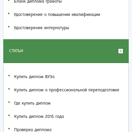
Бланк диплома грамоты
Удостоверение о повышении квалификации
Удостоверение интернатуры
СТАТЬИ
Купить диплом ВУЗа
Купить диплом о профессиональной переподготовке
Где купить диплом
Купить диплом 2015 года
Проверка диплома