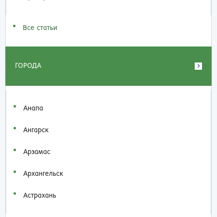
Все статьи
ГОРОДА
Анапа
Ангарск
Арзамас
Архангельск
Астрахань