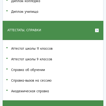
Диплом колледжа
Диплом училища
АТТЕСТАТЫ, СПРАВКИ
Аттестат школы 11 классов
Аттестат школы 9 классов
Справка об обучении
Справка-вызов на сессию
Академическая справка