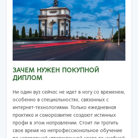
ЗАЧЕМ НУЖЕН ПОКУПНОЙ
ДИПЛОМ
Ни один вуз сейчас не идет в ногу со временем,
особенно в специальностях, связанных с
интернет-технологиями. Только ежедневная
практика и саморазвитие создают истинных
профи в этом направлении. Стоит ли тратить
свое время на непрофессиональное обучение