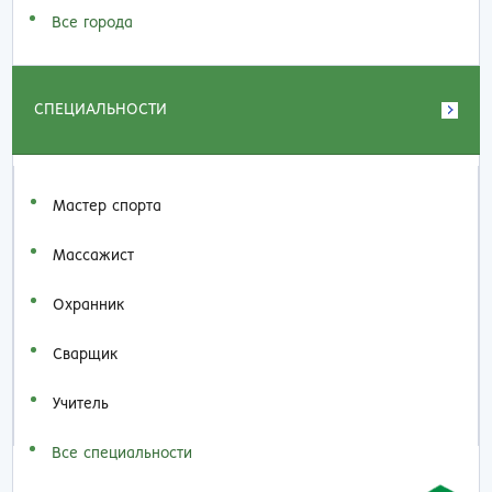
Все города
СПЕЦИАЛЬНОСТИ
Мастер спорта
Массажист
Охранник
Сварщик
Учитель
Все специальности