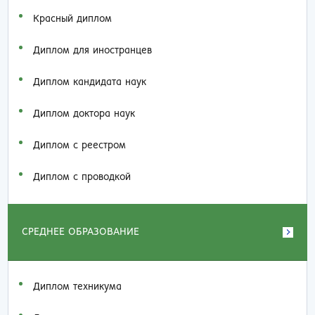
Красный диплом
Диплом для иностранцев
Диплом кандидата наук
Диплом доктора наук
Диплом с реестром
Диплом с проводкой
СРЕДНЕЕ ОБРАЗОВАНИЕ
Диплом техникума