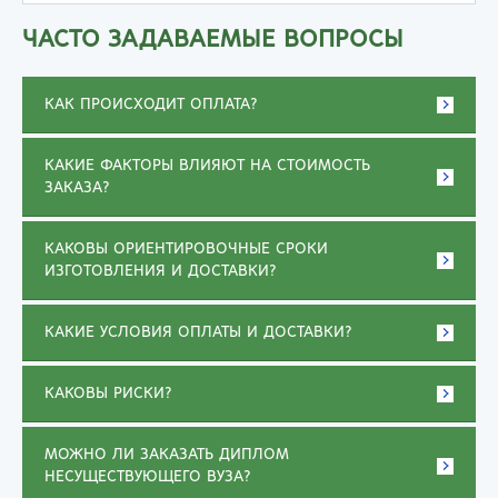
ЧАСТО ЗАДАВАЕМЫЕ ВОПРОСЫ
КАК ПРОИСХОДИТ ОПЛАТА?
КАКИЕ ФАКТОРЫ ВЛИЯЮТ НА СТОИМОСТЬ
ЗАКАЗА?
КАКОВЫ ОРИЕНТИРОВОЧНЫЕ СРОКИ
ИЗГОТОВЛЕНИЯ И ДОСТАВКИ?
КАКИЕ УСЛОВИЯ ОПЛАТЫ И ДОСТАВКИ?
КАКОВЫ РИСКИ?
МОЖНО ЛИ ЗАКАЗАТЬ ДИПЛОМ
НЕСУЩЕСТВУЮЩЕГО ВУЗА?