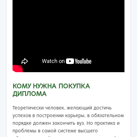
КОМУ НУЖНА ПОКУПКА
ДИПЛОМА
Теоретически человек, желающий достичь
успехов в построении карьеры, в обязательном
порядке должен закончить вуз. Но практика и
проблемы в самой системе высшего