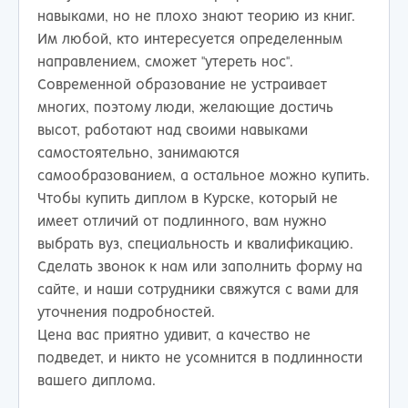
навыками, но не плохо знают теорию из книг.
Им любой, кто интересуется определенным
направлением, сможет "утереть нос".
Современной образование не устраивает
многих, поэтому люди, желающие достичь
высот, работают над своими навыками
самостоятельно, занимаются
самообразованием, а остальное можно купить.
Чтобы купить диплом в Курске, который не
имеет отличий от подлинного, вам нужно
выбрать вуз, специальность и квалификацию.
Сделать звонок к нам или заполнить форму на
сайте, и наши сотрудники свяжутся с вами для
уточнения подробностей.
Цена вас приятно удивит, а качество не
подведет, и никто не усомнится в подлинности
вашего диплома.