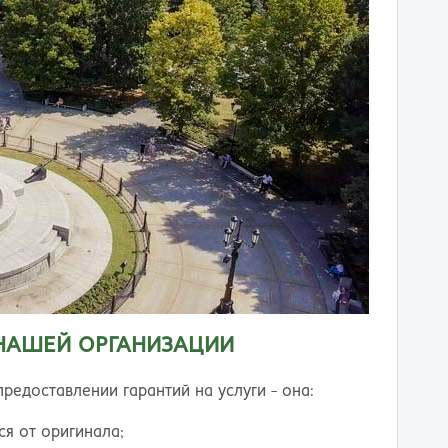
 НАШЕЙ ОРГАНИЗАЦИИ
редоставлении гарантий на услуги - она:
ся от оригинала;