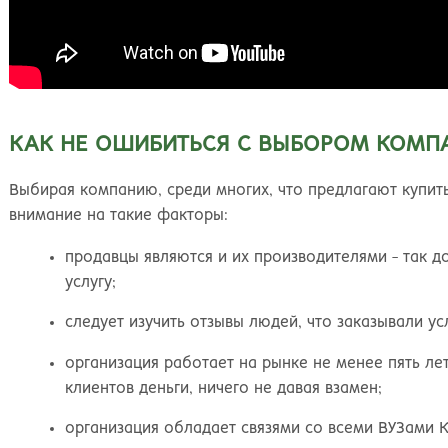
КАК НЕ ОШИБИТЬСЯ С ВЫБОРОМ КОМП
Выбирая компанию, среди многих, что предлагают купит
внимание на такие факторы:
продавцы являются и их производителями - так д
услугу;
следует изучить отзывы людей, что заказывали усл
организация работает на рынке не менее пять ле
клиентов деньги, ничего не давая взамен;
организация обладает связями со всеми ВУЗами