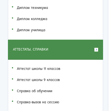
Диплом техникума
Диплом колледжа
Диплом училища
АТТЕСТАТЫ, СПРАВКИ
Аттестат школы 11 классов
Аттестат школы 9 классов
Справка об обучении
Справка-вызов на сессию