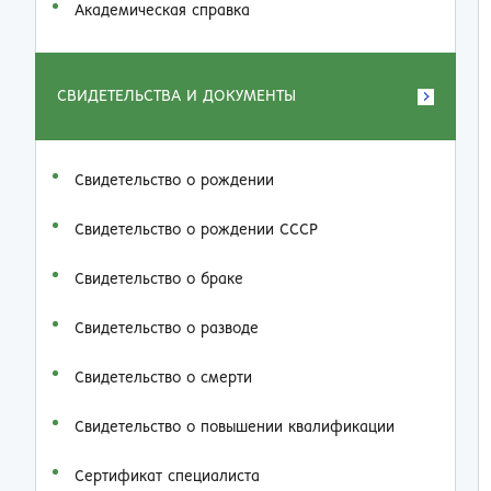
Академическая справка
СВИДЕТЕЛЬСТВА И ДОКУМЕНТЫ
Свидетельство о рождении
Свидетельство о рождении СССР
Свидетельство о браке
Свидетельство о разводе
Свидетельство о смерти
Свидетельство о повышении квалификации
Сертификат специалиста