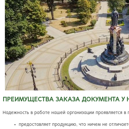
ПРЕИМУЩЕСТВА ЗАКАЗА ДОКУМЕНТА У
Надежность в работе нашей организации проявляется в п
предоставляет продукцию, что ничем не отличает