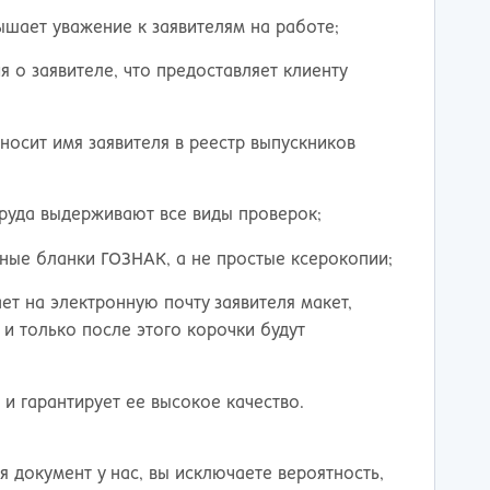
шает уважение к заявителям на работе;
 о заявителе, что предоставляет клиенту
носит имя заявителя в реестр выпускников
труда выдерживают все виды проверок;
нные бланки ГОЗНАК, а не простые ксерокопии;
т на электронную почту заявителя макет,
 и только после этого корочки будут
и гарантирует ее высокое качество.
я документ у нас, вы исключаете вероятность,