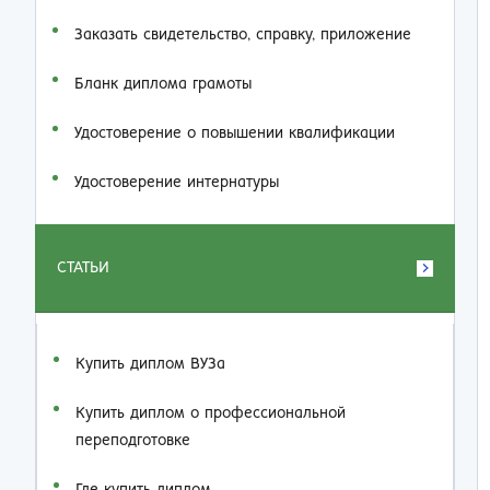
Заказать cвидетельство, справку, приложение
Бланк диплома грамоты
Удостоверение о повышении квалификации
Удостоверение интернатуры
СТАТЬИ
Купить диплом ВУЗа
Купить диплом о профессиональной
переподготовке