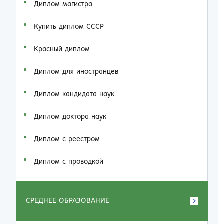
Диплом магистра
Купить диплом СССР
Красный диплом
Диплом для иностранцев
Диплом кандидата наук
Диплом доктора наук
Диплом с реестром
Диплом с проводкой
СРЕДНЕЕ ОБРАЗОВАНИЕ