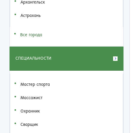
Архангельск
Астрахань
Все города
СПЕЦИАЛЬНОСТИ
Мастер спорта
Массажист
Охранник
Сварщик