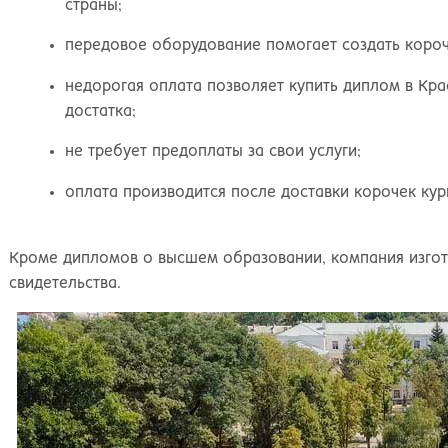
страны;
передовое оборудование помогает создать корочк
недорогая оплата позволяет купить диплом в Кр
достатка;
не требует предоплаты за свои услуги;
оплата производится после доставки корочек ку
Кроме дипломов о высшем образовании, компания изгот
свидетельства.