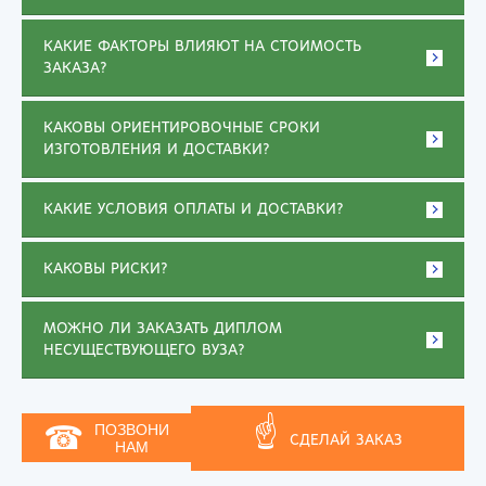
КАКИЕ ФАКТОРЫ ВЛИЯЮТ НА СТОИМОСТЬ
ЗАКАЗА?
КАКОВЫ ОРИЕНТИРОВОЧНЫЕ СРОКИ
ИЗГОТОВЛЕНИЯ И ДОСТАВКИ?
КАКИЕ УСЛОВИЯ ОПЛАТЫ И ДОСТАВКИ?
КАКОВЫ РИСКИ?
МОЖНО ЛИ ЗАКАЗАТЬ ДИПЛОМ
НЕСУЩЕСТВУЮЩЕГО ВУЗА?
☝
☎
ПОЗВОНИ
СДЕЛАЙ ЗАКАЗ
НАМ