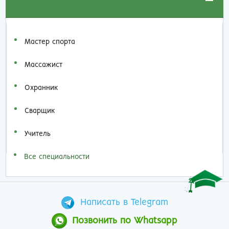
Мастер спорта
Массажист
Охранник
Сварщик
Учитель
Все специальности
Написать в Telegram
Позвонить по Whatsapp