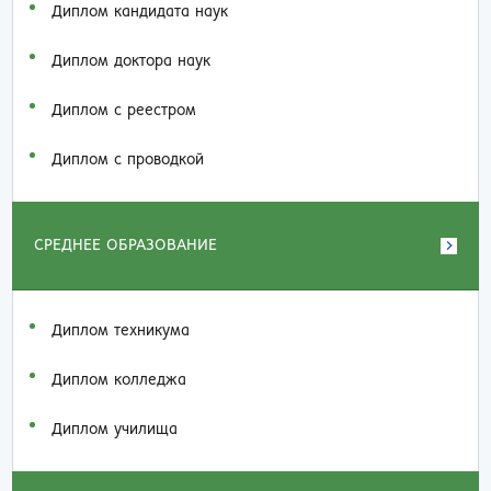
Диплом кандидата наук
Диплом доктора наук
Диплом с реестром
Диплом с проводкой
СРЕДНЕЕ ОБРАЗОВАНИЕ
Диплом техникума
Диплом колледжа
Диплом училища