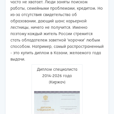
часто не хватает. Люди заняты поиском
работы, семейными проблемами, кредитом. Но
из-за отсутствия свидетельства об
образовании, дающий шанс карьерной
лестницы, ничего не получится. Именно
поэтому каждый житель России стремится
стать обладателем заветной "корочки" любым
способом. Например, самый распространенный
- это купить диплом в Казани, желаемого года
выдачи.
Диплом специалиста
2014-2026 года
(Киржач)