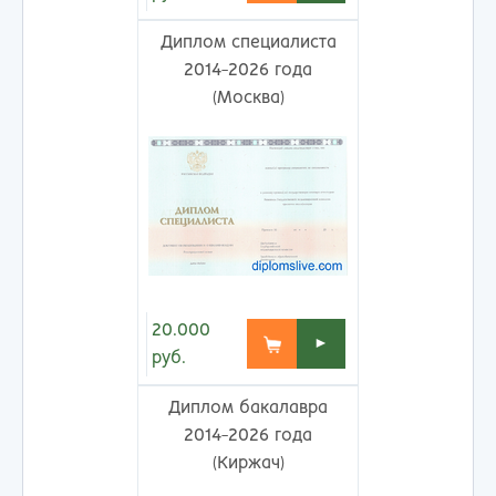
Диплом специалиста
2014-2026 года
(Москва)
20.000
►
руб.
Диплом бакалавра
2014-2026 года
(Киржач)