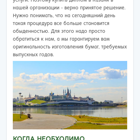
услуги. Поэтому купить диплом в Казани в
нашей организации - верно принятое решение.
Нужно понимать, что на сегодняшний день
такая процедура все больше становится
обыденностью. Для этого надо просто
обратиться к нам, а мы гарантируем вам
оригинальность изготовления бумаг, требуемых
выпускных годов.
КОГДА НЕОБХОДИМО