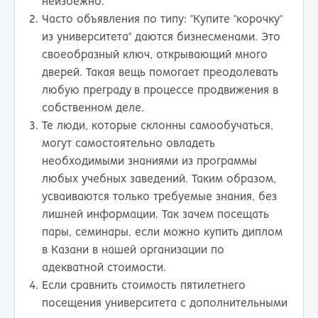
неизбежно.
Часто объявления по типу: "Купите "корочку"
из университета" даются бизнесменами. Это
своеобразный ключ, открывающий много
дверей. Такая вещь помогает преодолевать
любую преграду в процессе продвижения в
собственном деле.
Те люди, которые склонны самообучаться,
могут самостоятельно овладеть
необходимыми знаниями из программы
любых учебных заведений. Таким образом,
усваиваются только требуемые знания, без
лишней информации. Так зачем посещать
пары, семинары, если можно купить диплом
в Казани в нашей организации по
адекватной стоимости.
Если сравнить стоимость пятилетнего
посещения университета с дополнительными