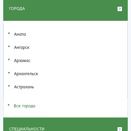
ГОРОДА
Анапа
Ангарск
Арзамас
Архангельск
Астрахань
Все города
СПЕЦИАЛЬНОСТИ