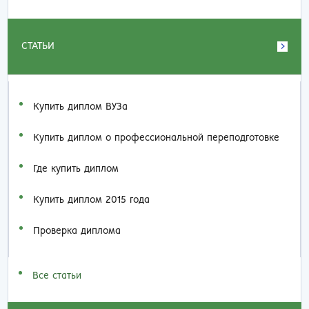
СТАТЬИ
Купить диплом ВУЗа
Купить диплом о профессиональной переподготовке
Где купить диплом
Купить диплом 2015 года
Проверка диплома
Все статьи