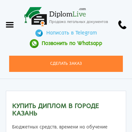
.com
Diplom
Live
Продажа легальных документов
Написать в Telegram
Позвонить по Whatsapp
СДЕЛАТЬ ЗАКАЗ
КУПИТЬ ДИПЛОМ В ГОРОДЕ
КАЗАНЬ
Бюджетных средств, времени на обучение