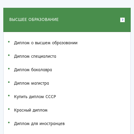
ВЫСШЕЕ ОБРАЗОВАНИЕ
Диплом о высшем образовании
Диплом специалиста
Диплом бакалавра
Диплом магистра
Купить диплом СССР
Красный диплом
Диплом для иностранцев