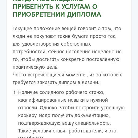
ПРИБЕГНУТЬ К УСЛУГАМ О
ПРИОБРЕТЕНИИ ДИПЛОМА
Текущее положение вещей говорит о том, что
люди не покупают такие бумаги просто так,
для удовлетворения собственных
потребностей. Сейчас население нацелено на
то, чтобы достигать конкретно поставленную
практическую цель.
Часто встречающиеся моменты, из-за которых
требуется заказать диплом в Казани:
Наличие солидного рабочего стажа,
квалифицированные навыки в нужной
отрасли. Однако, чтобы построить успешную
карьеру, надо получить документацию,
подтверждающую вашу специальность.
Такие условия ставят работодатели, и это