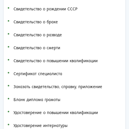
Свидетельство о рождении СССР
Свидетельство о браке
Свидетельство о разводе
Свидетельство о смерти
Свидетельство о повышении квалификации
Сертификат специалиста
Заказать cвидетельство, справку, приложение
Бланк диплома грамоты
Удостоверение о повышении квалификации
Удостоверение интернатуры