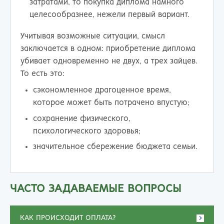
затратами, то покупка диплома намного
целесообразнее, нежели первый вариант.
Учитывая возможные ситуации, смысл
заключается в одном: приобретение диплома
убивает одновременно не двух, а трех зайцев.
То есть это:
сэкономленное драгоценное время,
которое может быть потрачено впустую;
сохранение физического,
психологического здоровья;
значительное сбережение бюджета семьи.
ЧАСТО ЗАДАВАЕМЫЕ ВОПРОСЫ
КАК ПРОИСХОДИТ ОПЛАТА?