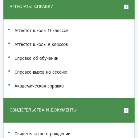
АТТЕСТАТЫ, СПРАВКИ
Аттестат школы 11 классов
Аттестат школы 9 классов
Справка об обучении
Справка-вызов на сессию
Академическая справка
СВИДЕТЕЛЬСТВА И ДОКУМЕНТЫ
Свидетельство о рождении