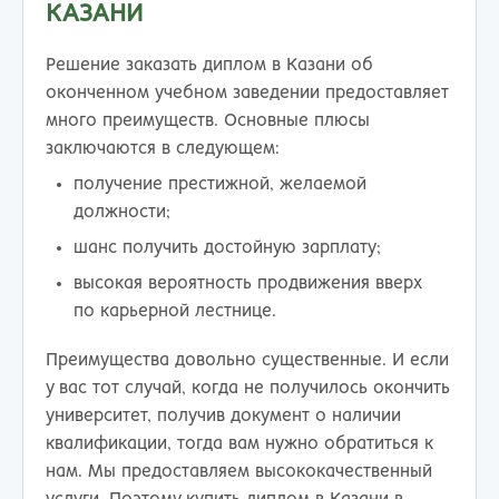
КАЗАНИ
Решение заказать диплом в Казани об
оконченном учебном заведении предоставляет
много преимуществ. Основные плюсы
заключаются в следующем:
получение престижной, желаемой
должности;
шанс получить достойную зарплату;
высокая вероятность продвижения вверх
по карьерной лестнице.
Преимущества довольно существенные. И если
у вас тот случай, когда не получилось окончить
университет, получив документ о наличии
квалификации, тогда вам нужно обратиться к
нам. Мы предоставляем высококачественный