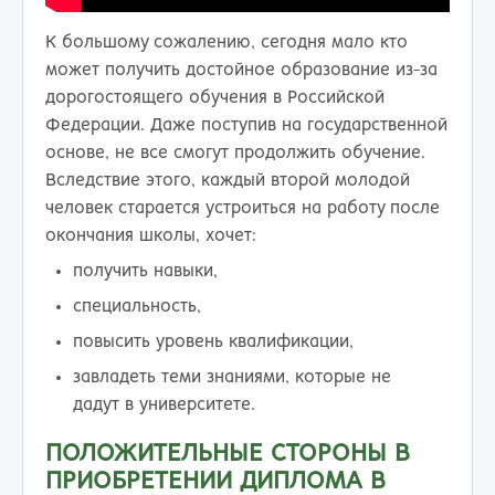
К большому сожалению, сегодня мало кто
может получить достойное образование из-за
дорогостоящего обучения в Российской
Федерации. Даже поступив на государственной
основе, не все смогут продолжить обучение.
Вследствие этого, каждый второй молодой
человек старается устроиться на работу после
окончания школы, хочет:
получить навыки,
специальность,
повысить уровень квалификации,
завладеть теми знаниями, которые не
дадут в университете.
ПОЛОЖИТЕЛЬНЫЕ СТОРОНЫ В
ПРИОБРЕТЕНИИ ДИПЛОМА В