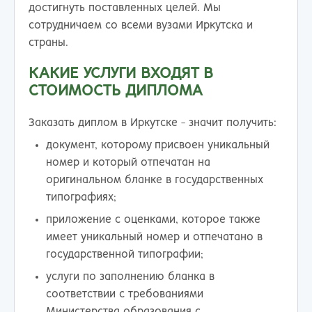
достигнуть поставленных целей. Мы
сотрудничаем со всеми вузами Иркутска и
страны.
КАКИЕ УСЛУГИ ВХОДЯТ В
СТОИМОСТЬ ДИПЛОМА
Заказать диплом в Иркутске - значит получить:
документ, которому присвоен уникальный
номер и который отпечатан на
оригинальном бланке в государственных
типографиях;
приложение с оценками, которое также
имеет уникальный номер и отпечатано в
государственной типографии;
услуги по заполнению бланка в
соответствии с требованиями
Министерства образования с