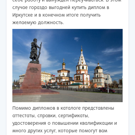
себе работу и вынужден переучиваться. В этом
случае гораздо выгодней купить диплом в
Иркутске и в конечном итоге получить
желаемую должность.
Помимо дипломов в каталоге представлены
аттестаты, справки, сертификаты,
удостоверения о повышении квалификации и
много других услуг, которые помогут вам