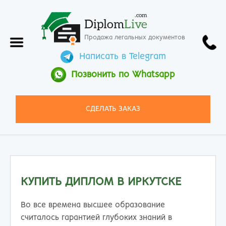
.com
Diplom
Live
Продажа легальных документов
Написать в Telegram
Позвонить по Whatsapp
СДЕЛАТЬ ЗАКАЗ
КУПИТЬ ДИПЛОМ В ИРКУТСКЕ
Во все времена высшее образование
считалось гарантией глубоких знаний в