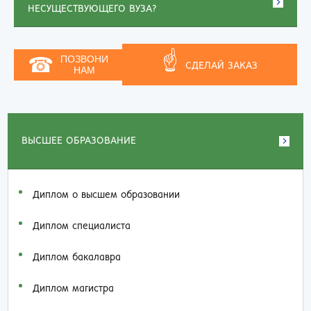
НЕСУЩЕСТВУЮЩЕГО ВУЗА?
☝
☎
ПОЗВОНИ
СДЕЛАЙ ЗАКАЗ
НАМ
ВЫСШЕЕ ОБРАЗОВАНИЕ
Диплом о высшем образовании
Диплом специалиста
Диплом бакалавра
Диплом магистра