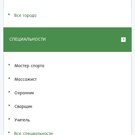
Все города
СПЕЦИАЛЬНОСТИ
Мастер спорта
Массажист
Охранник
Сварщик
Учитель
Все специальности