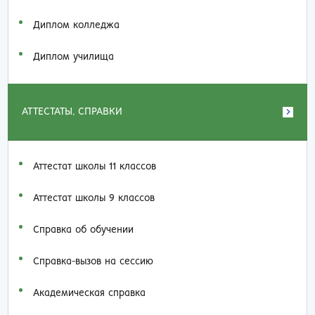
Диплом колледжа
Диплом училища
АТТЕСТАТЫ, СПРАВКИ
Аттестат школы 11 классов
Аттестат школы 9 классов
Справка об обучении
Справка-вызов на сессию
Академическая справка