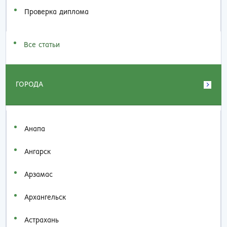
Проверка диплома
Все статьи
ГОРОДА
Анапа
Ангарск
Арзамас
Архангельск
Астрахань