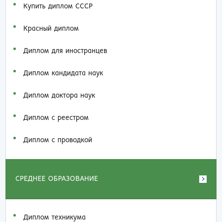
Купить диплом СССР
Красный диплом
Диплом для иностранцев
Диплом кандидата наук
Диплом доктора наук
Диплом с реестром
Диплом с проводкой
СРЕДНЕЕ ОБРАЗОВАНИЕ
Диплом техникума