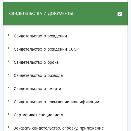
СВИДЕТЕЛЬСТВА И ДОКУМЕНТЫ
Свидетельство о рождении
Свидетельство о рождении СССР
Свидетельство о браке
Свидетельство о разводе
Свидетельство о смерти
Свидетельство о повышении квалификации
Сертификат специалиста
Заказать cвидетельство, справку, приложение