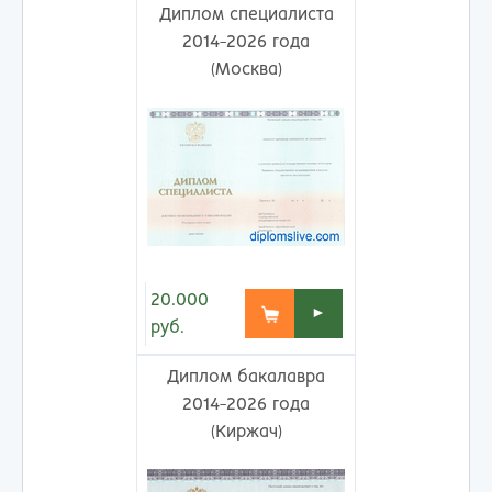
Диплом специалиста
2014-2026 года
(Москва)
20.000
►
руб.
Диплом бакалавра
2014-2026 года
(Киржач)