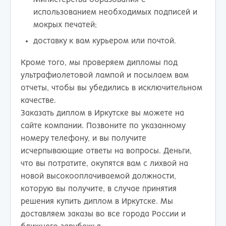
использованием необходимых подписей и
мокрых печатей;
доставку к вам курьером или почтой.
Кроме того, мы проверяем дипломы под
ультрафиолетовой лампой и посылаем вам
отчеты, чтобы вы убедились в исключительном
качестве.
Заказать диплом в Иркутске вы можете на
сайте компании. Позвоните по указанному
номеру телефону, и вы получите
исчерпывающие ответы на вопросы. Деньги,
что вы потратите, окупятся вам с лихвой на
новой высокооплачиваемой должности,
которую вы получите, в случае принятия
решения купить диплом в Иркутске. Мы
доставляем заказы во все города России и