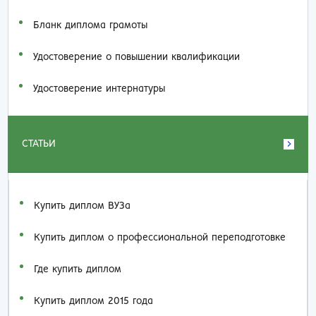
Бланк диплома грамоты
Удостоверение о повышении квалификации
Удостоверение интернатуры
СТАТЬИ
Купить диплом ВУЗа
Купить диплом о профессиональной переподготовке
Где купить диплом
Купить диплом 2015 года