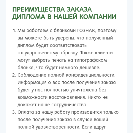
ПРЕИМУЩЕСТВА ЗАКАЗА
ДИПЛОМА В НАШЕЙ КОМПАНИИ
Мы работаем с бланками ГОЗНАК, поэтому
вы можете быть уверены, что полученный
диплом будет соответствовать
государственному образцу. Также клиенты
могут выбрать печать на типографском
бланке, что будет немного дешевле.
Соблюдение полной конфиденциальности.
Информация о вас после получения заказа
будет у нас полностью уничтожена без
возможности восстановления. Никто не
докажет наше сотрудничество.
Оплата за нашу работу производится только
после получения заказа в случае вашей
полной удовлетворенности. Если вдруг