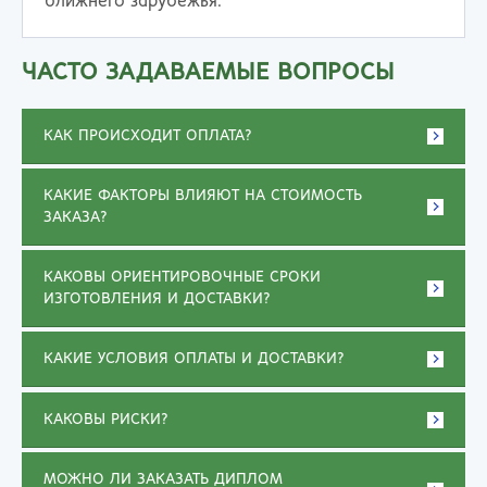
ближнего зарубежья.
ЧАСТО ЗАДАВАЕМЫЕ ВОПРОСЫ
КАК ПРОИСХОДИТ ОПЛАТА?
КАКИЕ ФАКТОРЫ ВЛИЯЮТ НА СТОИМОСТЬ
ЗАКАЗА?
КАКОВЫ ОРИЕНТИРОВОЧНЫЕ СРОКИ
ИЗГОТОВЛЕНИЯ И ДОСТАВКИ?
КАКИЕ УСЛОВИЯ ОПЛАТЫ И ДОСТАВКИ?
КАКОВЫ РИСКИ?
МОЖНО ЛИ ЗАКАЗАТЬ ДИПЛОМ