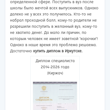
определенной сфере. Поступить в вуз после
школы было мечтой всех выпускников. Однако
далеко не у всех это получилось. Кто-то не
набрал проходной балл, кому-то родители не
разрешили поступить в желанный вуз, кому-то
не хватило денег. Да мало ли причин, по
которым человек не имеет заветной "корочки"!
Однако в наше время эта проблема решаема.
Достаточно
купить диплом в Иркутске.
Диплом специалиста
2014-2026 года
(Киржач)