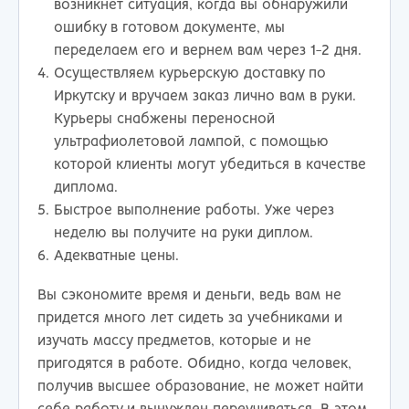
возникнет ситуация, когда вы обнаружили
ошибку в готовом документе, мы
переделаем его и вернем вам через 1-2 дня.
Осуществляем курьерскую доставку по
Иркутску и вручаем заказ лично вам в руки.
Курьеры снабжены переносной
ультрафиолетовой лампой, с помощью
которой клиенты могут убедиться в качестве
диплома.
Быстрое выполнение работы. Уже через
неделю вы получите на руки диплом.
Адекватные цены.
Вы сэкономите время и деньги, ведь вам не
придется много лет сидеть за учебниками и
изучать массу предметов, которые и не
пригодятся в работе. Обидно, когда человек,
получив высшее образование, не может найти