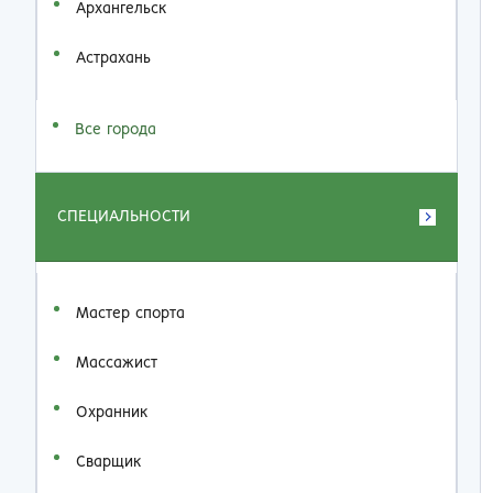
Архангельск
Астрахань
Все города
СПЕЦИАЛЬНОСТИ
Мастер спорта
Массажист
Охранник
Сварщик