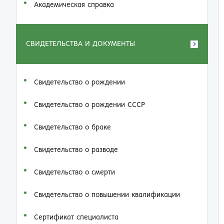
Академическая справка
СВИДЕТЕЛЬСТВА И ДОКУМЕНТЫ
Свидетельство о рождении
Свидетельство о рождении СССР
Свидетельство о браке
Свидетельство о разводе
Свидетельство о смерти
Свидетельство о повышении квалификации
Сертификат специалиста