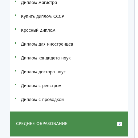
Диплом магистра
Купить диплом СССР
Красный диплом
Диплом для иностранцев
Диплом кандидата наук
Диплом доктора наук
Диплом с реестром
Диплом с проводкой
СРЕДНЕЕ ОБРАЗОВАНИЕ