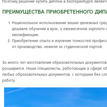
Поэтому решение купить диплом в Екатеринбурге являет
ПРЕИМУЩЕСТВА ПРИОБРЕТЕННОГО ДИ
Рациональное использование ваших денежных средс
дешевле обучения в вузе, а ежемесячная зарплата 
квалификации.
Приобретение опыта и изучение тонкостей професс
от производства, нежели за студенческой партой.
За много лет изготовления образовательных документов
расширился. Наши специалисты, работающие в сфере об
любых образовательных документов, с которыми без с
работу.