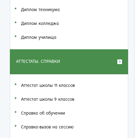
Диплом техникума
Диплом колледжа
Диплом училища
АТТЕСТАТЫ, СПРАВКИ
Аттестат школы 11 классов
Аттестат школы 9 классов
Справка об обучении
Справка-вызов на сессию