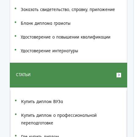
Заказать cвидетельство, справку, приложение
Бланк диплома грамоты
Удостоверение о повышении квалификации
Удостоверение интернатуры
СТАТЬИ
Купить диплом ВУЗа
Купить диплом о профессиональной
переподготовке