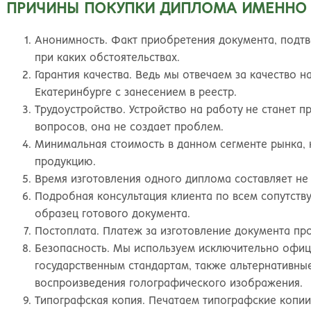
ПРИЧИНЫ ПОКУПКИ ДИПЛОМА ИМЕННО 
Анонимность. Факт приобретения документа, подт
при каких обстоятельствах.
Гарантия качества. Ведь мы отвечаем за качество 
Екатеринбурге с занесением в реестр.
Трудоустройство. Устройство на работу не станет 
вопросов, она не создает проблем.
Минимальная стоимость в данном сегменте рынка, 
продукцию.
Время изготовления одного диплома составляет не 
Подробная консультация клиента по всем сопутст
образец готового документа.
Постоплата. Платеж за изготовление документа про
Безопасность. Мы используем исключительно офи
государственным стандартам, также альтернативные
воспроизведения голографического изображения.
Типографская копия. Печатаем типографские копи