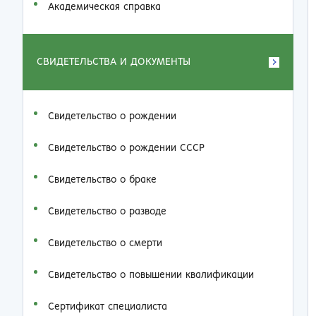
Академическая справка
СВИДЕТЕЛЬСТВА И ДОКУМЕНТЫ
Свидетельство о рождении
Свидетельство о рождении СССР
Свидетельство о браке
Свидетельство о разводе
Свидетельство о смерти
Свидетельство о повышении квалификации
Сертификат специалиста