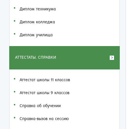
Диплом техникума
Диплом колледжа
Диплом училища
АТТЕСТАТЫ, СПРАВКИ
Аттестат школы 11 классов
Аттестат школы 9 классов
Справка об обучении
Справка-вызов на сессию