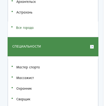
Архангельск
Астрахань
Все города
СПЕЦИАЛЬНОСТИ
Мастер спорта
Массажист
Охранник
Сварщик