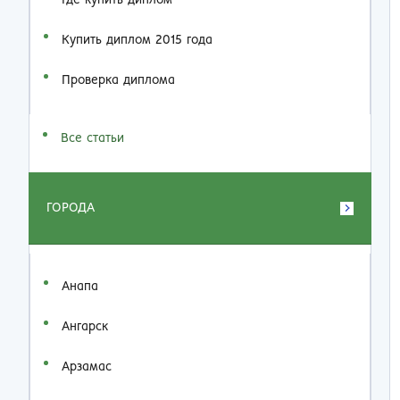
Где купить диплом
Купить диплом 2015 года
Проверка диплома
Все статьи
ГОРОДА
Анапа
Ангарск
Арзамас