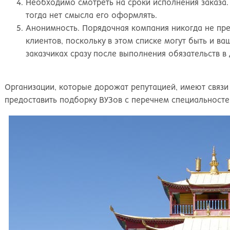
Необходимо смотреть на сроки исполнения заказа. 
тогда нет смысла его оформлять.
Анонимность. Порядочная компания никогда не пре
клиентов, поскольку в этом списке могут быть и 
заказчиках сразу после выполнения обязательств в
Организации, которые дорожат репутацией, имеют связи
предоставить подборку ВУЗов с перечнем специальносте