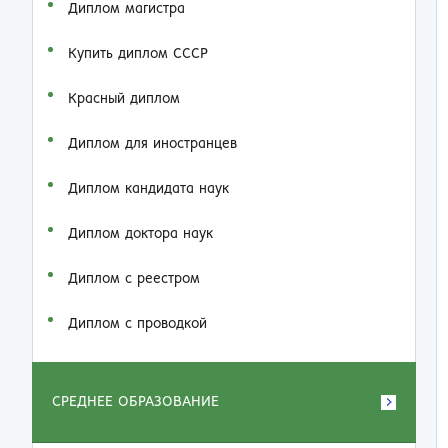
Диплом магистра
Купить диплом СССР
Красный диплом
Диплом для иностранцев
Диплом кандидата наук
Диплом доктора наук
Диплом с реестром
Диплом с проводкой
СРЕДНЕЕ ОБРАЗОВАНИЕ