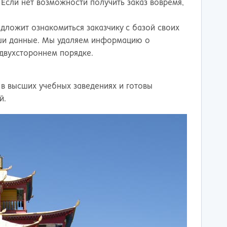
Если нет возможности получить заказ вовремя,
дложит ознакомиться заказчику с базой своих
ваши данные. Мы удаляем информацию о
 двухстороннем порядке.
 в высших учебных заведениях и готовы
й.