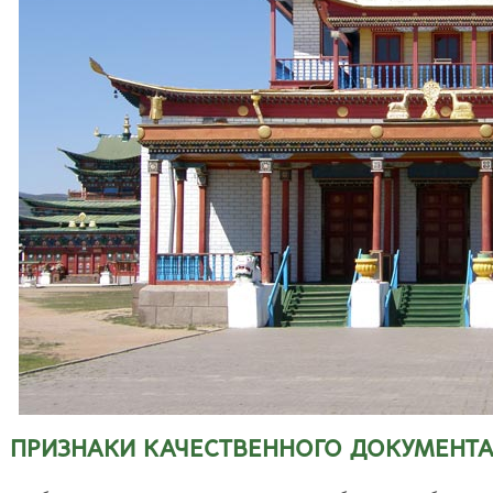
ПРИЗНАКИ КАЧЕСТВЕННОГО ДОКУМЕНТ