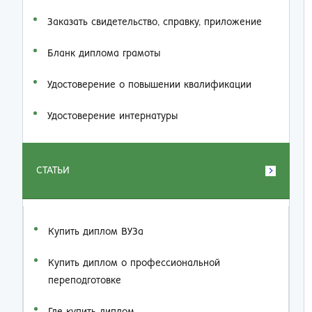
Заказать cвидетельство, справку, приложение
Бланк диплома грамоты
Удостоверение о повышении квалификации
Удостоверение интернатуры
СТАТЬИ
Купить диплом ВУЗа
Купить диплом о профессиональной
переподготовке