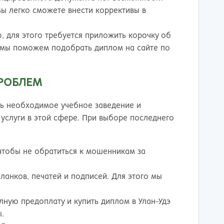
ы легко сможете внести коррективы в
, для этого требуется приложить корочку об
у мы поможем подобрать диплом на сайте по
ПРОБЛЕМ
ть необходимое учебное заведение и
услуги в этой сфере. При выборе последнего
 чтобы не обратиться к мошенникам за
ланков, печатей и подписей. Для этого мы
лную предоплату и купить диплом в Улан-Удэ
.