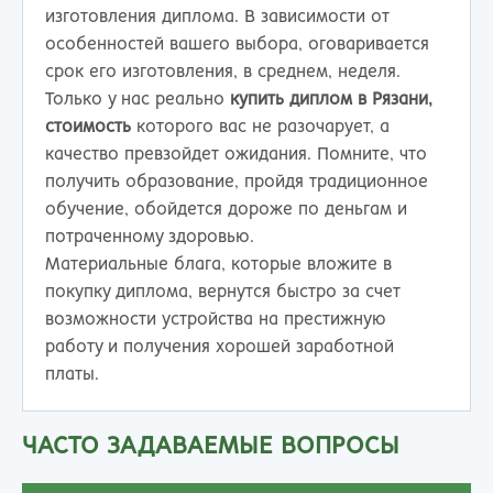
изготовления диплома. В зависимости от
особенностей вашего выбора, оговаривается
срок его изготовления, в среднем, неделя.
Только у нас реально
купить диплом в Рязани
,
стоимость
которого вас не разочарует, а
качество превзойдет ожидания. Помните, что
получить образование, пройдя традиционное
обучение, обойдется дороже по деньгам и
потраченному здоровью.
Материальные блага, которые вложите в
покупку диплома, вернутся быстро за счет
возможности устройства на престижную
работу и получения хорошей заработной
платы.
ЧАСТО ЗАДАВАЕМЫЕ ВОПРОСЫ