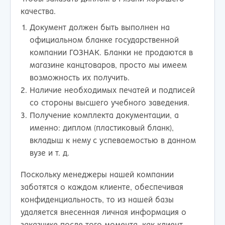
качества.
Документ должен быть выполнен на
официальном бланке государственной
компании ГОЗНАК. Бланки не продаются в
магазине канцтоваров, просто мы имеем
возможность их получить.
Наличие необходимых печатей и подписей
со стороны высшего учебного заведения.
Получение комплекта документации, а
именно: диплом (пластиковый бланк),
вкладыш к нему с успеваемостью в данном
вузе и т. д.
Поскольку менеджеры нашей компании
заботятся о каждом клиенте, обеспечивая
конфиденциальность, то из нашей базы
удаляется внесенная личная информация о