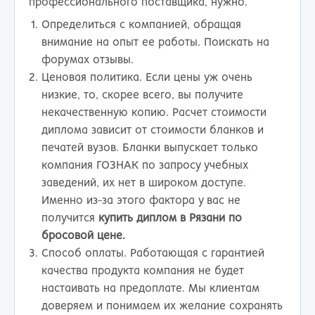
профессионального поставщика, нужно.
Определиться с компанией, обращая
внимание на опыт ее работы. Поискать на
форумах отзывы.
Ценовая политика. Если цены уж очень
низкие, то, скорее всего, вы получите
некачественную копию. Расчет стоимости
диплома зависит от стоимости бланков и
печатей вузов. Бланки выпускает только
компания ГОЗНАК по запросу учебных
заведений, их нет в широком доступе.
Именно из-за этого фактора у вас не
получится
купить диплом в Рязани
по
бросовой цене.
Способ оплаты. Работающая с гарантией
качества продукта компания не будет
настаивать на предоплате. Мы клиентам
доверяем и понимаем их желание сохранять