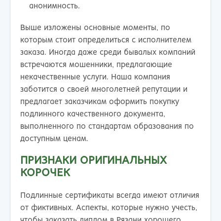
анонимность.
Выше изложены основные моменты, по
которым стоит определиться с исполнителем
заказа. Иногда даже среди бывалых компаний
встречаются мошенники, предлагающие
некачественные услуги. Наша компания
заботится о своей многолетней репутации и
предлагает заказчикам оформить покупку
подлинного качественного документа,
выполненного по стандартам образования по
доступным ценам.
ПРИЗНАКИ ОРИГИНАЛЬНЫХ
КОРОЧЕК
Подлинные сертификаты всегда имеют отличия
от фиктивных. Аспекты, которые нужно учесть,
чтобы заказать диплом в Рязани хорошего