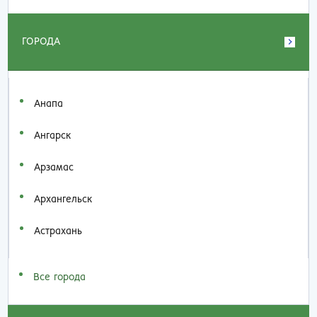
ГОРОДА
Анапа
Ангарск
Арзамас
Архангельск
Астрахань
Все города