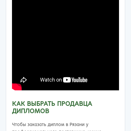
КАК ВЫБРАТЬ ПРОДАВЦА
ДИПЛОМОВ
Чтобы заказать диплом в Рязани у