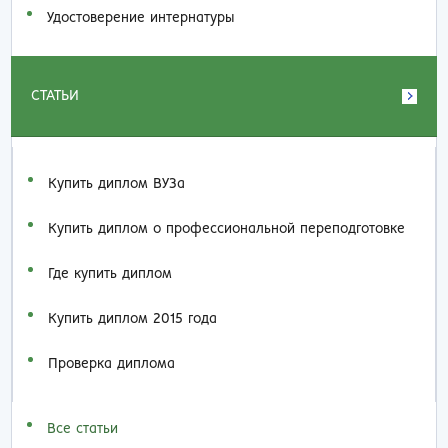
Удостоверение интернатуры
СТАТЬИ
Купить диплом ВУЗа
Купить диплом о профессиональной переподготовке
Где купить диплом
Купить диплом 2015 года
Проверка диплома
Все статьи