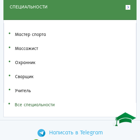
СПЕЦИАЛЬНОСТИ
Мастер спорта
Массажист
Охранник
Сварщик
Учитель
Все специальности
Написать в Telegram