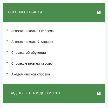
АТТЕСТАТЫ, СПРАВКИ
Аттестат школы 11 классов
Аттестат школы 9 классов
Справка об обучении
Справка-вызов на сессию
Академическая справка
СВИДЕТЕЛЬСТВА И ДОКУМЕНТЫ