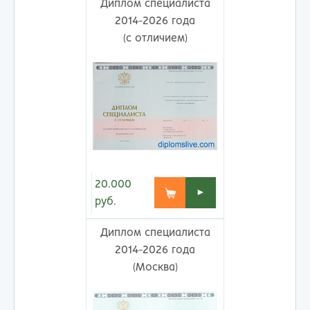
Диплом специалиста
2014-2026 года
(с отличием)
20.000
►
руб.
Диплом специалиста
2014-2026 года
(Москва)