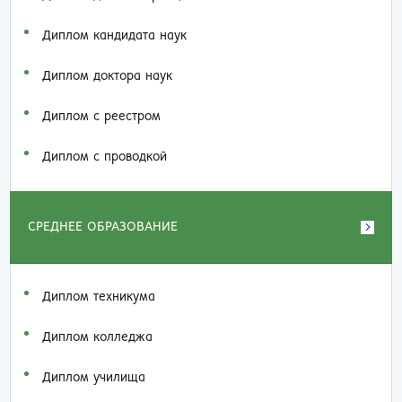
Диплом кандидата наук
Диплом доктора наук
Диплом с реестром
Диплом с проводкой
СРЕДНЕЕ ОБРАЗОВАНИЕ
Диплом техникума
Диплом колледжа
Диплом училища