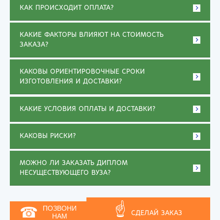
КАК ПРОИСХОДИТ ОПЛАТА?
КАКИЕ ФАКТОРЫ ВЛИЯЮТ НА СТОИМОСТЬ
ЗАКАЗА?
КАКОВЫ ОРИЕНТИРОВОЧНЫЕ СРОКИ
ИЗГОТОВЛЕНИЯ И ДОСТАВКИ?
КАКИЕ УСЛОВИЯ ОПЛАТЫ И ДОСТАВКИ?
КАКОВЫ РИСКИ?
МОЖНО ЛИ ЗАКАЗАТЬ ДИПЛОМ
НЕСУЩЕСТВУЮЩЕГО ВУЗА?
☝
☎
ПОЗВОНИ
СДЕЛАЙ ЗАКАЗ
НАМ