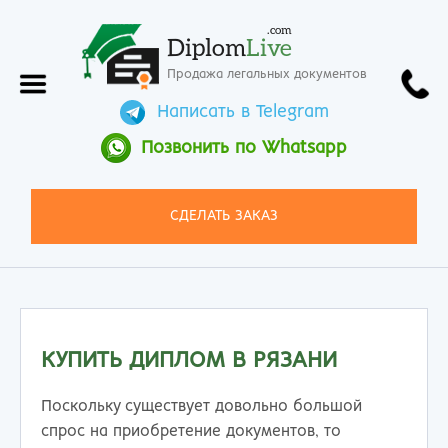
.com
Diplom
Live
Продажа легальных документов
Написать в Telegram
Позвонить по Whatsapp
СДЕЛАТЬ ЗАКАЗ
КУПИТЬ ДИПЛОМ В РЯЗАНИ
Поскольку существует довольно большой
спрос на приобретение документов, то