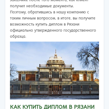
заказчике после того момента, как клиент
получил необходимые документы.
Поэтому, обратившись в нашу компанию с
таким личным вопросом, в итоге, вы получите
возможность купить диплом в Рязани
официально утвержденного государственного
образца.
КАК КУПИТЬ ДИПЛОМ В РЯЗАНИ