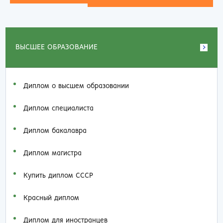
ВЫСШЕЕ ОБРАЗОВАНИЕ
Диплом о высшем образовании
Диплом специалиста
Диплом бакалавра
Диплом магистра
Купить диплом СССР
Красный диплом
Диплом для иностранцев