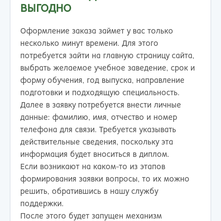
ВЫГОДНО
Оформление заказа займет у вас только
несколько минут времени. Для этого
потребуется зайти на главную страницу сайта,
выбрать желаемое учебное заведение, срок и
форму обучения, год выпуска, направление
подготовки и подходящую специальность.
Далее в заявку потребуется внести личные
данные: фамилию, имя, отчество и номер
телефона для связи. Требуется указывать
действительные сведения, поскольку эта
информация будет вноситься в диплом.
Если возникают на каком-то из этапов
формирования заявки вопросы, то их можно
решить, обратившись в нашу службу
поддержки.
После этого будет запущен механизм