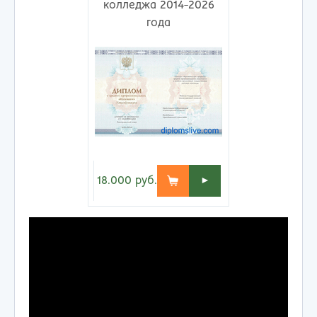
колледжа 2014-2026
года
18.000
руб.
►