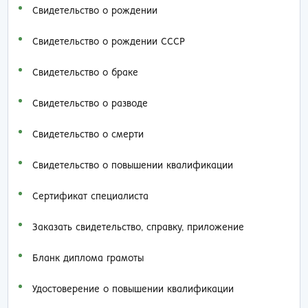
Свидетельство о рождении
Свидетельство о рождении СССР
Свидетельство о браке
Свидетельство о разводе
Свидетельство о смерти
Свидетельство о повышении квалификации
Сертификат специалиста
Заказать cвидетельство, справку, приложение
Бланк диплома грамоты
Удостоверение о повышении квалификации