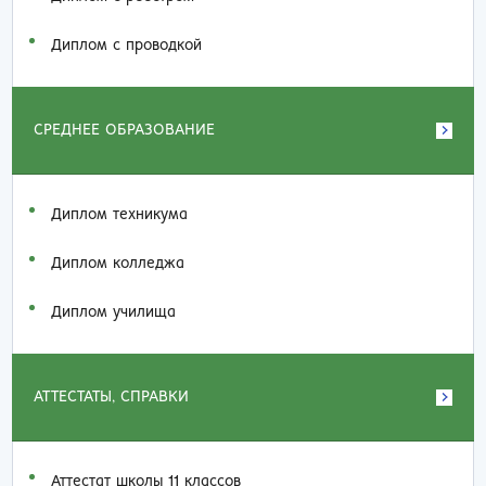
Диплом с проводкой
СРЕДНЕЕ ОБРАЗОВАНИЕ
Диплом техникума
Диплом колледжа
Диплом училища
АТТЕСТАТЫ, СПРАВКИ
Аттестат школы 11 классов