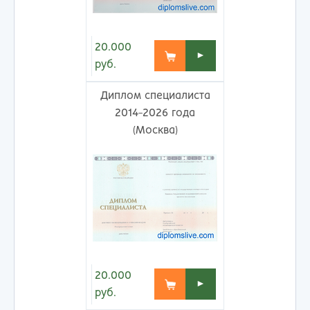
20.000
►
руб.
Диплом специалиста
2014-2026 года
(Москва)
20.000
►
руб.