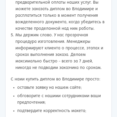
предварительной оплаты наших услуг. Вы
можете заказать диплом во Владимире и
расплатиться только в момент получения
вожделенного документа, когда убедитесь в
качестве проделанной над ним работы.
Мы держим слово. У нас прозрачная
процедура изготовления. Менеджеры
информируют клиента о процессе, этапах и
сроках выполнения заказа. Делаем
максимально быстро - всего за 7 дней,
никогда не подводим заказчика по срокам.
С нами купить диплом во Владимире просто:
оставьте заявку на нашем сайте;
обговорите с нашими сотрудниками ваши
предпочтения;
подтвердите корректность макета;