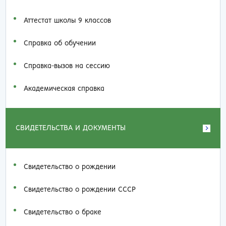
Аттестат школы 9 классов
Справка об обучении
Справка-вызов на сессию
Академическая справка
СВИДЕТЕЛЬСТВА И ДОКУМЕНТЫ
Свидетельство о рождении
Свидетельство о рождении СССР
Свидетельство о браке