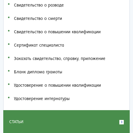
Свидетельство о разводе
Свидетельство о смерти
Свидетельство о повышении квалификации
Сертификат специалиста
Заказать cвидетельство, справку, приложение
Бланк диплома грамоты
Удостоверение о повышении квалификации
Удостоверение интернатуры
СТАТЬИ