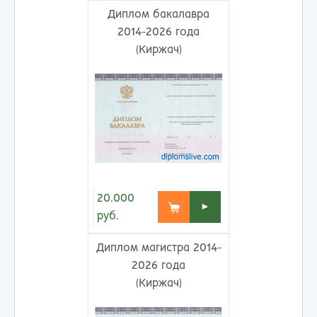
Диплом бакалавра
2014-2026 года
(Киржач)
20.000
►
руб.
Диплом магистра 2014-
2026 года
(Киржач)