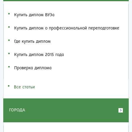
Купить диплом ВУЗа
Купить диплом о профессиональной переподготовке
Где купить диплом
Купить диплом 2015 года
Проверка диплома
Все статьи
ГОРОДА