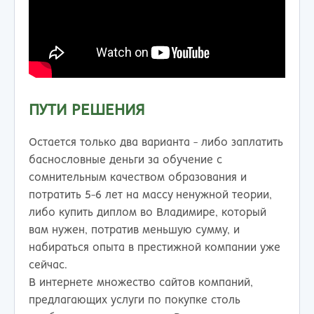
ПУТИ РЕШЕНИЯ
Остается только два варианта - либо заплатить
баснословные деньги за обучение с
сомнительным качеством образования и
потратить 5-6 лет на массу ненужной теории,
либо купить диплом во Владимире, который
вам нужен, потратив меньшую сумму, и
набираться опыта в престижной компании уже
сейчас.
В интернете множество сайтов компаний,
предлагающих услуги по покупке столь