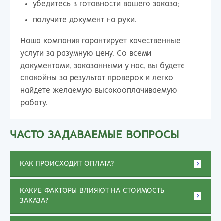
убедитесь в готовности вашего заказа;
получите документ на руки.
Наша компания гарантирует качественные
услуги за разумную цену. Со всеми
документами, заказанными у нас, вы будете
спокойны за результат проверок и легко
найдете желаемую высокооплачиваемую
работу.
ЧАСТО ЗАДАВАЕМЫЕ ВОПРОСЫ
КАК ПРОИСХОДИТ ОПЛАТА?
КАКИЕ ФАКТОРЫ ВЛИЯЮТ НА СТОИМОСТЬ
ЗАКАЗА?