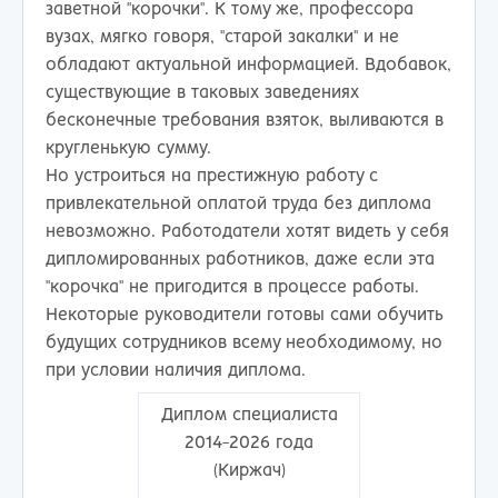
заветной "корочки". К тому же, профессора
вузах, мягко говоря, "старой закалки" и не
обладают актуальной информацией. Вдобавок,
существующие в таковых заведениях
бесконечные требования взяток, выливаются в
кругленькую сумму.
Но устроиться на престижную работу с
привлекательной оплатой труда без диплома
невозможно. Работодатели хотят видеть у себя
дипломированных работников, даже если эта
"корочка" не пригодится в процессе работы.
Некоторые руководители готовы сами обучить
будущих сотрудников всему необходимому, но
при условии наличия диплома.
Диплом специалиста
2014-2026 года
(Киржач)