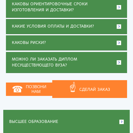
КАКОВЫ ОРИЕНТИРОВОЧНЫЕ СРОКИ
ИЗГОТОВЛЕНИЯ И ДОСТАВКИ?
КАКИЕ УСЛОВИЯ ОПЛАТЫ И ДОСТАВКИ?
КАКОВЫ РИСКИ?
МОЖНО ЛИ ЗАКАЗАТЬ ДИПЛОМ
НЕСУЩЕСТВУЮЩЕГО ВУЗА?
☝
☎
ПОЗВОНИ
СДЕЛАЙ ЗАКАЗ
НАМ
ВЫСШЕЕ ОБРАЗОВАНИЕ