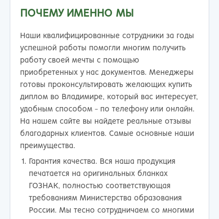
ПОЧЕМУ ИМЕННО МЫ
Наши квалифицированные сотрудники за годы
успешной работы помогли многим получить
работу своей мечты с помощью
приобретенных у нас документов. Менеджеры
готовы проконсультировать желающих купить
диплом во Владимире, который вас интересует,
удобным способом - по телефону или онлайн.
На нашем сайте вы найдете реальные отзывы
благодарных клиентов. Самые основные наши
преимущества.
Гарантия качества. Вся наша продукция
печатается на оригинальных бланках
ГОЗНАК, полностью соответствующая
требованиям Министерства образования
России. Мы тесно сотрудничаем со многими