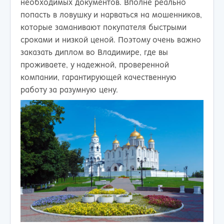
необходимых документов. Вполне реально
попасть в ловушку и нарваться на мошенников,
которые заманивают покупателя быстрыми
сроками и низкой ценой. Поэтому очень важно
заказать диплом во Владимире, где вы
проживаете, у надежной, проверенной
компании, гарантирующей качественную
работу за разумную цену.