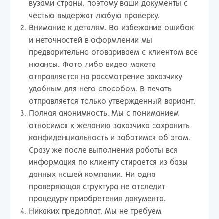
вузами страны, поэтому ваши документы с
честью выдержат любую проверку.
Внимание к деталям. Во избежание ошибок
и неточностей в оформлении мы
предварительно оговариваем с клиентом все
нюансы. Фото либо видео макета
отправляется на рассмотрение заказчику
удобным для него способом. В печать
отправляется только утвержденный вариант.
Полная анонимность. Мы с пониманием
относимся к желанию заказчика сохранить
конфиденциальность и заботимся об этом.
Сразу же после выполнения работы вся
информация по клиенту стирается из базы
данных нашей компании. Ни одна
проверяющая структура не отследит
процедуру приобретения документа.
Никаких предоплат. Мы не требуем