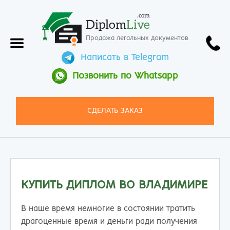
.com
Diplom
Live
Продажа легальных документов
Написать в Telegram
Позвонить по Whatsapp
СДЕЛАТЬ ЗАКАЗ
КУПИТЬ ДИПЛОМ ВО ВЛАДИМИРЕ
В наше время немногие в состоянии тратить
драгоценные время и деньги ради получения