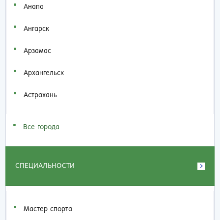
Анапа
Ангарск
Арзамас
Архангельск
Астрахань
Все города
СПЕЦИАЛЬНОСТИ
Мастер спорта