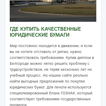
ГДЕ КУПИТЬ КАЧЕСТВЕННЫЕ
ЮРИДИЧЕСКИЕ БУМАГИ
Мир постоянно находится в движении, и если
вы не хотите отставать от ритма, нужно
соответствовать требованиям. Купив диплом в
Белгороде можно легко решить проблему с
трудоустройством, не теряя несколько лет на
учебный процесс. На нашем сайте реально
найти выгодные предложения по покупке
юридических бумаг. Для печати используется
специализированный бланк ГОЗНАК, который
соответствует требованиям государственных
проверок.