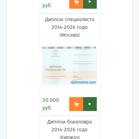
►
руб.
Диплом специалиста
2014-2026 года
(Москва)
20.000
►
руб.
Диплом бакалавра
2014-2026 года
(Киржач)