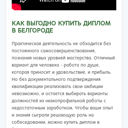
КАК ВЫГОДНО КУПИТЬ ДИПЛОМ
В БЕЛГОРОДЕ
Практическая деятельность не обходится без
постоянного самосовершенствования,
познания новых уровней мастерства. Отличный
вариант для человека - работа по душе,
которая приносит и удовольствие, и прибыль.
Но без документального подтверждения
квалификации реализовать свои амбиции
невозможно, и остается выбирать варианты
должностей из низкопрофильной работы с
недостаточным заработком. Чтобы ваши опыт
и знания сыграли решающую роль на
собеседовании, можно купить диплом в