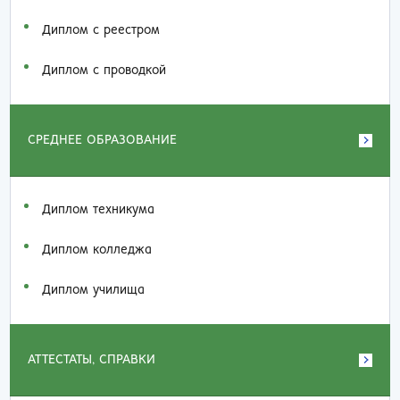
Диплом с реестром
Диплом с проводкой
СРЕДНЕЕ ОБРАЗОВАНИЕ
Диплом техникума
Диплом колледжа
Диплом училища
АТТЕСТАТЫ, СПРАВКИ