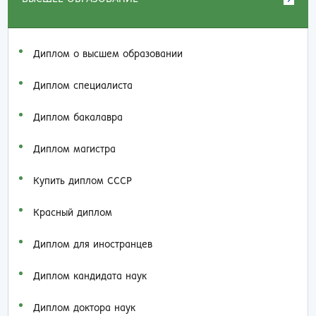
Диплом о высшем образовании
Диплом специалиста
Диплом бакалавра
Диплом магистра
Купить диплом СССР
Красный диплом
Диплом для иностранцев
Диплом кандидата наук
Диплом доктора наук