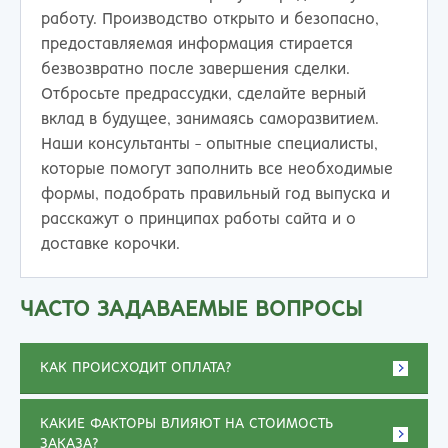
работу. Производство открыто и безопасно,
предоставляемая информация стирается
безвозвратно после завершения сделки.
Отбросьте предрассудки, сделайте верный
вклад в будущее, занимаясь саморазвитием.
Наши консультанты - опытные специалисты,
которые помогут заполнить все необходимые
формы, подобрать правильный год выпуска и
расскажут о принципах работы сайта и о
доставке корочки.
ЧАСТО ЗАДАВАЕМЫЕ ВОПРОСЫ
КАК ПРОИСХОДИТ ОПЛАТА?
КАКИЕ ФАКТОРЫ ВЛИЯЮТ НА СТОИМОСТЬ
ЗАКАЗА?