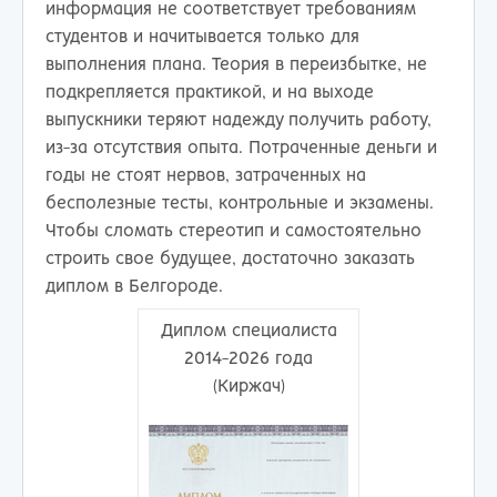
информация не соответствует требованиям
студентов и начитывается только для
выполнения плана. Теория в переизбытке, не
подкрепляется практикой, и на выходе
выпускники теряют надежду получить работу,
из-за отсутствия опыта. Потраченные деньги и
годы не стоят нервов, затраченных на
бесполезные тесты, контрольные и экзамены.
Чтобы сломать стереотип и самостоятельно
строить свое будущее, достаточно заказать
диплом в Белгороде.
Диплом специалиста
2014-2026 года
(Киржач)