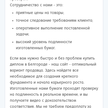
Сотрудничество с нами - это:
приятные цены на товары;
точное следование требованиям клиента;
оперативное выполнение поставленной
задачи;
высокий уровень подлинности
изготовленных бумаг.
Если вам нужно быстро и без проблем купить
диплом в Белгороде - наш сайт - оптимальный
вариант продавца. Здесь найдете все
необходимое для создания крепкого
фундамента и начала карьерного роста.
Изготовленные нами бумаги проходят проверку
на подлинность в реальном времени, и вы
получаете видео с доказательством
соответствия. Мы не требуем предоплату за