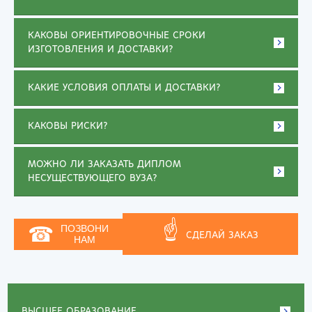
КАКОВЫ ОРИЕНТИРОВОЧНЫЕ СРОКИ
ИЗГОТОВЛЕНИЯ И ДОСТАВКИ?
КАКИЕ УСЛОВИЯ ОПЛАТЫ И ДОСТАВКИ?
КАКОВЫ РИСКИ?
МОЖНО ЛИ ЗАКАЗАТЬ ДИПЛОМ
НЕСУЩЕСТВУЮЩЕГО ВУЗА?
☝
☎
ПОЗВОНИ
СДЕЛАЙ ЗАКАЗ
НАМ
ВЫСШЕЕ ОБРАЗОВАНИЕ