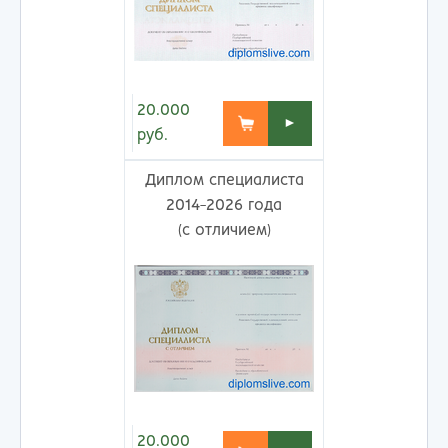
20.000
►
руб.
Диплом специалиста
2014-2026 года
(с отличием)
20.000