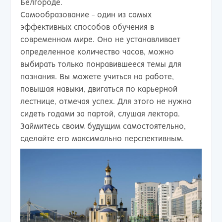
Белгороде.
Самообразование - один из самых
эффективных способов обучения в
современном мире. Оно не устанавливает
определенное количество часов, можно
выбирать только понравившееся темы для
познания. Вы можете учиться на работе,
повышая навыки, двигаться по карьерной
лестнице, отмечая успех. Для этого не нужно
сидеть годами за партой, слушая лектора.
Займитесь своим будущим самостоятельно,
сделайте его максимально перспективным.