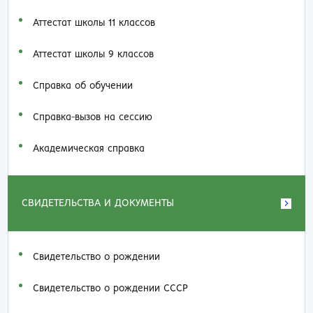
Аттестат школы 11 классов
Аттестат школы 9 классов
Справка об обучении
Справка-вызов на сессию
Академическая справка
СВИДЕТЕЛЬСТВА И ДОКУМЕНТЫ
Свидетельство о рождении
Свидетельство о рождении СССР