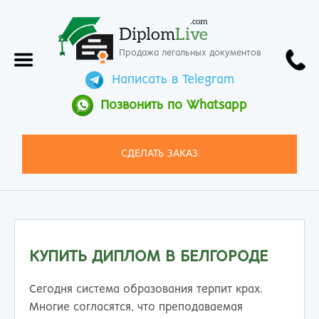
.com
Diplom
Live
Продажа легальных документов
Написать в Telegram
Позвонить по Whatsapp
СДЕЛАТЬ ЗАКАЗ
КУПИТЬ ДИПЛОМ В БЕЛГОРОДЕ
Сегодня система образования терпит крах.
Многие согласятся, что преподаваемая