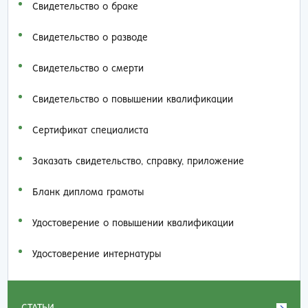
Свидетельство о браке
Свидетельство о разводе
Свидетельство о смерти
Свидетельство о повышении квалификации
Сертификат специалиста
Заказать cвидетельство, справку, приложение
Бланк диплома грамоты
Удостоверение о повышении квалификации
Удостоверение интернатуры
СТАТЬИ