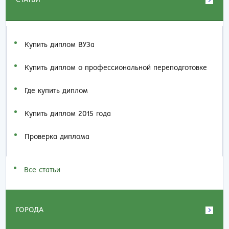
Купить диплом ВУЗа
Купить диплом о профессиональной переподготовке
Где купить диплом
Купить диплом 2015 года
Проверка диплома
Все статьи
ГОРОДА