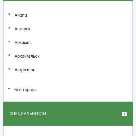
Анапа
Ангарск
Арзамас
Архангельск
Астрахань
Все города
СПЕЦИАЛЬНОСТИ