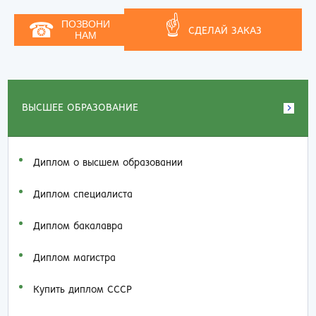
☝
☎
ПОЗВОНИ
СДЕЛАЙ ЗАКАЗ
НАМ
ВЫСШЕЕ ОБРАЗОВАНИЕ
Диплом о высшем образовании
Диплом специалиста
Диплом бакалавра
Диплом магистра
Купить диплом СССР