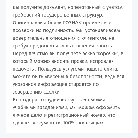
Вы получите документ, напечатанный с учетом
требований государственных структур.
Оригинальный бланк ГОЗНАК пройдет все
проверки на подлинность. Мы устанавливаем
доверительные отношения с клиентами, не
требуя предоплаты за выполнения работы.
Перед печатью вы получаете эскиз "корочки", в
который можно вносить правки, исправляя
недочеты. Пользуясь услугами нашего сайта,
можете быть уверены в безопасности, ведь вся
указанная информация стирается по
завершению сделки.
Благодаря сотрудничеству с реальными
учебными заведениями, мы можем оформить
личное дело и регистрационный номер, что
сделает документ на 100% настоящим.