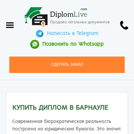
.com
Diplom
Live
Продажа легальных документов
Написать в Telegram
Позвонить по Whatsapp
СДЕЛАТЬ ЗАКАЗ
КУПИТЬ ДИПЛОМ В БАРНАУЛЕ
Современная бюрократическая реальность
построена на юридических бумагах. Это значит,