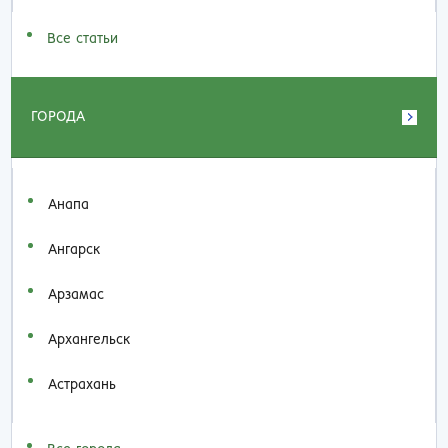
Все статьи
ГОРОДА
Анапа
Ангарск
Арзамас
Архангельск
Астрахань