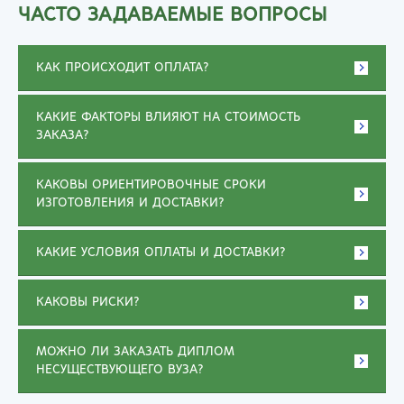
ЧАСТО ЗАДАВАЕМЫЕ ВОПРОСЫ
КАК ПРОИСХОДИТ ОПЛАТА?
КАКИЕ ФАКТОРЫ ВЛИЯЮТ НА СТОИМОСТЬ
ЗАКАЗА?
КАКОВЫ ОРИЕНТИРОВОЧНЫЕ СРОКИ
ИЗГОТОВЛЕНИЯ И ДОСТАВКИ?
КАКИЕ УСЛОВИЯ ОПЛАТЫ И ДОСТАВКИ?
КАКОВЫ РИСКИ?
МОЖНО ЛИ ЗАКАЗАТЬ ДИПЛОМ
НЕСУЩЕСТВУЮЩЕГО ВУЗА?