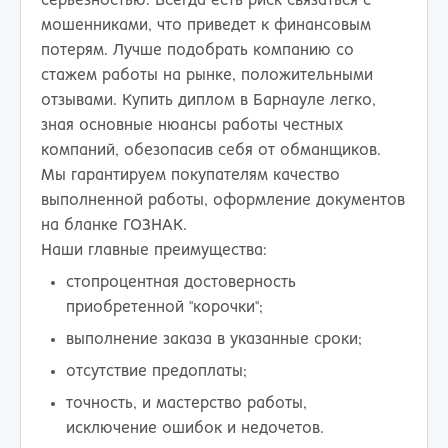
серьезностью. Всегда есть риск связаться с
мошенниками, что приведет к финансовым
потерям. Лучше подобрать компанию со
стажем работы на рынке, положительными
отзывами. Купить диплом в Барнауле легко,
зная основные нюансы работы честных
компаний, обезопасив себя от обманщиков.
Мы гарантируем покупателям качество
выполненной работы, оформление документов
на бланке ГОЗНАК.
Наши главные преимущества:
стопроцентная достоверность
приобретенной "корочки";
выполнение заказа в указанные сроки;
отсутствие предоплаты;
точность, и мастерство работы,
исключение ошибок и недочетов.