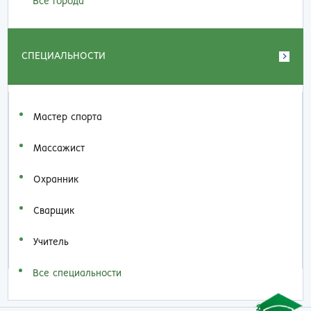
Все города
СПЕЦИАЛЬНОСТИ
Мастер спорта
Массажист
Охранник
Сварщик
Учитель
Все специальности