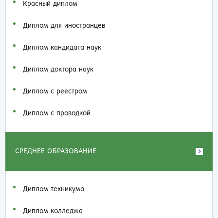
Красный диплом
Диплом для иностранцев
Диплом кандидата наук
Диплом доктора наук
Диплом с реестром
Диплом с проводкой
СРЕДНЕЕ ОБРАЗОВАНИЕ
Диплом техникума
Диплом колледжа