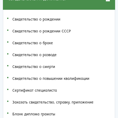
Свидетельство о рождении
Свидетельство о рождении СССР
Свидетельство о браке
Свидетельство о разводе
Свидетельство о смерти
Свидетельство о повышении квалификации
Сертификат специалиста
Заказать cвидетельство, справку, приложение
Бланк диплома грамоты