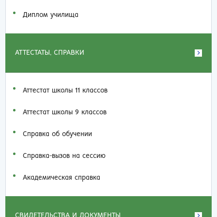
Диплом училища
АТТЕСТАТЫ, СПРАВКИ
Аттестат школы 11 классов
Аттестат школы 9 классов
Справка об обучении
Справка-вызов на сессию
Академическая справка
СВИДЕТЕЛЬСТВА И ДОКУМЕНТЫ