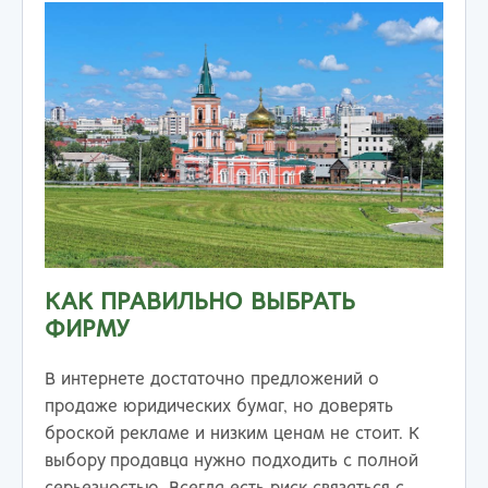
КАК ПРАВИЛЬНО ВЫБРАТЬ
ФИРМУ
В интернете достаточно предложений о
продаже юридических бумаг, но доверять
броской рекламе и низким ценам не стоит. К
выбору продавца нужно подходить с полной