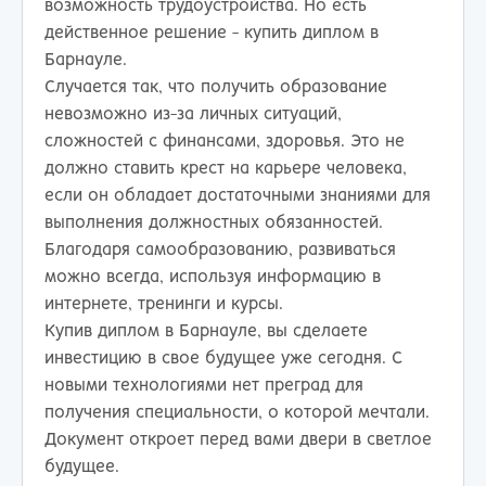
возможность трудоустройства. Но есть
действенное решение - купить диплом в
Барнауле.
Случается так, что получить образование
невозможно из-за личных ситуаций,
сложностей с финансами, здоровья. Это не
должно ставить крест на карьере человека,
если он обладает достаточными знаниями для
выполнения должностных обязанностей.
Благодаря самообразованию, развиваться
можно всегда, используя информацию в
интернете, тренинги и курсы.
Купив диплом в Барнауле, вы сделаете
инвестицию в свое будущее уже сегодня. С
новыми технологиями нет преград для
получения специальности, о которой мечтали.
Документ откроет перед вами двери в светлое
будущее.