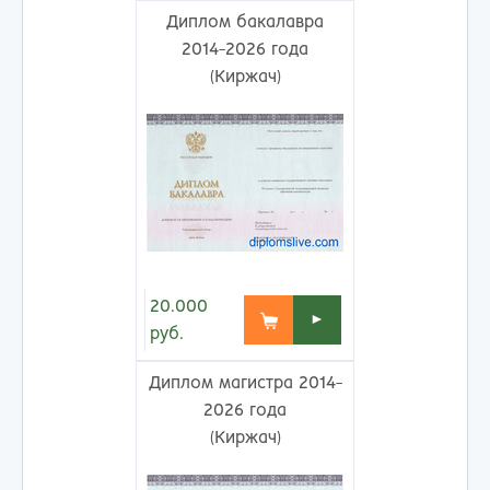
Диплом бакалавра
2014-2026 года
(Киржач)
20.000
►
руб.
Диплом магистра 2014-
2026 года
(Киржач)