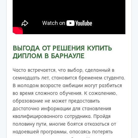
ВЫГОДА ОТ РЕШЕНИЯ КУПИТЬ
ДИПЛОМ В БАРНАУЛЕ
Часто встречается, что выбор, сделанный в
семнадцать лет, становится бременем студента.
В молодом возрасте амбиции могут разбиться
во время сложного обучения. К сожалению,
образование не может предоставить
достаточно информации для становления
квалифицированного сотрудника. Пройдя
половину пути, многие боятся отказаться от
надоевшей программы, опасаясь потерять