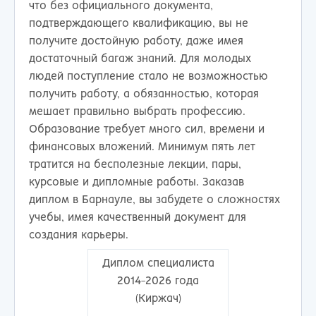
что без официального документа,
подтверждающего квалификацию, вы не
получите достойную работу, даже имея
достаточный багаж знаний. Для молодых
людей поступление стало не возможностью
получить работу, а обязанностью, которая
мешает правильно выбрать профессию.
Образование требует много сил, времени и
финансовых вложений. Минимум пять лет
тратится на бесполезные лекции, пары,
курсовые и дипломные работы. Заказав
диплом в Барнауле, вы забудете о сложностях
учебы, имея качественный документ для
создания карьеры.
Диплом специалиста
2014-2026 года
(Киржач)