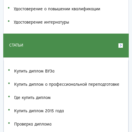
Удостоверение о повышении квалификации
Удостоверение интернатуры
СТАТЬИ
Купить диплом ВУЗа
Купить диплом о профессиональной переподготовке
Где купить диплом
Купить диплом 2015 года
Проверка диплома