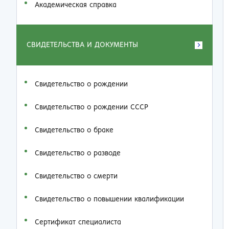
Академическая справка
СВИДЕТЕЛЬСТВА И ДОКУМЕНТЫ
Свидетельство о рождении
Свидетельство о рождении СССР
Свидетельство о браке
Свидетельство о разводе
Свидетельство о смерти
Свидетельство о повышении квалификации
Сертификат специалиста