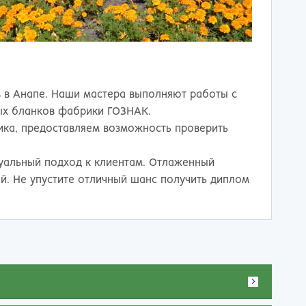
 в Анапе. Наши мастера выполняют работы с
ых бланков фабрики ГОЗНАК.
ика, предоставляем возможность проверить
уальный подход к клиентам. Отлаженный
й. Не упустите отличный шанс получить диплом