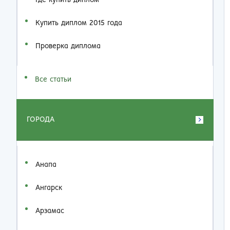
Где купить диплом
Купить диплом 2015 года
Проверка диплома
Все статьи
ГОРОДА
Анапа
Ангарск
Арзамас