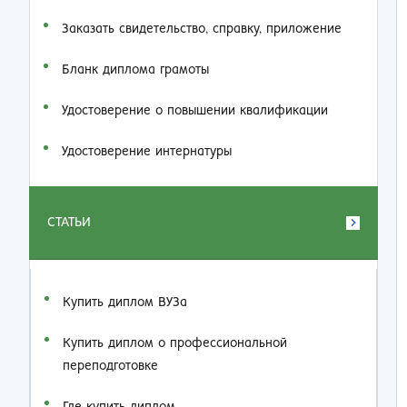
Заказать cвидетельство, справку, приложение
Бланк диплома грамоты
Удостоверение о повышении квалификации
Удостоверение интернатуры
СТАТЬИ
Купить диплом ВУЗа
Купить диплом о профессиональной
переподготовке