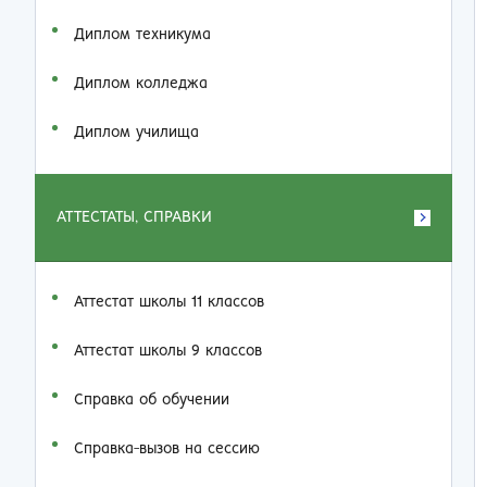
Диплом техникума
Диплом колледжа
Диплом училища
АТТЕСТАТЫ, СПРАВКИ
Аттестат школы 11 классов
Аттестат школы 9 классов
Справка об обучении
Справка-вызов на сессию