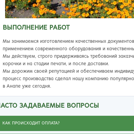
ВЫПОЛНЕНИЕ РАБОТ
Мы занимаемся изготовлением качественных документов
применением современного оборудования и качественн
Мы действуем, строго придерживаясь требований заказч
корочки и на стадии печати, и после доставки.
Мы дорожим своей репутацией и обеспечиваем индивид
процесс производства сделал нашу компанию популярно
в Анапе уже сегодня.
ЧАСТО ЗАДАВАЕМЫЕ ВОПРОСЫ
КАК ПРОИСХОДИТ ОПЛАТА?