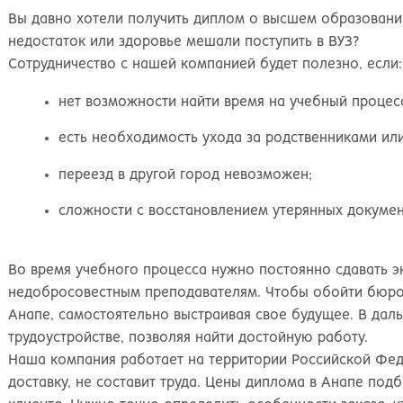
Вы давно хотели получить диплом о высшем образовани
недостаток или здоровье мешали поступить в ВУЗ?
Сотрудничество с нашей компанией будет полезно, если:
нет возможности найти время на учебный процес
есть необходимость ухода за родственниками или
переезд в другой город невозможен;
сложности с восстановлением утерянных докумен
Во время учебного процесса нужно постоянно сдавать эк
недобросовестным преподавателям. Чтобы обойти бюрок
Анапе, самостоятельно выстраивая свое будущее. В дал
трудоустройстве, позволяя найти достойную работу.
Наша компания работает на территории Российской Феде
доставку, не составит труда. Цены диплома в Анапе под