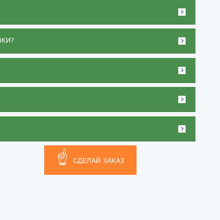
ВКИ?
☝
СДЕЛАЙ ЗАКАЗ