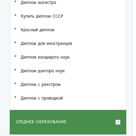
Диплом магистра
Купить диплом СССР
Красный диплом
Диплом для иностранцев
Диплом кандидата наук
Диплом доктора наук
Диплом с реестром
Диплом с проводкой
СРЕДНЕЕ ОБРАЗОВАНИЕ