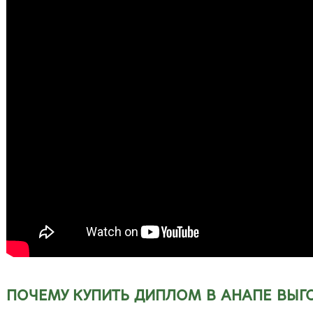
ПОЧЕМУ КУПИТЬ ДИПЛОМ В АНАПЕ ВЫГ