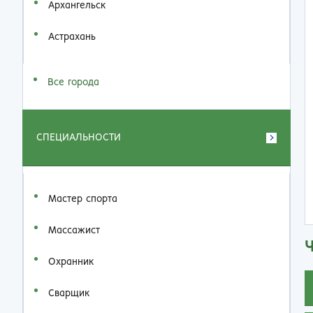
Архангельск
Астрахань
Все города
СПЕЦИАЛЬНОСТИ
Мастер спорта
Массажист
Охранник
Сварщик