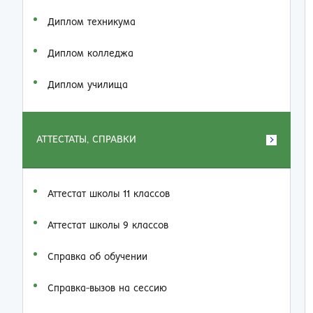
Диплом техникума
Диплом колледжа
Диплом училища
АТТЕСТАТЫ, СПРАВКИ
Аттестат школы 11 классов
Аттестат школы 9 классов
Справка об обучении
Справка-вызов на сессию