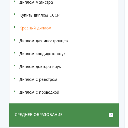
Диплом магистра
Купить диплом СССР
Красный диплом
Диплом для иностранцев
Диплом кандидата наук
Диплом доктора наук
Диплом с реестром
Диплом с проводкой
СРЕДНЕЕ ОБРАЗОВАНИЕ