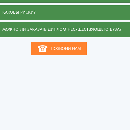
КАКОВЫ РИСКИ?
МОЖНО ЛИ ЗАКАЗАТЬ ДИПЛОМ НЕСУЩЕСТВУЮЩЕГО ВУЗА?
☎
ПОЗВОНИ НАМ