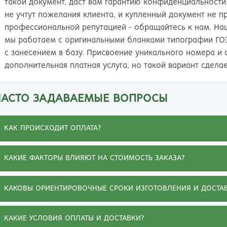
такой документ, даст вам гарантию конфиденциальности.
не учтут пожелания клиента, и купленный документ не п
профессиональной репутацией - обращайтесь к нам. Наш
мы работаем с оригинальными бланками типографии ГОЗ
с занесением в базу. Присвоение уникального номера и 
дополнительная платная услуга, но такой вариант сдела
ЧАСТО ЗАДАВАЕМЫЕ ВОПРОСЫ
КАК ПРОИСХОДИТ ОПЛАТА?
КАКИЕ ФАКТОРЫ ВЛИЯЮТ НА СТОИМОСТЬ ЗАКАЗА?
КАКОВЫ ОРИЕНТИРОВОЧНЫЕ СРОКИ ИЗГОТОВЛЕНИЯ И ДОСТА
КАКИЕ УСЛОВИЯ ОПЛАТЫ И ДОСТАВКИ?