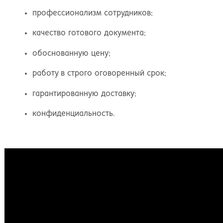
профессионализм сотрудников;
качество готового документа;
обоснованную цену;
работу в строго оговоренный срок;
гарантированную доставку;
конфиденциальность.