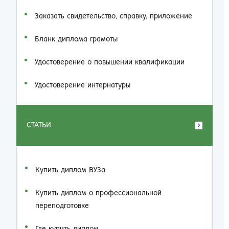
Заказать cвидетельство, справку, приложение
Бланк диплома грамоты
Удостоверение о повышении квалификации
Удостоверение интернатуры
СТАТЬИ
Купить диплом ВУЗа
Купить диплом о профессиональной
переподготовке