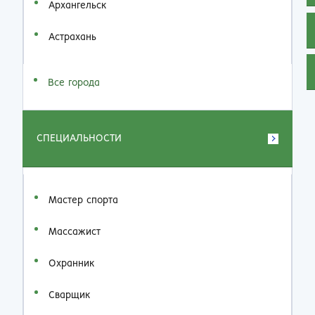
Архангельск
Астрахань
Все города
СПЕЦИАЛЬНОСТИ
Мастер спорта
Массажист
Охранник
Сварщик