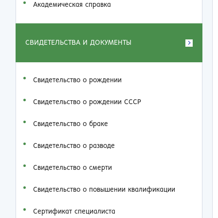
Академическая справка
СВИДЕТЕЛЬСТВА И ДОКУМЕНТЫ
Свидетельство о рождении
Свидетельство о рождении СССР
Свидетельство о браке
Свидетельство о разводе
Свидетельство о смерти
Свидетельство о повышении квалификации
Сертификат специалиста