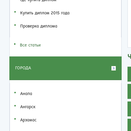
Где купить диплом
Купить диплом 2015 года
Проверка диплома
Все статьи
ГОРОДА
Анапа
Ангарск
Арзамас