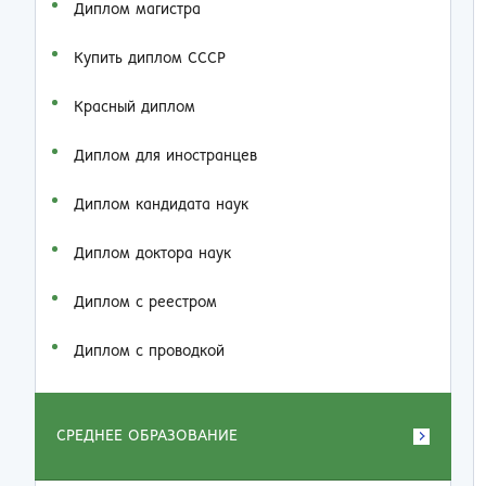
Диплом магистра
Купить диплом СССР
Красный диплом
Диплом для иностранцев
Диплом кандидата наук
Диплом доктора наук
Диплом с реестром
Диплом с проводкой
СРЕДНЕЕ ОБРАЗОВАНИЕ