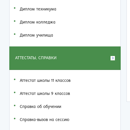
Диплом техникума
Диплом колледжа
Диплом училища
АТТЕСТАТЫ, СПРАВКИ
Аттестат школы 11 классов
Аттестат школы 9 классов
Справка об обучении
Справка-вызов на сессию