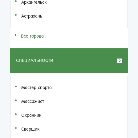
Архангельск
Астрахань
Все города
СПЕЦИАЛЬНОСТИ
Мастер спорта
Массажист
Охранник
Сварщик