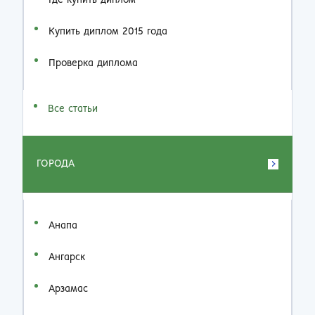
Где купить диплом
Купить диплом 2015 года
Проверка диплома
Все статьи
ГОРОДА
Анапа
Ангарск
Арзамас