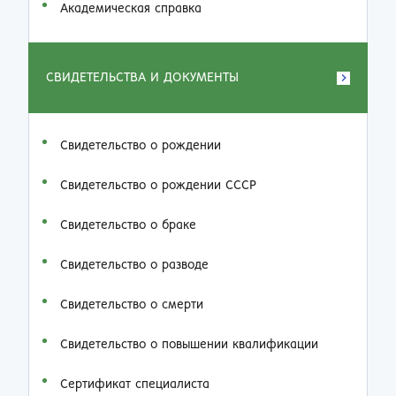
Академическая справка
СВИДЕТЕЛЬСТВА И ДОКУМЕНТЫ
Свидетельство о рождении
Свидетельство о рождении СССР
Свидетельство о браке
Свидетельство о разводе
Свидетельство о смерти
Свидетельство о повышении квалификации
Сертификат специалиста