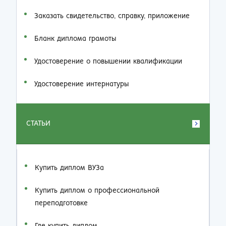
Заказать cвидетельство, справку, приложение
Бланк диплома грамоты
Удостоверение о повышении квалификации
Удостоверение интернатуры
СТАТЬИ
Купить диплом ВУЗа
Купить диплом о профессиональной
переподготовке