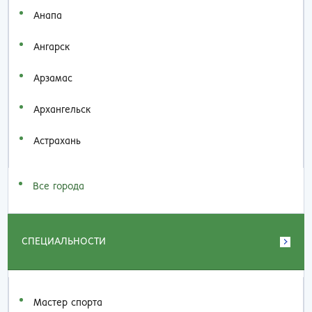
Анапа
Ангарск
Арзамас
Архангельск
Астрахань
Все города
СПЕЦИАЛЬНОСТИ
Мастер спорта