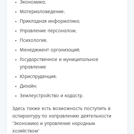
Экономика;
Материаловедение;
Прикладная информатика;
Управление персоналом;
Психология;
Менеджмент организаций;
Государственное и муниципальное
управление
Юриспруденция;
Дизайн;
Землеустройство и кадастр.
Здесь также есть возможность поступить в
аспирантуру по направлению деятельности
"Экономика и управление народным
хозяйством"