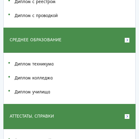
Диплом с реестром
Диплом с проводкой
СРЕДНЕЕ ОБРАЗОВАНИЕ
Диплом техникума
Диплом колледжа
Диплом училища
АТТЕСТАТЫ, СПРАВКИ