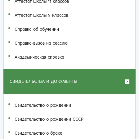
Аттестат школы 11 классов
Аттестат школы 9 классов
Справка об обучении
Справка-вызов на сессию
Академическая справка
СВИДЕТЕЛЬСТВА И ДОКУМЕНТЫ
Свидетельство о рождении
Свидетельство о рождении СССР
Свидетельство о браке