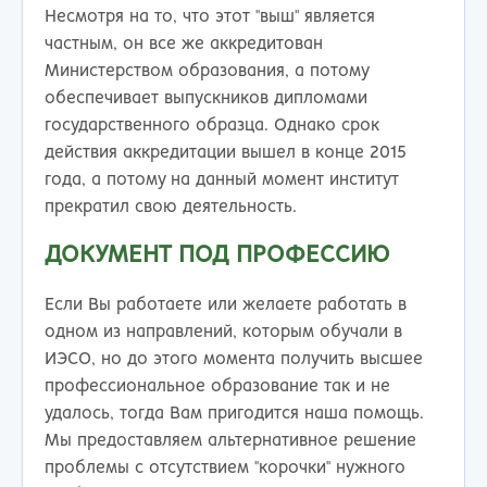
Несмотря на то, что этот "выш" является
частным, он все же аккредитован
Министерством образования, а потому
обеспечивает выпускников дипломами
государственного образца. Однако срок
действия аккредитации вышел в конце 2015
года, а потому на данный момент институт
прекратил свою деятельность.
ДОКУМЕНТ ПОД ПРОФЕССИЮ
Если Вы работаете или желаете работать в
одном из направлений, которым обучали в
ИЭСО, но до этого момента получить высшее
профессиональное образование так и не
удалось, тогда Вам пригодится наша помощь.
Мы предоставляем альтернативное решение
проблемы с отсутствием "корочки" нужного