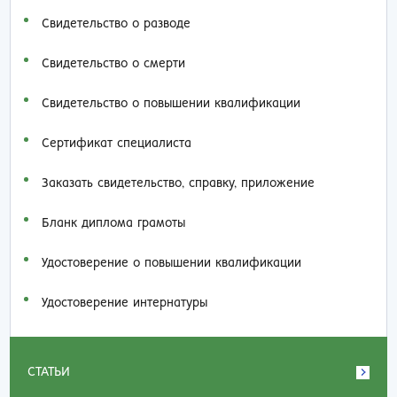
Свидетельство о разводе
Свидетельство о смерти
Свидетельство о повышении квалификации
Сертификат специалиста
Заказать cвидетельство, справку, приложение
Бланк диплома грамоты
Удостоверение о повышении квалификации
Удостоверение интернатуры
СТАТЬИ