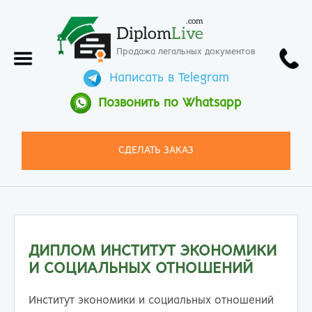
.com
Diplom
Live
Продажа легальных документов
Написать в Telegram
Позвонить по Whatsapp
СДЕЛАТЬ ЗАКАЗ
ДИПЛОМ ИНСТИТУТ ЭКОНОМИКИ
И СОЦИАЛЬНЫХ ОТНОШЕНИЙ
Институт экономики и социальных отношений