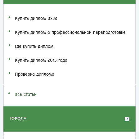
Купить диплом ВУЗа
Купить диплом о профессиональной переподготовке
Где купить диплом
Купить диплом 2015 года
Проверка диплома
Все статьи
ГОРОДА