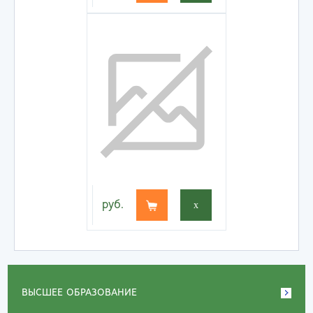
руб.
x
ВЫСШЕЕ ОБРАЗОВАНИЕ