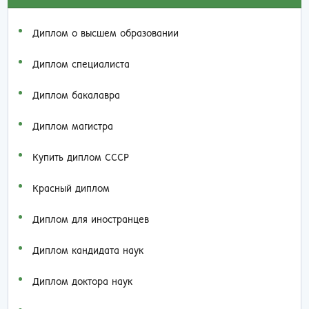
Диплом о высшем образовании
Диплом специалиста
Диплом бакалавра
Диплом магистра
Купить диплом СССР
Красный диплом
Диплом для иностранцев
Диплом кандидата наук
Диплом доктора наук