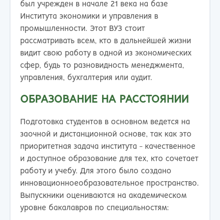
был учрежден в начале 21 века на базе
Института экономики и управления в
промышленности. Этот ВУЗ стоит
рассматривать всем, кто в дальнейшей жизни
видит свою работу в одной из экономических
сфер, будь то разновидность менеджмента,
управления, бухгалтерия или аудит.
ОБРАЗОВАНИЕ НА РАССТОЯНИИ
Подготовка студентов в основном ведется на
заочной и дистанционной основе, так как это
приоритетная задача института - качественное
и доступное образование для тех, кто сочетает
работу и учебу. Для этого было создано
инновационноеобразовательное пространство.
Выпускники оцениваются на академическом
уровне бакалавров по специальностям: