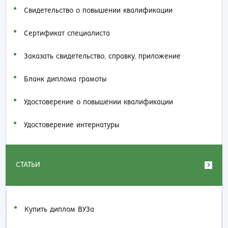
Свидетельство о повышении квалификации
Сертификат специалиста
Заказать cвидетельство, справку, приложение
Бланк диплома грамоты
Удостоверение о повышении квалификации
Удостоверение интернатуры
СТАТЬИ
Купить диплом ВУЗа