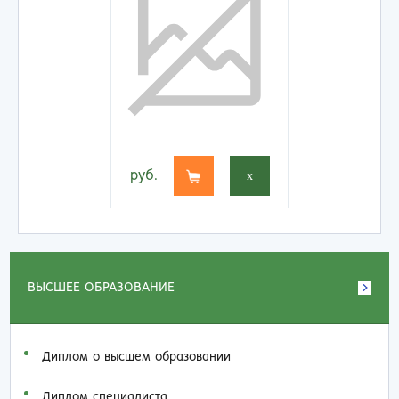
руб.
x
ВЫСШЕЕ ОБРАЗОВАНИЕ
Диплом о высшем образовании
Диплом специалиста