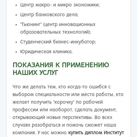
Центр макро- и микро экономики;
Центр банковского дела;
"Тьюнинг" (центр инновационных
образовательных технологий);
Студенческий бизнес-инкубатор;
Юридическая клиника.
ПОКАЗАНИЯ К ПРИМЕНЕНИЮ
НАШИХ УСЛУГ
Что же делать тем, кто когда-то ошибся с
выбором специальности или места работы, кто
желает получить "корочку" по рабочей
профессии или наоборот, сделать документ,
открывающий новые перспективы. Во всех
случаях разобраться и помочь сможет наша
компания. У нас можно
купить диплом Институт