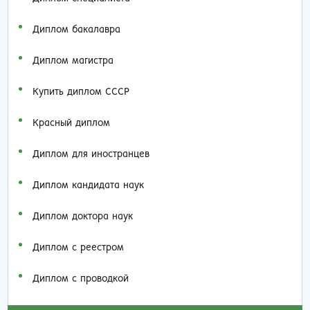
Диплом бакалавра
Диплом магистра
Купить диплом СССР
Красный диплом
Диплом для иностранцев
Диплом кандидата наук
Диплом доктора наук
Диплом с реестром
Диплом с проводкой