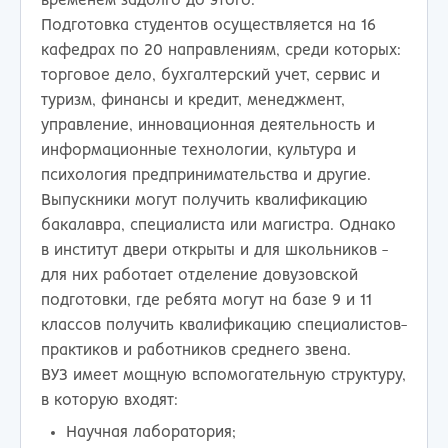
временем задолго до этого.
Подготовка студентов осуществляется на 16
кафедрах по 20 направлениям, среди которых:
торговое дело, бухгалтерский учет, сервис и
туризм, финансы и кредит, менеджмент,
управление, инновационная деятельность и
информационные технологии, культура и
психология предпринимательства и другие.
Выпускники могут получить квалификацию
бакалавра, специалиста или магистра. Однако
в институт двери открыты и для школьников -
для них работает отделение довузовской
подготовки, где ребята могут на базе 9 и 11
классов получить квалификацию специалистов-
практиков и работников среднего звена.
ВУЗ имеет мощную вспомогательную структуру,
в которую входят:
Научная лаборатория;