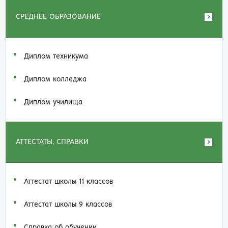
СРЕДНЕЕ ОБРАЗОВАНИЕ
Диплом техникума
Диплом колледжа
Диплом училища
АТТЕСТАТЫ, СПРАВКИ
Аттестат школы 11 классов
Аттестат школы 9 классов
Справка об обучении