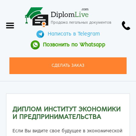
.com
Diplom
Live
Продажа легальных документов
Написать в Telegram
Позвонить по Whatsapp
СДЕЛАТЬ ЗАКАЗ
ДИПЛОМ ИНСТИТУТ ЭКОНОМИКИ
И ПРЕДПРИНИМАТЕЛЬСТВА
Если Вы видите свое будущее в экономической