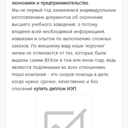
экономики и предпринимательства
.
Мы не первый год занимаемся индивидуальным
изготовлением документов об окончании
высшего учебного заведения, а потому
владеем всей необходимой информацией,
навыками и опытом по выполнению сложных
заказов. По внешнему виду наши "корочки"
ничем не отличаются от тех, которые были
выданы самим ВУЗом в том или ином году, ведь
являются подлинными во всех отношениях.
Наша компания - это скорая помощь в деле,
когда нужно срочно, качественно и без
опасений
купить диплом ИЭП
.