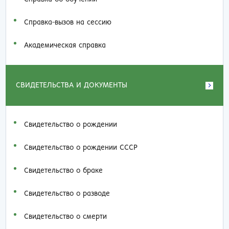
Справка-вызов на сессию
Академическая справка
СВИДЕТЕЛЬСТВА И ДОКУМЕНТЫ
Свидетельство о рождении
Свидетельство о рождении СССР
Свидетельство о браке
Свидетельство о разводе
Свидетельство о смерти