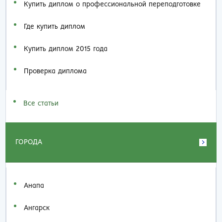
Купить диплом о профессиональной переподготовке
Где купить диплом
Купить диплом 2015 года
Проверка диплома
Все статьи
ГОРОДА
Анапа
Ангарск