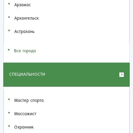
Арзамас
Архангельск
Астрахань
Все города
СПЕЦИАЛЬНОСТИ
Мастер спорта
Массажист
Охранник