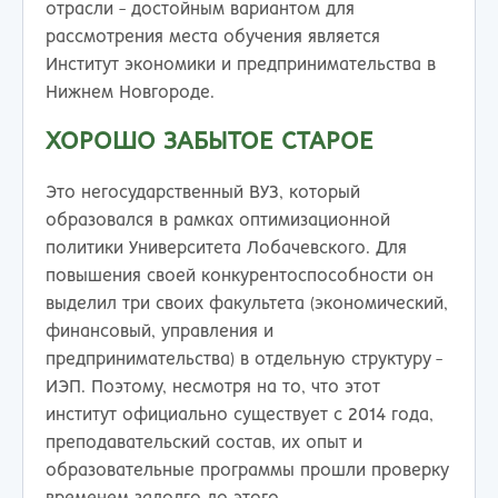
отрасли - достойным вариантом для
рассмотрения места обучения является
Институт экономики и предпринимательства в
Нижнем Новгороде.
ХОРОШО ЗАБЫТОЕ СТАРОЕ
Это негосударственный ВУЗ, который
образовался в рамках оптимизационной
политики Университета Лобачевского. Для
повышения своей конкурентоспособности он
выделил три своих факультета (экономический,
финансовый, управления и
предпринимательства) в отдельную структуру -
ИЭП. Поэтому, несмотря на то, что этот
институт официально существует с 2014 года,
преподавательский состав, их опыт и
образовательные программы прошли проверку