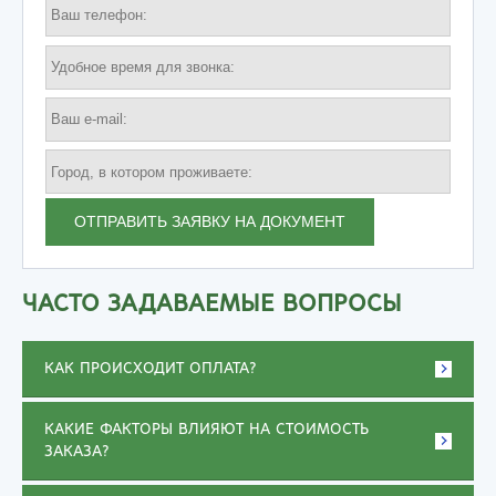
ОТПРАВИТЬ ЗАЯВКУ НА ДОКУМЕНТ
ЧАСТО ЗАДАВАЕМЫЕ ВОПРОСЫ
КАК ПРОИСХОДИТ ОПЛАТА?
КАКИЕ ФАКТОРЫ ВЛИЯЮТ НА СТОИМОСТЬ
ЗАКАЗА?