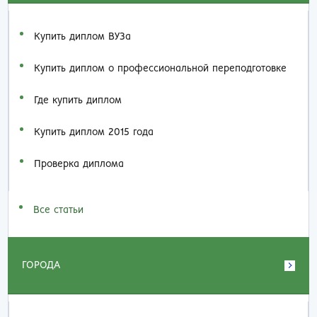
Купить диплом ВУЗа
Купить диплом о профессиональной переподготовке
Где купить диплом
Купить диплом 2015 года
Проверка диплома
Все статьи
ГОРОДА