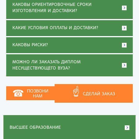
КАКОВЫ ОРИЕНТИРОВОЧНЫЕ СРОКИ
ИЗГОТОВЛЕНИЯ И ДОСТАВКИ?
КАКИЕ УСЛОВИЯ ОПЛАТЫ И ДОСТАВКИ?
КАКОВЫ РИСКИ?
МОЖНО ЛИ ЗАКАЗАТЬ ДИПЛОМ
НЕСУЩЕСТВУЮЩЕГО ВУЗА?
☝
☎
ПОЗВОНИ
СДЕЛАЙ ЗАКАЗ
НАМ
ВЫСШЕЕ ОБРАЗОВАНИЕ