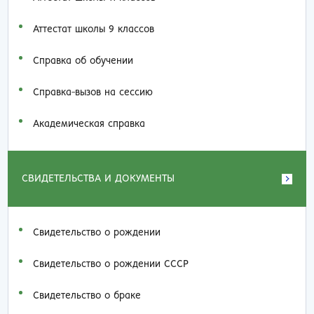
Аттестат школы 9 классов
Справка об обучении
Справка-вызов на сессию
Академическая справка
СВИДЕТЕЛЬСТВА И ДОКУМЕНТЫ
Свидетельство о рождении
Свидетельство о рождении СССР
Свидетельство о браке