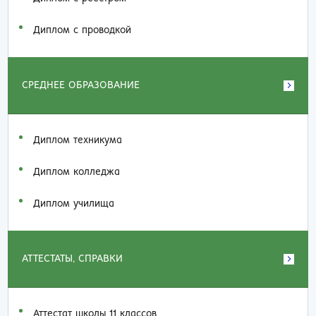
Диплом с проводкой
СРЕДНЕЕ ОБРАЗОВАНИЕ
Диплом техникума
Диплом колледжа
Диплом училища
АТТЕСТАТЫ, СПРАВКИ
Аттестат школы 11 классов