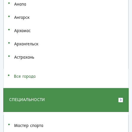
Анапа
Ангарск
Арзамас
Архангельск
Астрахань
Все города
СПЕЦИАЛЬНОСТИ
Мастер спорта