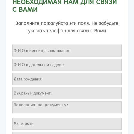
НЕОБХОДИМАЯ НАМ ДЛЯ СВЯЗИ
С ВАМИ
Заполните пожалуйста эти поля. Не забудьте
указать телефон для связи с Вами