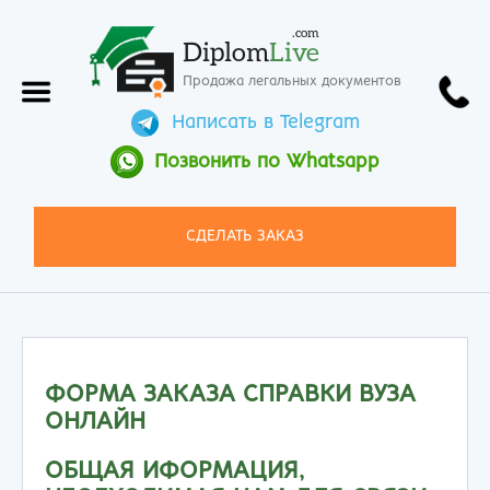
.com
Diplom
Live
Продажа легальных документов
Написать в Telegram
Позвонить по Whatsapp
СДЕЛАТЬ ЗАКАЗ
ФОРМА ЗАКАЗА СПРАВКИ ВУЗА
ОНЛАЙН
ОБЩАЯ ИФОРМАЦИЯ,