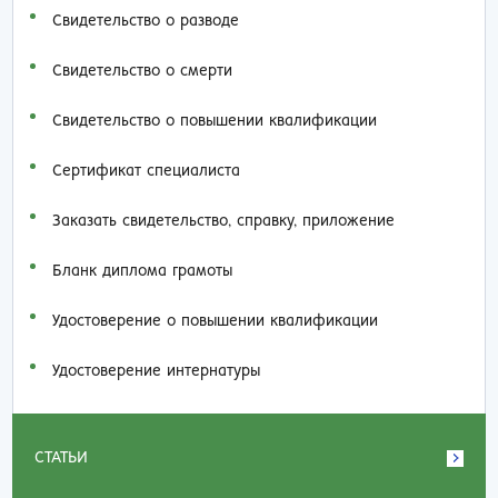
Свидетельство о разводе
Свидетельство о смерти
Свидетельство о повышении квалификации
Сертификат специалиста
Заказать cвидетельство, справку, приложение
Бланк диплома грамоты
Удостоверение о повышении квалификации
Удостоверение интернатуры
СТАТЬИ