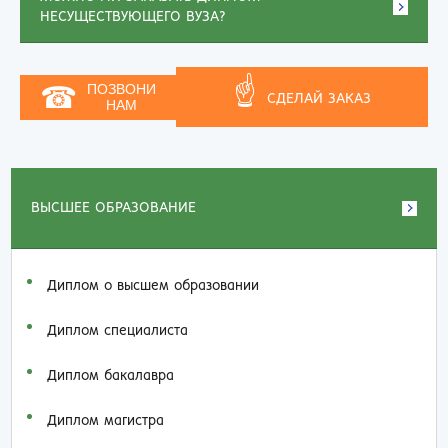
НЕСУЩЕСТВУЮЩЕГО ВУЗА?
☝
☎
ПОЗВОНИ
СДЕЛАЙ ЗАКАЗ
НАМ
ВЫСШЕЕ ОБРАЗОВАНИЕ
Диплом о высшем образовании
Диплом специалиста
Диплом бакалавра
Диплом магистра