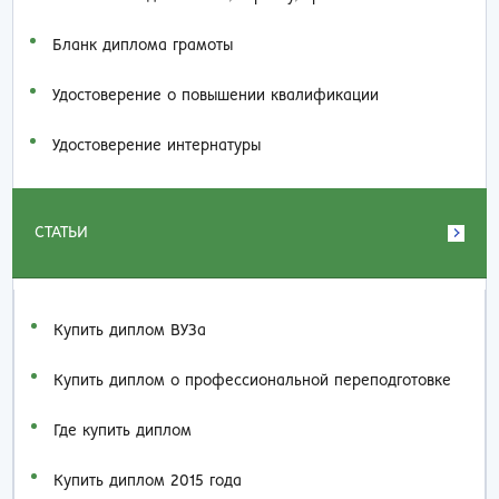
Бланк диплома грамоты
Удостоверение о повышении квалификации
Удостоверение интернатуры
СТАТЬИ
Купить диплом ВУЗа
Купить диплом о профессиональной переподготовке
Где купить диплом
Купить диплом 2015 года