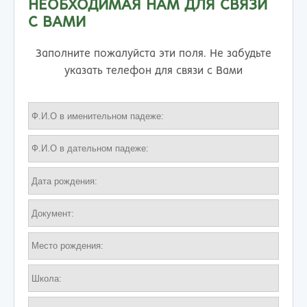
НЕОБХОДИМАЯ НАМ ДЛЯ СВЯЗИ
С ВАМИ
Заполните пожалуйста эти поля. Не забудьте
указать телефон для связи с Вами