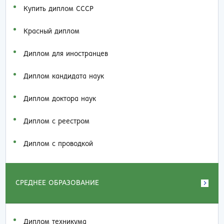
Купить диплом СССР
Красный диплом
Диплом для иностранцев
Диплом кандидата наук
Диплом доктора наук
Диплом с реестром
Диплом с проводкой
СРЕДНЕЕ ОБРАЗОВАНИЕ
Диплом техникума