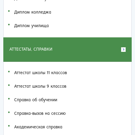
Диплом колледжа
Диплом училища
АТТЕСТАТЫ, СПРАВКИ
Аттестат школы 11 классов
Аттестат школы 9 классов
Справка об обучении
Справка-вызов на сессию
Академическая справка