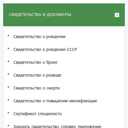
СВИДЕТЕЛЬСТВА И ДОКУМЕНТЫ
Свидетельство о рождении
Свидетельство о рождении СССР
Свидетельство о браке
Свидетельство о разводе
Свидетельство о смерти
Свидетельство о повышении квалификации
Сертификат специалиста
Заказать cвидетельство, справку, приложение