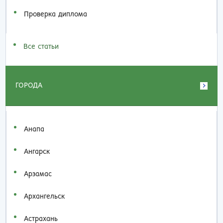
Проверка диплома
Все статьи
ГОРОДА
Анапа
Ангарск
Арзамас
Архангельск
Астрахань