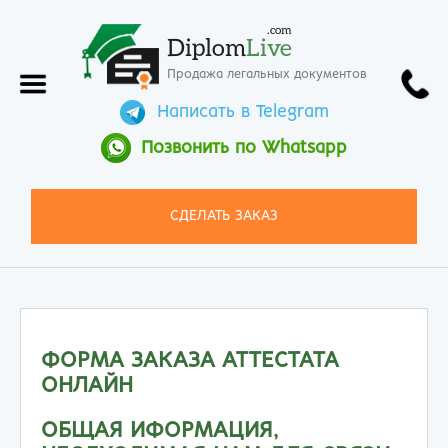
.com
Diplom
Live
Продажа легальных документов
Написать в Telegram
Позвонить по Whatsapp
СДЕЛАТЬ ЗАКАЗ
ФОРМА ЗАКАЗА АТТЕСТАТА
ОНЛАЙН
ОБЩАЯ ИФОРМАЦИЯ,