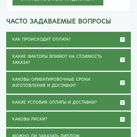
ЧАСТО ЗАДАВАЕМЫЕ ВОПРОСЫ
КАК ПРОИСХОДИТ ОПЛАТА?
КАКИЕ ФАКТОРЫ ВЛИЯЮТ НА СТОИМОСТЬ
ЗАКАЗА?
КАКОВЫ ОРИЕНТИРОВОЧНЫЕ СРОКИ
ИЗГОТОВЛЕНИЯ И ДОСТАВКИ?
КАКИЕ УСЛОВИЯ ОПЛАТЫ И ДОСТАВКИ?
КАКОВЫ РИСКИ?
МОЖНО ЛИ ЗАКАЗАТЬ ДИПЛОМ