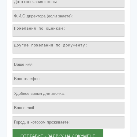
ОТПРАВИТЬ ЗАЯВКУ НА ДОКУМЕНТ