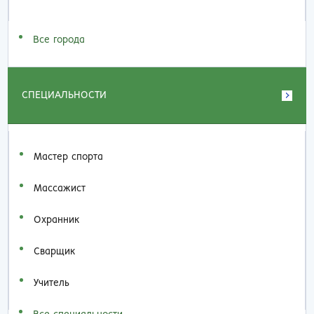
Все города
СПЕЦИАЛЬНОСТИ
Мастер спорта
Массажист
Охранник
Сварщик
Учитель