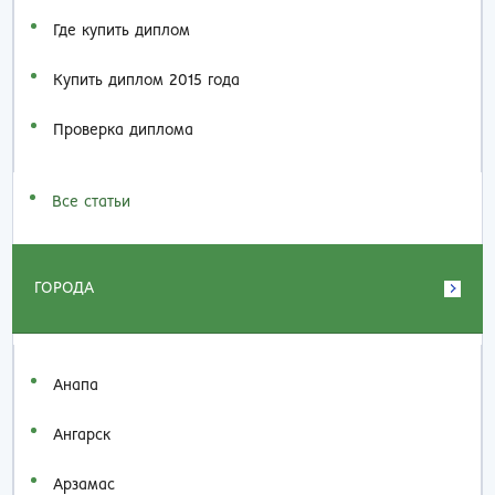
Где купить диплом
Купить диплом 2015 года
Проверка диплома
Все статьи
ГОРОДА
Анапа
Ангарск
Арзамас