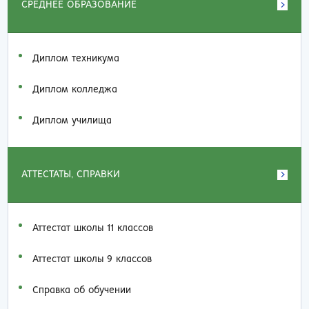
СРЕДНЕЕ ОБРАЗОВАНИЕ
Диплом техникума
Диплом колледжа
Диплом училища
АТТЕСТАТЫ, СПРАВКИ
Аттестат школы 11 классов
Аттестат школы 9 классов
Справка об обучении