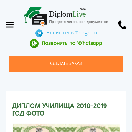
.com
Diplom
Live
Продажа легальных документов
Написать в Telegram
Позвонить по Whatsapp
СДЕЛАТЬ ЗАКАЗ
ДИПЛОМ УЧИЛИЩА 2010-2019
ГОД ФОТО