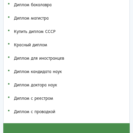
Диплом бакалавра
Диплом магистра
Купить диплом СССР
Красный диплом
Диплом для иностранцев
Диплом кандидата наук
Диплом доктора наук
Диплом с реестром
Диплом с проводкой