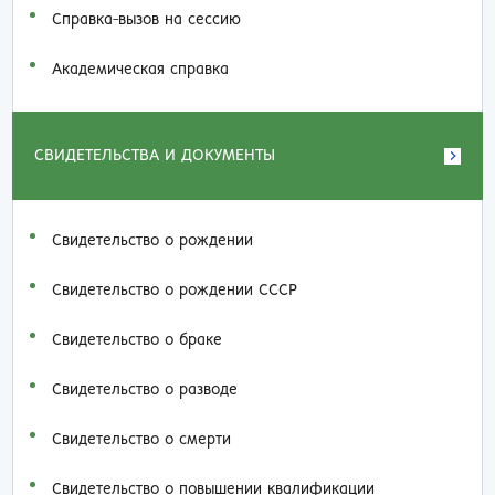
Справка-вызов на сессию
Академическая справка
СВИДЕТЕЛЬСТВА И ДОКУМЕНТЫ
Свидетельство о рождении
Свидетельство о рождении СССР
Свидетельство о браке
Свидетельство о разводе
Свидетельство о смерти
Свидетельство о повышении квалификации