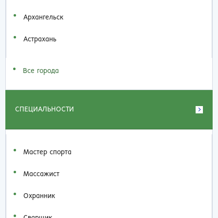
Архангельск
Астрахань
Все города
СПЕЦИАЛЬНОСТИ
Мастер спорта
Массажист
Охранник
Сварщик