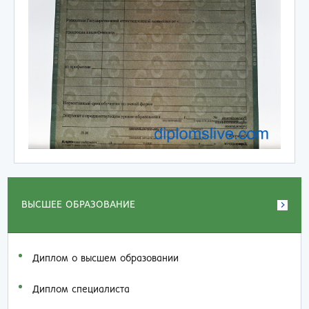
ВЫСШЕЕ ОБРАЗОВАНИЕ
Диплом о высшем образовании
Диплом специалиста