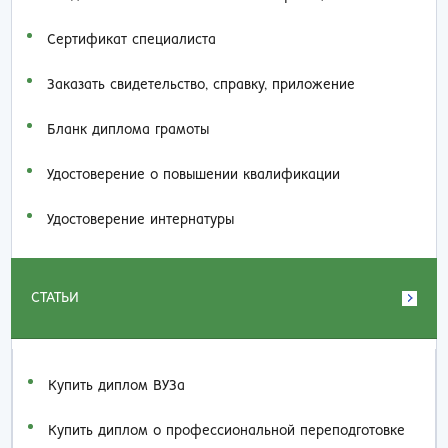
Сертификат специалиста
Заказать cвидетельство, справку, приложение
Бланк диплома грамоты
Удостоверение о повышении квалификации
Удостоверение интернатуры
СТАТЬИ
Купить диплом ВУЗа
Купить диплом о профессиональной переподготовке