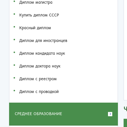
Диплом магистра
Купить диплом СССР
Красный диплом
Диплом для иностранцев
Диплом кандидата наук
Диплом доктора наук
Диплом с реестром
Диплом с проводкой
СРЕДНЕЕ ОБРАЗОВАНИЕ