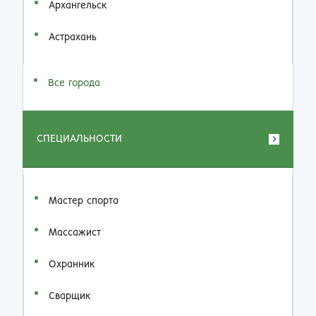
Архангельск
Астрахань
Все города
СПЕЦИАЛЬНОСТИ
Мастер спорта
Массажист
Охранник
Сварщик