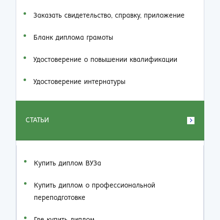
Заказать cвидетельство, справку, приложение
Бланк диплома грамоты
Удостоверение о повышении квалификации
Удостоверение интернатуры
СТАТЬИ
Купить диплом ВУЗа
Купить диплом о профессиональной
переподготовке