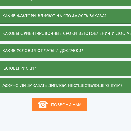
Киров
Рос
КАКИЕ ФАКТОРЫ ВЛИЯЮТ НА СТОИМОСТЬ ЗАКАЗА?
КАКОВЫ ОРИЕНТИРОВОЧНЫЕ СРОКИ ИЗГОТОВЛЕНИЯ И ДОСТА
КАКИЕ УСЛОВИЯ ОПЛАТЫ И ДОСТАВКИ?
КАКОВЫ РИСКИ?
МОЖНО ЛИ ЗАКАЗАТЬ ДИПЛОМ НЕСУЩЕСТВУЮЩЕГО ВУЗА?
☎
ПОЗВОНИ НАМ