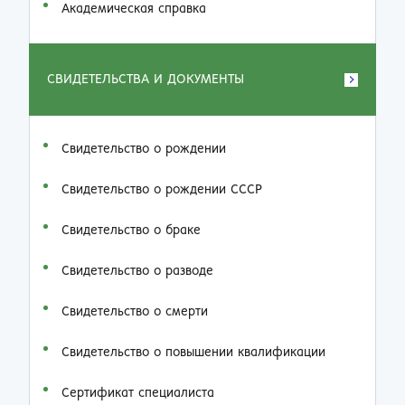
Академическая справка
СВИДЕТЕЛЬСТВА И ДОКУМЕНТЫ
Свидетельство о рождении
Свидетельство о рождении СССР
Свидетельство о браке
Свидетельство о разводе
Свидетельство о смерти
Свидетельство о повышении квалификации
Сертификат специалиста