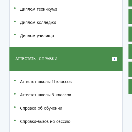
Диплом техникума
Диплом колледжа
Диплом училища
АТТЕСТАТЫ, СПРАВКИ
Аттестат школы 11 классов
Аттестат школы 9 классов
Справка об обучении
Справка-вызов на сессию