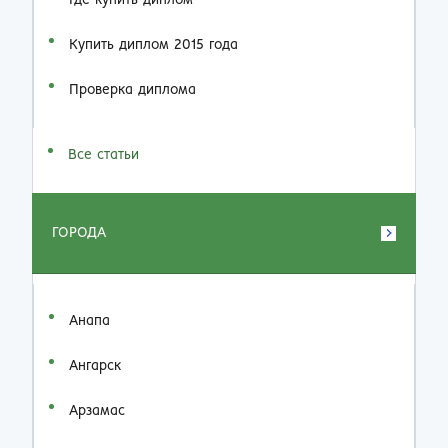
Где купить диплом
Купить диплом 2015 года
Проверка диплома
Все статьи
ГОРОДА
Анапа
Ангарск
Арзамас