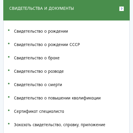
СВИДЕТЕЛЬСТВА И ДОКУМЕНТЫ
Свидетельство о рождении
Свидетельство о рождении СССР
Свидетельство о браке
Свидетельство о разводе
Свидетельство о смерти
Свидетельство о повышении квалификации
Сертификат специалиста
Заказать cвидетельство, справку, приложение