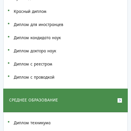
Красный диплом
Диплом для иностранцев
Диплом кандидата наук
Диплом доктора наук
Диплом с реестром
Диплом с проводкой
СРЕДНЕЕ ОБРАЗОВАНИЕ
Диплом техникума