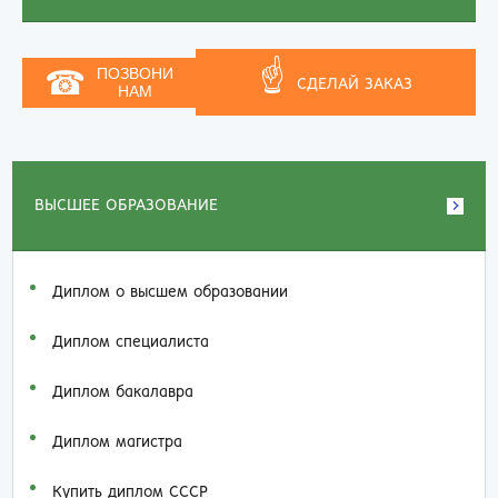
☝
☎
ПОЗВОНИ
СДЕЛАЙ ЗАКАЗ
НАМ
ВЫСШЕЕ ОБРАЗОВАНИЕ
Диплом о высшем образовании
Диплом специалиста
Диплом бакалавра
Диплом магистра
Купить диплом СССР