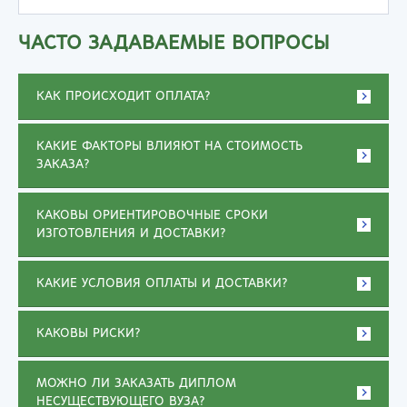
ЧАСТО ЗАДАВАЕМЫЕ ВОПРОСЫ
КАК ПРОИСХОДИТ ОПЛАТА?
КАКИЕ ФАКТОРЫ ВЛИЯЮТ НА СТОИМОСТЬ
ЗАКАЗА?
КАКОВЫ ОРИЕНТИРОВОЧНЫЕ СРОКИ
ИЗГОТОВЛЕНИЯ И ДОСТАВКИ?
КАКИЕ УСЛОВИЯ ОПЛАТЫ И ДОСТАВКИ?
КАКОВЫ РИСКИ?
МОЖНО ЛИ ЗАКАЗАТЬ ДИПЛОМ
НЕСУЩЕСТВУЮЩЕГО ВУЗА?