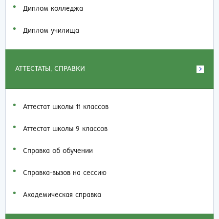
Диплом колледжа
Диплом училища
АТТЕСТАТЫ, СПРАВКИ
Аттестат школы 11 классов
Аттестат школы 9 классов
Справка об обучении
Справка-вызов на сессию
Академическая справка