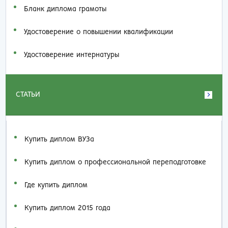
Бланк диплома грамоты
Удостоверение о повышении квалификации
Удостоверение интернатуры
СТАТЬИ
Купить диплом ВУЗа
Купить диплом о профессиональной переподготовке
Где купить диплом
Купить диплом 2015 года