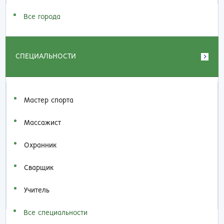
Все города
СПЕЦИАЛЬНОСТИ
Мастер спорта
Массажист
Охранник
Сварщик
Учитель
Все специальности