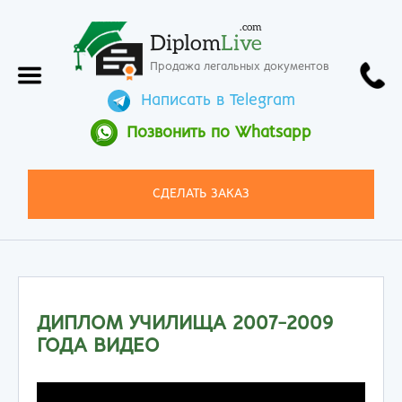
.com
Diplom
Live
Продажа легальных документов
Написать в Telegram
Позвонить по Whatsapp
СДЕЛАТЬ ЗАКАЗ
ДИПЛОМ УЧИЛИЩА 2007-2009
ГОДА ВИДЕО