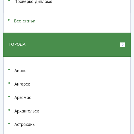
Проверка диплома
Все статьи
ГОРОДА
Анапа
Ангарск
Арзамас
Архангельск
Астрахань