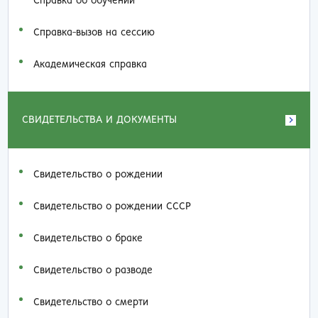
Справка об обучении
Справка-вызов на сессию
Академическая справка
СВИДЕТЕЛЬСТВА И ДОКУМЕНТЫ
Свидетельство о рождении
Свидетельство о рождении СССР
Свидетельство о браке
Свидетельство о разводе
Свидетельство о смерти