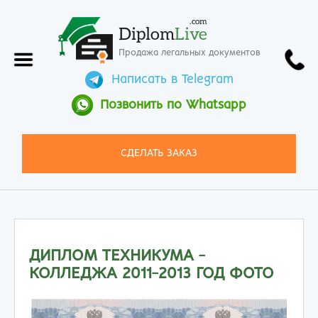
.com
Diplom
Live
Продажа легальных документов
Написать в Telegram
Позвонить по Whatsapp
СДЕЛАТЬ ЗАКАЗ
ДИПЛОМ ТЕХНИКУМА -
КОЛЛЕДЖА 2011-2013 ГОД ФОТО