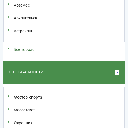
Арзамас
Архангельск
Астрахань
Все города
СПЕЦИАЛЬНОСТИ
Мастер спорта
Массажист
Охранник