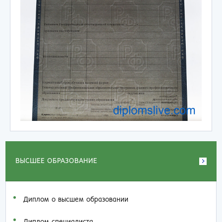
ВЫСШЕЕ ОБРАЗОВАНИЕ
Диплом о высшем образовании