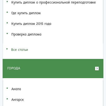
Купить диплом о профессиональной переподготовке
Где купить диплом
Купить диплом 2015 года
Проверка диплома
Все статьи
ГОРОДА
Анапа
Ангарск