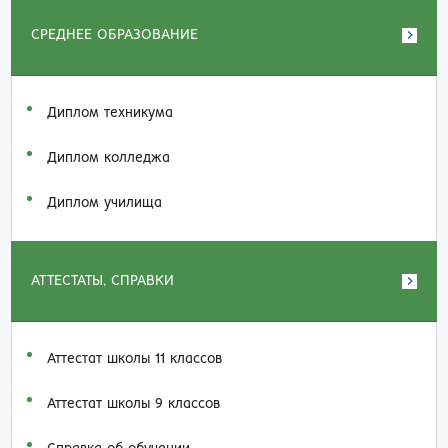
СРЕДНЕЕ ОБРАЗОВАНИЕ
Диплом техникума
Диплом колледжа
Диплом училища
АТТЕСТАТЫ, СПРАВКИ
Аттестат школы 11 классов
Аттестат школы 9 классов