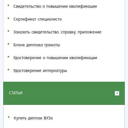
Свидетельство о повышении квалификации
Сертификат специалиста
Заказать cвидетельство, справку, приложение
Бланк диплома грамоты
Удостоверение о повышении квалификации
Удостоверение интернатуры
СТАТЬИ
Купить диплом ВУЗа