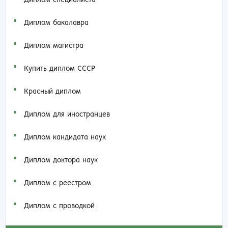
Диплом специалиста
Диплом бакалавра
Диплом магистра
Купить диплом СССР
Красный диплом
Диплом для иностранцев
Диплом кандидата наук
Диплом доктора наук
Диплом с реестром
Диплом с проводкой