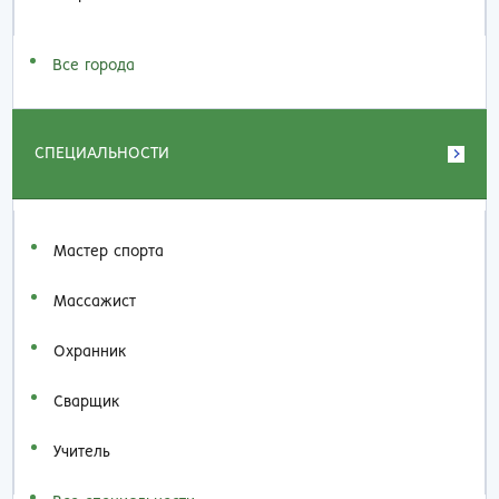
Все города
СПЕЦИАЛЬНОСТИ
Мастер спорта
Массажист
Охранник
Сварщик
Учитель