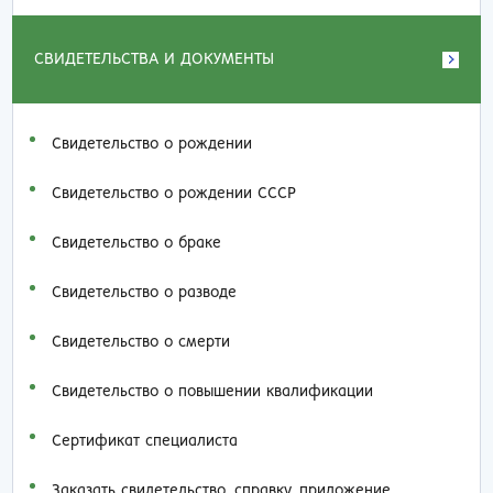
СВИДЕТЕЛЬСТВА И ДОКУМЕНТЫ
Свидетельство о рождении
Свидетельство о рождении СССР
Свидетельство о браке
Свидетельство о разводе
Свидетельство о смерти
Свидетельство о повышении квалификации
Сертификат специалиста
Заказать cвидетельство, справку, приложение