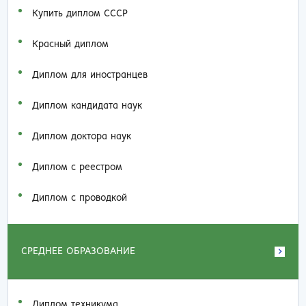
Купить диплом СССР
Красный диплом
Диплом для иностранцев
Диплом кандидата наук
Диплом доктора наук
Диплом с реестром
Диплом с проводкой
СРЕДНЕЕ ОБРАЗОВАНИЕ
Диплом техникума