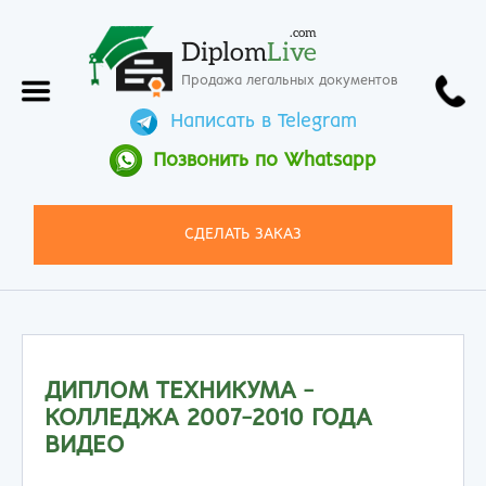
.com
Diplom
Live
Продажа легальных документов
Написать в Telegram
Позвонить по Whatsapp
СДЕЛАТЬ ЗАКАЗ
ДИПЛОМ ТЕХНИКУМА -
КОЛЛЕДЖА 2007-2010 ГОДА
ВИДЕО