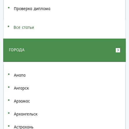
Проверка диплома
Все статьи
ГОРОДА
Анапа
Ангарск
Арзамас
Архангельск
Астрахань