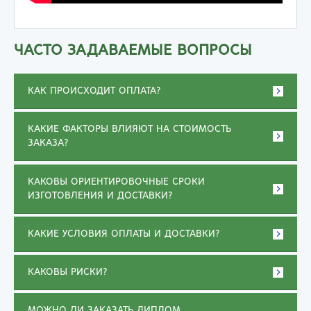
ЧАСТО ЗАДАВАЕМЫЕ ВОПРОСЫ
КАК ПРОИСХОДИТ ОПЛАТА?
КАКИЕ ФАКТОРЫ ВЛИЯЮТ НА СТОИМОСТЬ
ЗАКАЗА?
КАКОВЫ ОРИЕНТИРОВОЧНЫЕ СРОКИ
ИЗГОТОВЛЕНИЯ И ДОСТАВКИ?
КАКИЕ УСЛОВИЯ ОПЛАТЫ И ДОСТАВКИ?
КАКОВЫ РИСКИ?
МОЖНО ЛИ ЗАКАЗАТЬ ДИПЛОМ