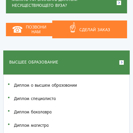
НЕСУЩЕСТВУЮЩЕГО ВУЗА?
☝
☎
ПОЗВОНИ
СДЕЛАЙ ЗАКАЗ
НАМ
ВЫСШЕЕ ОБРАЗОВАНИЕ
Диплом о высшем образовании
Диплом специалиста
Диплом бакалавра
Диплом магистра