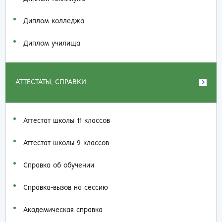
Диплом колледжа
Диплом училища
АТТЕСТАТЫ, СПРАВКИ
Аттестат школы 11 классов
Аттестат школы 9 классов
Справка об обучении
Справка-вызов на сессию
Академическая справка