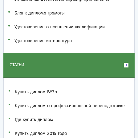
Бланк диплома грамоты
Удостоверение о повышении квалификации
Удостоверение интернатуры
СТАТЬИ
Купить диплом ВУЗа
Купить диплом о профессиональной переподготовке
Где купить диплом
Купить диплом 2015 года