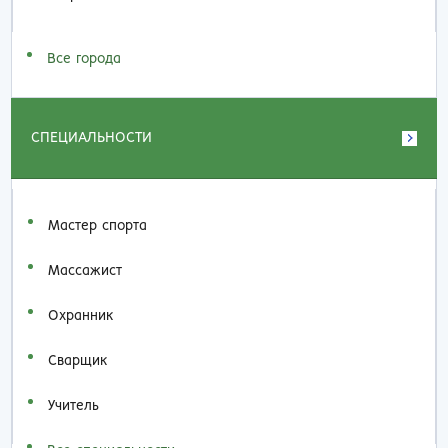
Все города
СПЕЦИАЛЬНОСТИ
Мастер спорта
Массажист
Охранник
Сварщик
Учитель