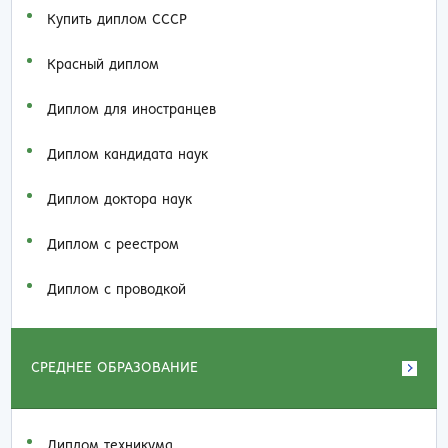
Купить диплом СССР
Красный диплом
Диплом для иностранцев
Диплом кандидата наук
Диплом доктора наук
Диплом с реестром
Диплом с проводкой
СРЕДНЕЕ ОБРАЗОВАНИЕ
Диплом техникума