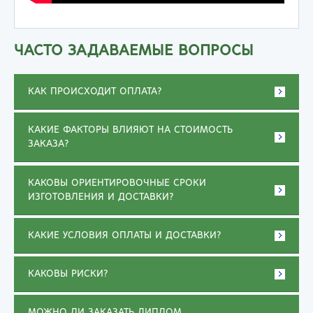
ЧАСТО ЗАДАВАЕМЫЕ ВОПРОСЫ
КАК ПРОИСХОДИТ ОПЛАТА?
КАКИЕ ФАКТОРЫ ВЛИЯЮТ НА СТОИМОСТЬ
ЗАКАЗА?
КАКОВЫ ОРИЕНТИРОВОЧНЫЕ СРОКИ
ИЗГОТОВЛЕНИЯ И ДОСТАВКИ?
КАКИЕ УСЛОВИЯ ОПЛАТЫ И ДОСТАВКИ?
КАКОВЫ РИСКИ?
МОЖНО ЛИ ЗАКАЗАТЬ ДИПЛОМ