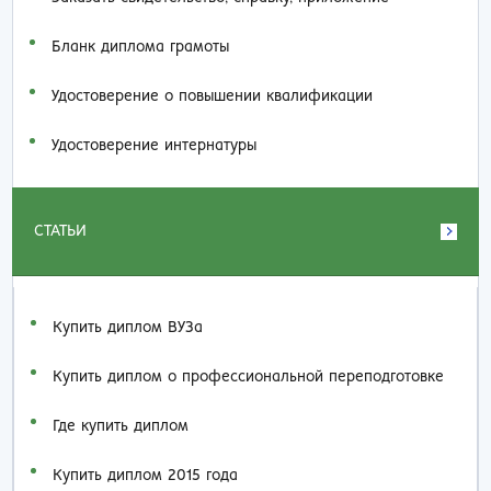
Бланк диплома грамоты
Удостоверение о повышении квалификации
Удостоверение интернатуры
СТАТЬИ
Купить диплом ВУЗа
Купить диплом о профессиональной переподготовке
Где купить диплом
Купить диплом 2015 года