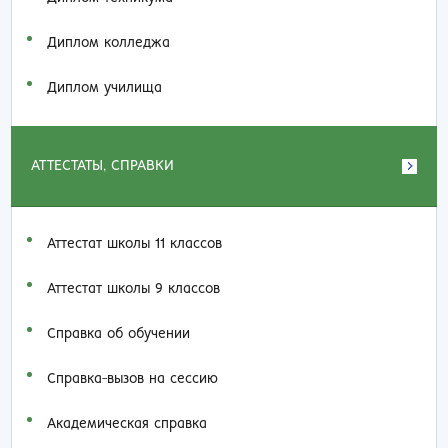
Диплом колледжа
Диплом училища
АТТЕСТАТЫ, СПРАВКИ
Аттестат школы 11 классов
Аттестат школы 9 классов
Справка об обучении
Справка-вызов на сессию
Академическая справка