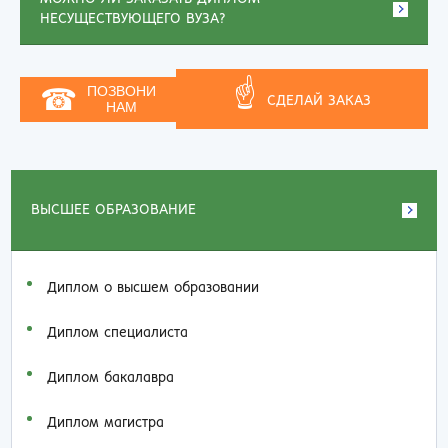
НЕСУЩЕСТВУЮЩЕГО ВУЗА?
☝
☎
ПОЗВОНИ
СДЕЛАЙ ЗАКАЗ
НАМ
ВЫСШЕЕ ОБРАЗОВАНИЕ
Диплом о высшем образовании
Диплом специалиста
Диплом бакалавра
Диплом магистра