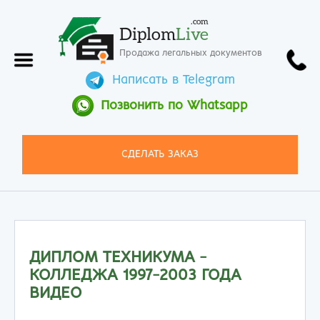
.com
Diplom
Live
Продажа легальных документов
Написать в Telegram
Позвонить по Whatsapp
СДЕЛАТЬ ЗАКАЗ
ДИПЛОМ ТЕХНИКУМА -
КОЛЛЕДЖА 1997-2003 ГОДА
ВИДЕО