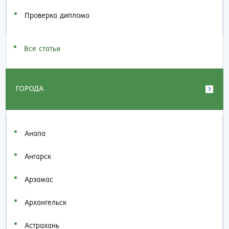
Проверка диплома
Все статьи
ГОРОДА
Анапа
Ангарск
Арзамас
Архангельск
Астрахань