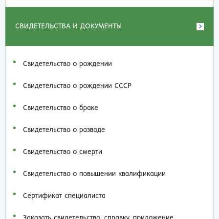
СВИДЕТЕЛЬСТВА И ДОКУМЕНТЫ
Свидетельство о рождении
Свидетельство о рождении СССР
Свидетельство о браке
Свидетельство о разводе
Свидетельство о смерти
Свидетельство о повышении квалификации
Сертификат специалиста
Заказать cвидетельство, справку, приложение