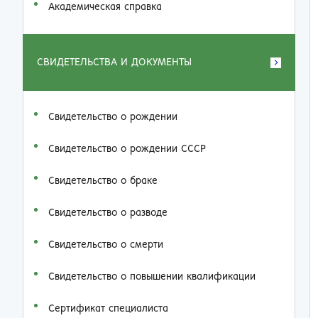
Академическая справка
СВИДЕТЕЛЬСТВА И ДОКУМЕНТЫ
Свидетельство о рождении
Свидетельство о рождении СССР
Свидетельство о браке
Свидетельство о разводе
Свидетельство о смерти
Свидетельство о повышении квалификации
Сертификат специалиста