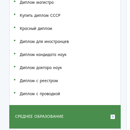
Диплом магистра
Купить диплом СССР
Красный диплом
Диплом для иностранцев
Диплом кандидата наук
Диплом доктора наук
Диплом с реестром
Диплом с проводкой
СРЕДНЕЕ ОБРАЗОВАНИЕ