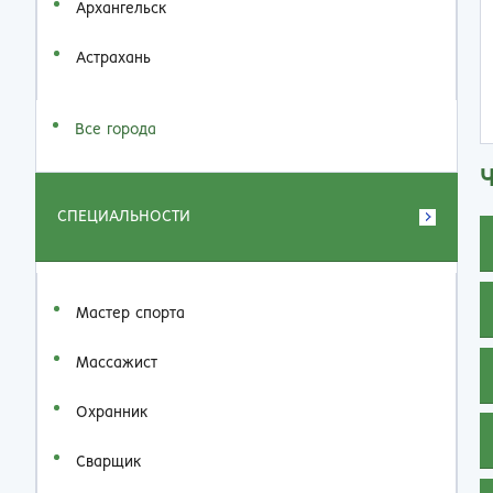
Архангельск
Астрахань
Все города
СПЕЦИАЛЬНОСТИ
Мастер спорта
Массажист
Охранник
Сварщик