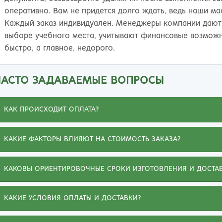
оперативно. Вам не придется долго ждать, ведь наши м
Каждый заказ индивидуален. Менеджеры компании дают 
выборе учебного места, учитывают финансовые возможн
быстро, а главное, недорого.
ЧАСТО ЗАДАВАЕМЫЕ ВОПРОСЫ
КАК ПРОИСХОДИТ ОПЛАТА?
КАКИЕ ФАКТОРЫ ВЛИЯЮТ НА СТОИМОСТЬ ЗАКАЗА?
КАКОВЫ ОРИЕНТИРОВОЧНЫЕ СРОКИ ИЗГОТОВЛЕНИЯ И ДОСТА
КАКИЕ УСЛОВИЯ ОПЛАТЫ И ДОСТАВКИ?