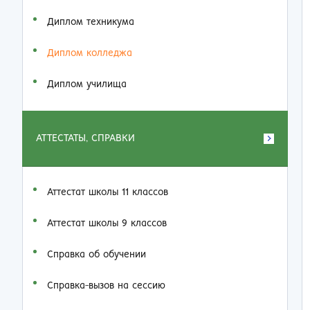
Диплом техникума
Диплом колледжа
Диплом училища
АТТЕСТАТЫ, СПРАВКИ
Аттестат школы 11 классов
Аттестат школы 9 классов
Справка об обучении
Справка-вызов на сессию