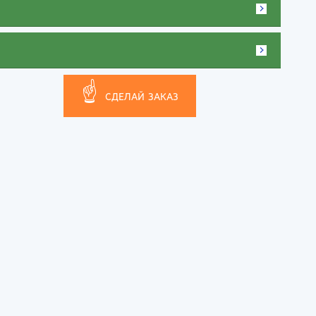
☝
СДЕЛАЙ ЗАКАЗ