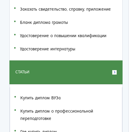
Заказать cвидетельство, справку, приложение
Бланк диплома грамоты
Удостоверение о повышении квалификации
Удостоверение интернатуры
СТАТЬИ
Купить диплом ВУЗа
Купить диплом о профессиональной
переподготовке