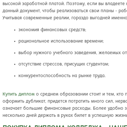
высокой заработной платой. Поэтому, если вы владеет
данный документ, чтобы реализоваться свои планы - раб
Учитывая современные реалии, гораздо выгодней именно 
экономия финансовых средств;
рациональное использование времени;
выбор нужного учебного заведения, желаемых от
отсутствие стрессов, присущих студентам;
конкурентоспособность на рынке труда.
Купить диплом
о среднем образовании стоит и тем, кто 
оформить дубликат, придется потратить много сил, нерво
означает большие финансовые расходы. Более удобно за
несколько дней держать в руках билет в успешную жизнь