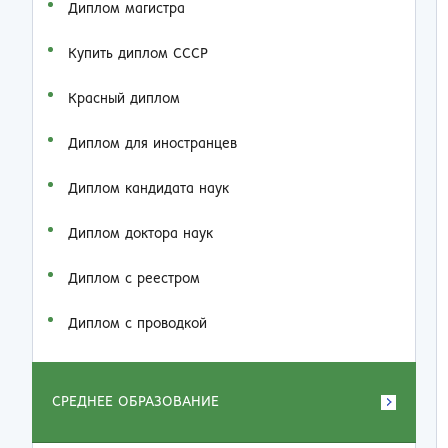
Диплом магистра
Купить диплом СССР
Красный диплом
Диплом для иностранцев
Диплом кандидата наук
Диплом доктора наук
Диплом с реестром
Диплом с проводкой
СРЕДНЕЕ ОБРАЗОВАНИЕ