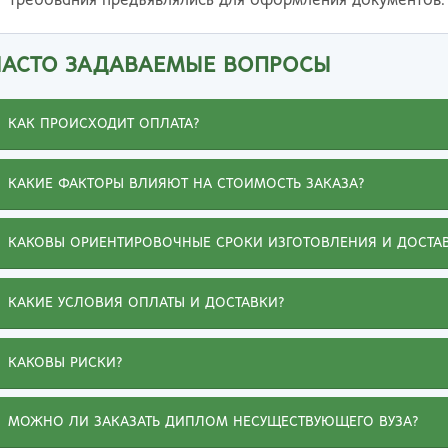
требования предъявлялись для оформления документов.
ЧАСТО ЗАДАВАЕМЫЕ ВОПРОСЫ
КАК ПРОИСХОДИТ ОПЛАТА?
КАКИЕ ФАКТОРЫ ВЛИЯЮТ НА СТОИМОСТЬ ЗАКАЗА?
КАКОВЫ ОРИЕНТИРОВОЧНЫЕ СРОКИ ИЗГОТОВЛЕНИЯ И ДОСТА
КАКИЕ УСЛОВИЯ ОПЛАТЫ И ДОСТАВКИ?
КАКОВЫ РИСКИ?
МОЖНО ЛИ ЗАКАЗАТЬ ДИПЛОМ НЕСУЩЕСТВУЮЩЕГО ВУЗА?