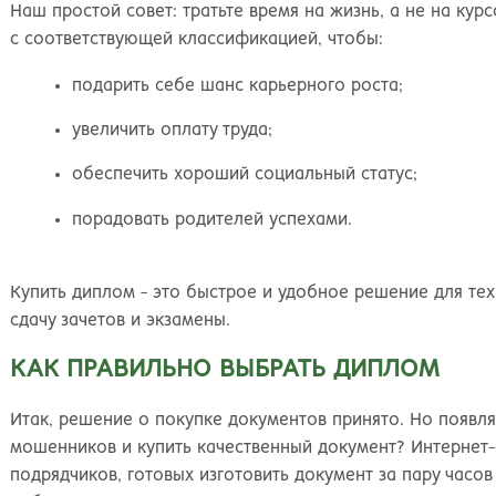
Наш простой совет: тратьте время на жизнь, а не на ку
с соответствующей классификацией, чтобы:
подарить себе шанс карьерного роста;
увеличить оплату труда;
обеспечить хороший социальный статус;
порадовать родителей успехами.
Купить диплом - это быстрое и удобное решение для тех,
сдачу зачетов и экзамены.
КАК ПРАВИЛЬНО ВЫБРАТЬ ДИПЛОМ
Итак, решение о покупке документов принято. Но появля
мошенников и купить качественный документ? Интерне
подрядчиков, готовых изготовить документ за пару часов