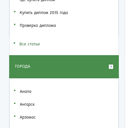
Где купить диплом
Купить диплом 2015 года
Проверка диплома
Все статьи
ГОРОДА
Анапа
Ангарск
Арзамас