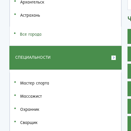
Архангельск
Астрахань
Все города
СПЕЦИАЛЬНОСТИ
Мастер спорта
Массажист
Охранник
Сварщик