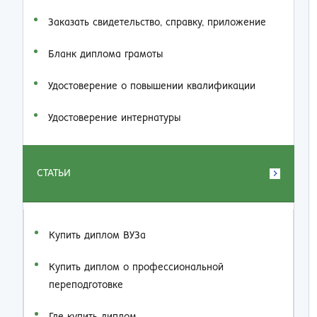
Заказать cвидетельство, справку, приложение
Бланк диплома грамоты
Удостоверение о повышении квалификации
Удостоверение интернатуры
СТАТЬИ
Купить диплом ВУЗа
Купить диплом о профессиональной
переподготовке