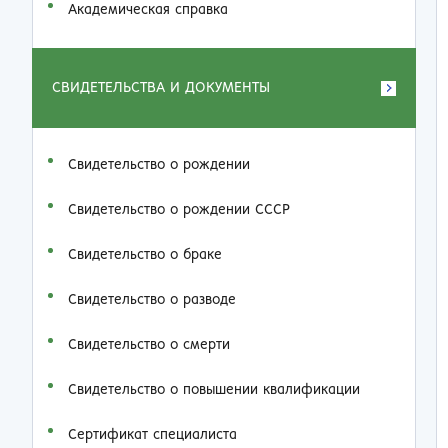
Академическая справка
СВИДЕТЕЛЬСТВА И ДОКУМЕНТЫ
Свидетельство о рождении
Свидетельство о рождении СССР
Свидетельство о браке
Свидетельство о разводе
Свидетельство о смерти
Свидетельство о повышении квалификации
Сертификат специалиста