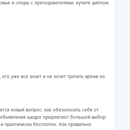
рсовые и споры с преподавателями, купите диплом
 кто уже все знает и не хочет тратить время на
ется новый вопрос: как обезопасить себя от
т-объявления щедро предлагают большой выбор
 и практически бесплатно. Как правильно