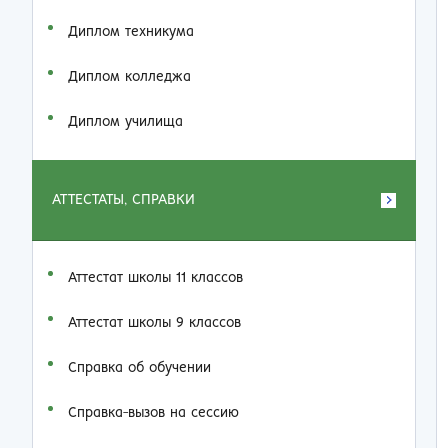
Диплом техникума
Диплом колледжа
Диплом училища
АТТЕСТАТЫ, СПРАВКИ
Аттестат школы 11 классов
Аттестат школы 9 классов
Справка об обучении
Справка-вызов на сессию