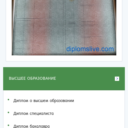
ВЫСШЕЕ ОБРАЗОВАНИЕ
Диплом о высшем образовании
Диплом специалиста
Диплом бакалавра