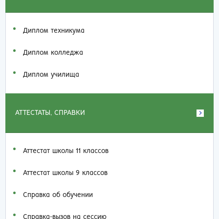
Диплом техникума
Диплом колледжа
Диплом училища
АТТЕСТАТЫ, СПРАВКИ
Аттестат школы 11 классов
Аттестат школы 9 классов
Справка об обучении
Справка-вызов на сессию