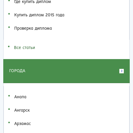
Где купить диплом
Купить диплом 2015 года
Проверка диплома
Все статьи
ГОРОДА
Анапа
Ангарск
Арзамас