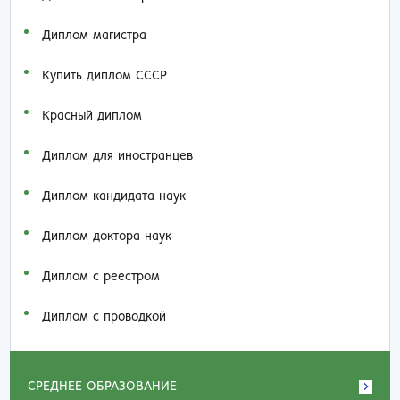
Диплом магистра
Купить диплом СССР
Красный диплом
Диплом для иностранцев
Диплом кандидата наук
Диплом доктора наук
Диплом с реестром
Диплом с проводкой
СРЕДНЕЕ ОБРАЗОВАНИЕ