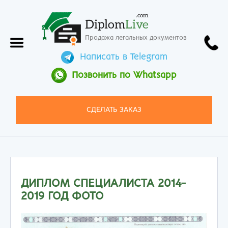
.com
Diplom
Live
Продажа легальных документов
Написать в Telegram
Позвонить по Whatsapp
СДЕЛАТЬ ЗАКАЗ
ДИПЛОМ СПЕЦИАЛИСТА 2014-
2019 ГОД ФОТО