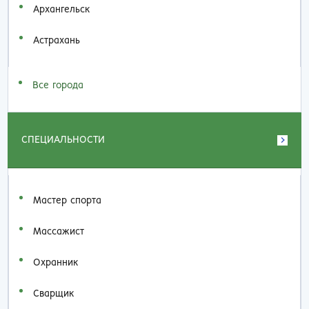
Архангельск
Астрахань
Все города
СПЕЦИАЛЬНОСТИ
Мастер спорта
Массажист
Охранник
Сварщик