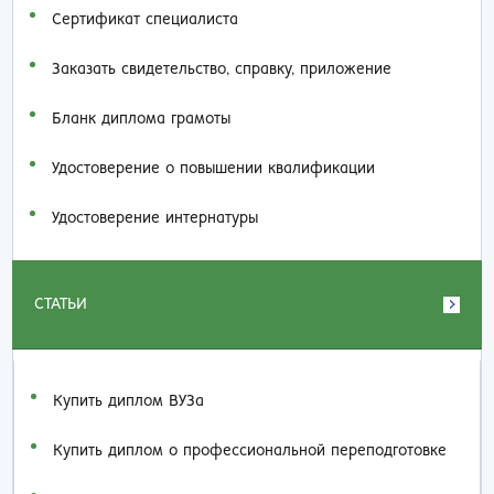
Сертификат специалиста
Заказать cвидетельство, справку, приложение
Бланк диплома грамоты
Удостоверение о повышении квалификации
Удостоверение интернатуры
СТАТЬИ
Купить диплом ВУЗа
Купить диплом о профессиональной переподготовке