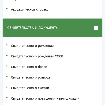
Академическая справка
СВИДЕТЕЛЬСТВА И ДОКУМЕНТЫ
Свидетельство о рождении
Свидетельство о рождении СССР
Свидетельство о браке
Свидетельство о разводе
Свидетельство о смерти
Свидетельство о повышении квалификации