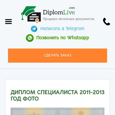
.com
Diplom
Live
Продажа легальных документов
Написать в Telegram
Позвонить по Whatsapp
СДЕЛАТЬ ЗАКАЗ
ДИПЛОМ СПЕЦИАЛИСТА 2011-2013
ГОД ФОТО