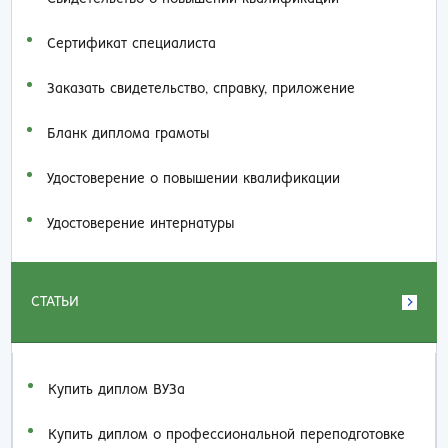
Сертификат специалиста
Заказать cвидетельство, справку, приложение
Бланк диплома грамоты
Удостоверение о повышении квалификации
Удостоверение интернатуры
СТАТЬИ
Купить диплом ВУЗа
Купить диплом о профессиональной переподготовке