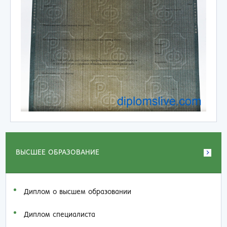
ВЫСШЕЕ ОБРАЗОВАНИЕ
Диплом о высшем образовании
Диплом специалиста