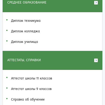
СРЕДНЕЕ ОБРАЗОВАНИЕ
Диплом техникума
Диплом колледжа
Диплом училища
АТТЕСТАТЫ, СПРАВКИ
Аттестат школы 11 классов
Аттестат школы 9 классов
Справка об обучении