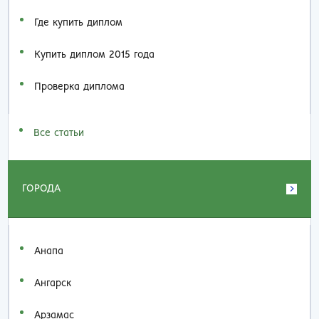
Где купить диплом
Купить диплом 2015 года
Проверка диплома
Все статьи
ГОРОДА
Анапа
Ангарск
Арзамас