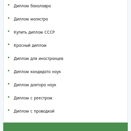
Диплом бакалавра
Диплом магистра
Купить диплом СССР
Красный диплом
Диплом для иностранцев
Диплом кандидата наук
Диплом доктора наук
Диплом с реестром
Диплом с проводкой