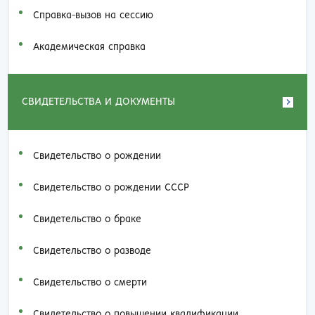
Справка-вызов на сессию
Академическая справка
СВИДЕТЕЛЬСТВА И ДОКУМЕНТЫ
Свидетельство о рождении
Свидетельство о рождении СССР
Свидетельство о браке
Свидетельство о разводе
Свидетельство о смерти
Свидетельство о повышении квалификации