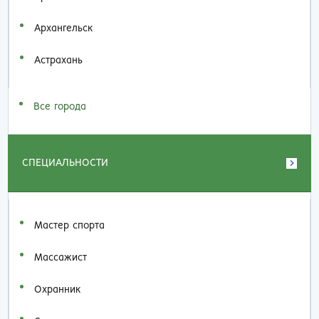
Архангельск
Астрахань
Все города
СПЕЦИАЛЬНОСТИ
Мастер спорта
Массажист
Охранник