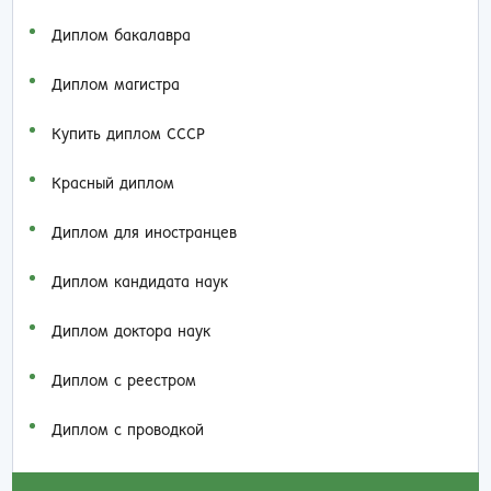
Диплом бакалавра
Диплом магистра
Купить диплом СССР
Красный диплом
Диплом для иностранцев
Диплом кандидата наук
Диплом доктора наук
Диплом с реестром
Диплом с проводкой