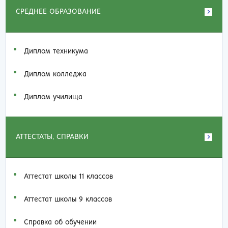
СРЕДНЕЕ ОБРАЗОВАНИЕ
Диплом техникума
Диплом колледжа
Диплом училища
АТТЕСТАТЫ, СПРАВКИ
Аттестат школы 11 классов
Аттестат школы 9 классов
Справка об обучении