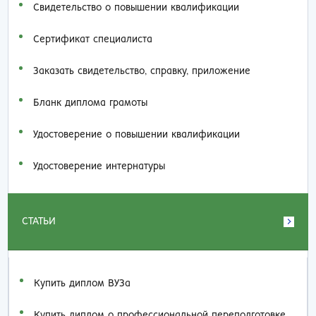
Свидетельство о повышении квалификации
Сертификат специалиста
Заказать cвидетельство, справку, приложение
Бланк диплома грамоты
Удостоверение о повышении квалификации
Удостоверение интернатуры
СТАТЬИ
Купить диплом ВУЗа
Купить диплом о профессиональной переподготовке