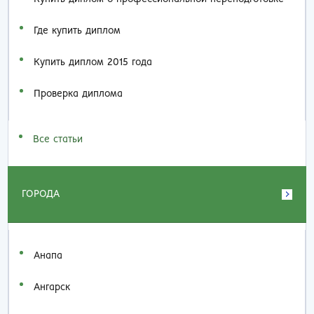
Где купить диплом
Купить диплом 2015 года
Проверка диплома
Все статьи
ГОРОДА
Анапа
Ангарск