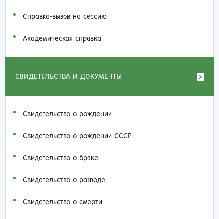
Справка-вызов на сессию
Академическая справка
СВИДЕТЕЛЬСТВА И ДОКУМЕНТЫ
Свидетельство о рождении
Свидетельство о рождении СССР
Свидетельство о браке
Свидетельство о разводе
Свидетельство о смерти