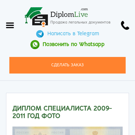
.com
Diplom
Live
Продажа легальных документов
Написать в Telegram
Позвонить по Whatsapp
СДЕЛАТЬ ЗАКАЗ
ДИПЛОМ СПЕЦИАЛИСТА 2009-
2011 ГОД ФОТО