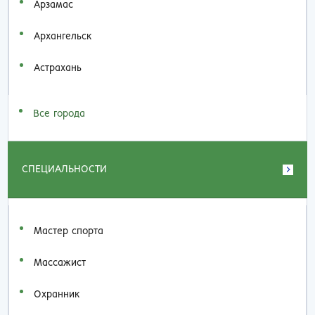
Арзамас
Архангельск
Астрахань
Все города
СПЕЦИАЛЬНОСТИ
Мастер спорта
Массажист
Охранник