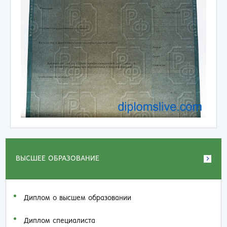
ВЫСШЕЕ ОБРАЗОВАНИЕ
Диплом о высшем образовании
Диплом специалиста