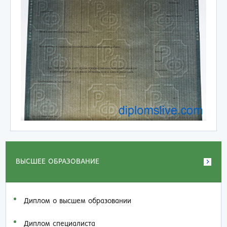
ВЫСШЕЕ ОБРАЗОВАНИЕ
Диплом о высшем образовании
Диплом специалиста