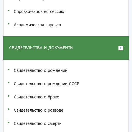
Справка-вызов на сессию
Академическая справка
СВИДЕТЕЛЬСТВА И ДОКУМЕНТЫ
Свидетельство о рождении
Свидетельство о рождении СССР
Свидетельство о браке
Свидетельство о разводе
Свидетельство о смерти