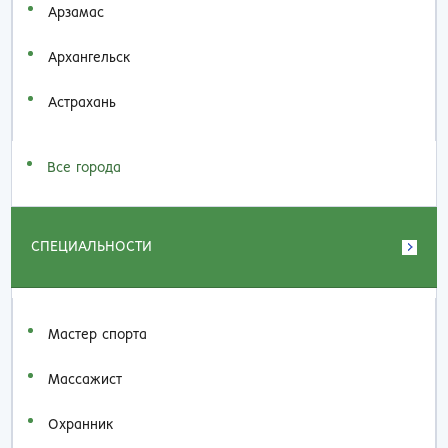
Арзамас
Архангельск
Астрахань
Все города
СПЕЦИАЛЬНОСТИ
Мастер спорта
Массажист
Охранник