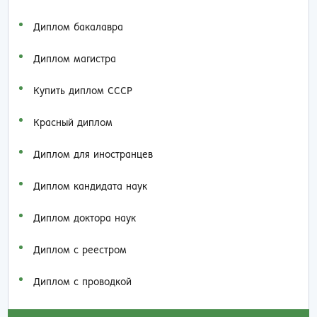
Диплом бакалавра
Диплом магистра
Купить диплом СССР
Красный диплом
Диплом для иностранцев
Диплом кандидата наук
Диплом доктора наук
Диплом с реестром
Диплом с проводкой