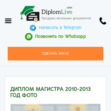
.com
Diplom
Live
Продажа легальных документов
Написать в Telegram
Позвонить по Whatsapp
СДЕЛАТЬ ЗАКАЗ
ДИПЛОМ МАГИСТРА 2010-2013
ГОД ФОТО