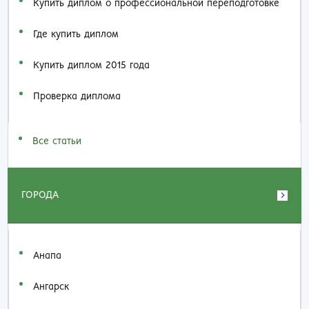
Купить диплом о профессиональной переподготовке
Где купить диплом
Купить диплом 2015 года
Проверка диплома
Все статьи
ГОРОДА
Анапа
Ангарск