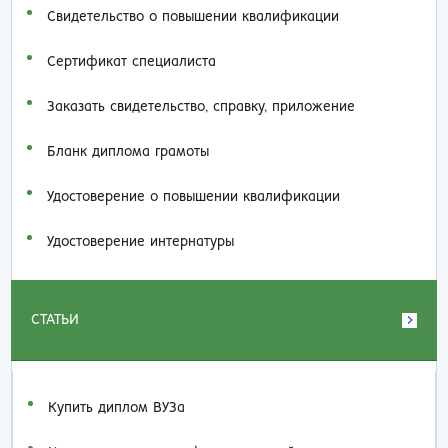
Свидетельство о повышении квалификации
Сертификат специалиста
Заказать cвидетельство, справку, приложение
Бланк диплома грамоты
Удостоверение о повышении квалификации
Удостоверение интернатуры
СТАТЬИ
Купить диплом ВУЗа