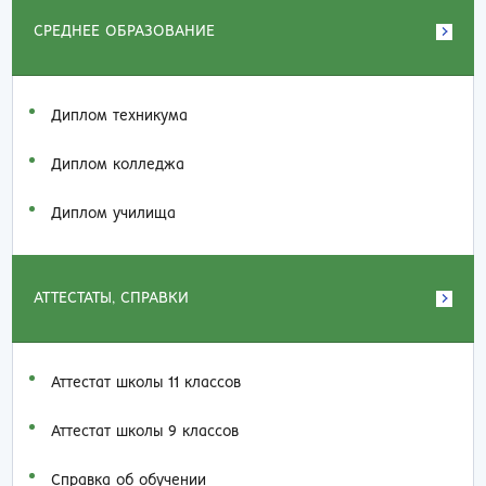
СРЕДНЕЕ ОБРАЗОВАНИЕ
Диплом техникума
Диплом колледжа
Диплом училища
АТТЕСТАТЫ, СПРАВКИ
Аттестат школы 11 классов
Аттестат школы 9 классов
Справка об обучении