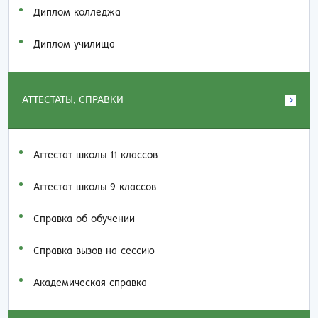
Диплом колледжа
Диплом училища
АТТЕСТАТЫ, СПРАВКИ
Аттестат школы 11 классов
Аттестат школы 9 классов
Справка об обучении
Справка-вызов на сессию
Академическая справка