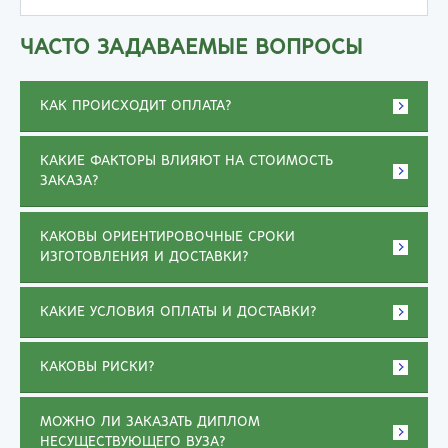
ЧАСТО ЗАДАВАЕМЫЕ ВОПРОСЫ
КАК ПРОИСХОДИТ ОПЛАТА?
КАКИЕ ФАКТОРЫ ВЛИЯЮТ НА СТОИМОСТЬ
ЗАКАЗА?
КАКОВЫ ОРИЕНТИРОВОЧНЫЕ СРОКИ
ИЗГОТОВЛЕНИЯ И ДОСТАВКИ?
КАКИЕ УСЛОВИЯ ОПЛАТЫ И ДОСТАВКИ?
КАКОВЫ РИСКИ?
МОЖНО ЛИ ЗАКАЗАТЬ ДИПЛОМ
НЕСУЩЕСТВУЮЩЕГО ВУЗА?