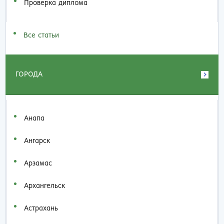
Проверка диплома
Все статьи
ГОРОДА
Анапа
Ангарск
Арзамас
Архангельск
Астрахань