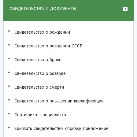
СВИДЕТЕЛЬСТВА И ДОКУМЕНТЫ
Свидетельство о рождении
Свидетельство о рождении СССР
Свидетельство о браке
Свидетельство о разводе
Свидетельство о смерти
Свидетельство о повышении квалификации
Сертификат специалиста
Заказать cвидетельство, справку, приложение