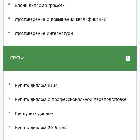
Бланк диплома грамоты
Удостоверение о повышении квалификации
Удостоверение интернатуры
СТАТЬИ
Купить диплом ВУЗа
Купить диплом о профессиональной переподготовке
Где купить диплом
Купить диплом 2015 года