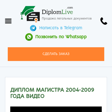
.com
Diplom
Live
Продажа легальных документов
Написать в Telegram
Позвонить по Whatsapp
СДЕЛАТЬ ЗАКАЗ
ДИПЛОМ МАГИСТРА 2004-2009
ГОДА ВИДЕО