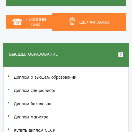
☝
☎
ПОЗВОНИ
СДЕЛАЙ ЗАКАЗ
НАМ
ВЫСШЕЕ ОБРАЗОВАНИЕ
Диплом о высшем образовании
Диплом специалиста
Диплом бакалавра
Диплом магистра
Купить диплом СССР