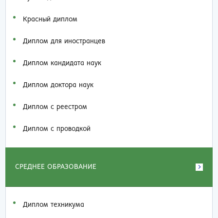
Красный диплом
Диплом для иностранцев
Диплом кандидата наук
Диплом доктора наук
Диплом с реестром
Диплом с проводкой
СРЕДНЕЕ ОБРАЗОВАНИЕ
Диплом техникума