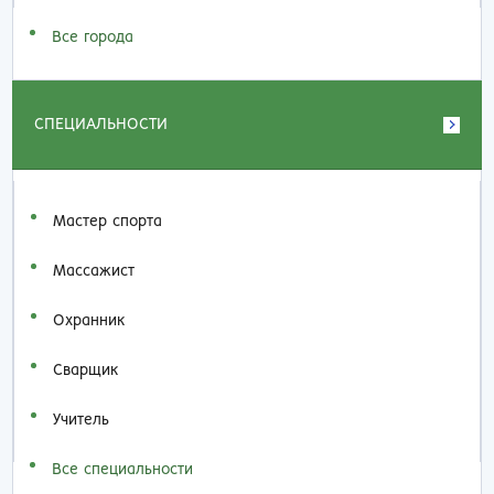
Все города
СПЕЦИАЛЬНОСТИ
Мастер спорта
Массажист
Охранник
Сварщик
Учитель
Все специальности