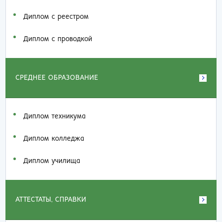
Диплом с реестром
Диплом с проводкой
СРЕДНЕЕ ОБРАЗОВАНИЕ
Диплом техникума
Диплом колледжа
Диплом училища
АТТЕСТАТЫ, СПРАВКИ