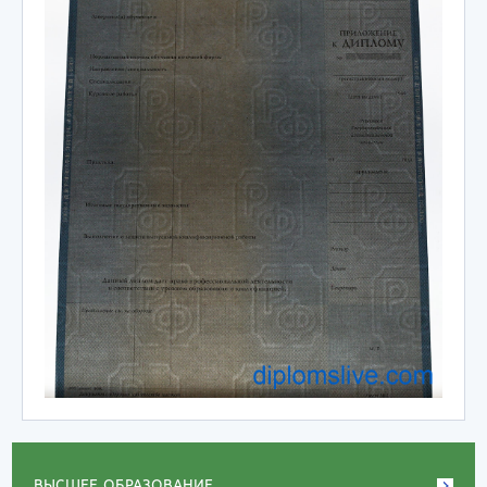
ВЫСШЕЕ ОБРАЗОВАНИЕ