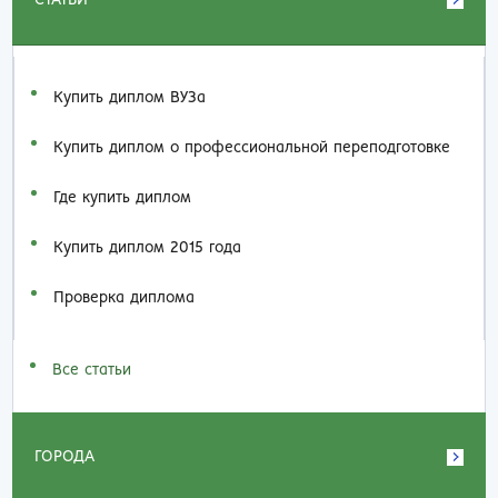
Купить диплом ВУЗа
Купить диплом о профессиональной переподготовке
Где купить диплом
Купить диплом 2015 года
Проверка диплома
Все статьи
ГОРОДА