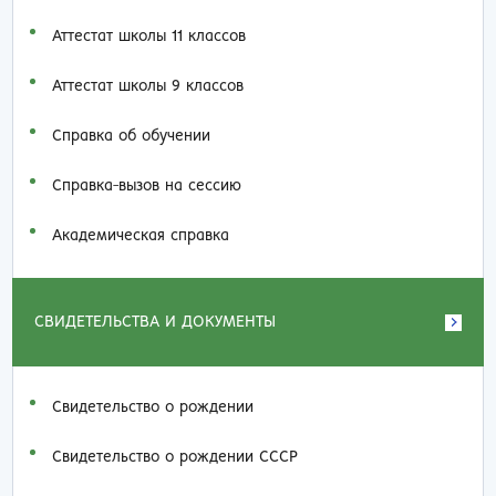
Аттестат школы 11 классов
Аттестат школы 9 классов
Справка об обучении
Справка-вызов на сессию
Академическая справка
СВИДЕТЕЛЬСТВА И ДОКУМЕНТЫ
Свидетельство о рождении
Свидетельство о рождении СССР