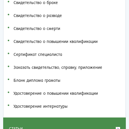
Свидетельство о браке
Свидетельство о разводе
Свидетельство о смерти
Свидетельство о повышении квалификации
Сертификат специалиста
Заказать cвидетельство, справку, приложение
Бланк диплома грамоты
Удостоверение о повышении квалификации
Удостоверение интернатуры
СТАТЬИ