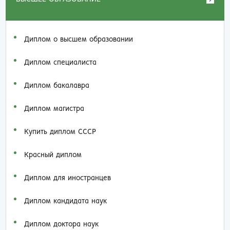
Диплом о высшем образовании
Диплом специалиста
Диплом бакалавра
Диплом магистра
Купить диплом СССР
Красный диплом
Диплом для иностранцев
Диплом кандидата наук
Диплом доктора наук