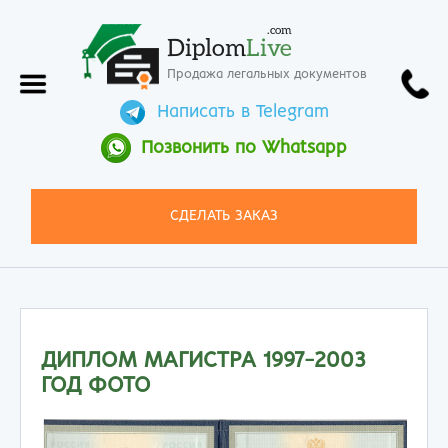
.com
Diplom
Live
Продажа легальных документов
Написать в Telegram
Позвонить по Whatsapp
СДЕЛАТЬ ЗАКАЗ
ДИПЛОМ МАГИСТРА 1997-2003
ГОД ФОТО