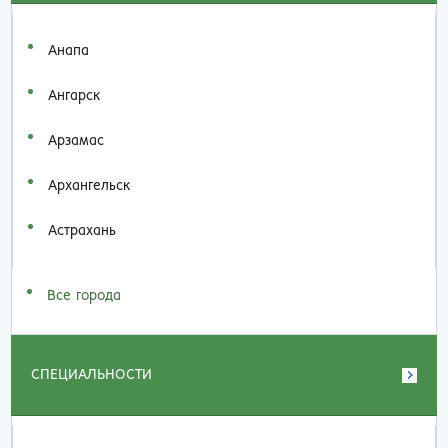
Анапа
Ангарск
Арзамас
Архангельск
Астрахань
Все города
СПЕЦИАЛЬНОСТИ