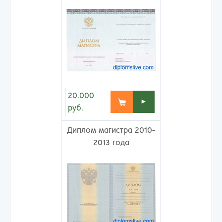
20.000
►
руб.
Диплом магистра 2010-
2013 года