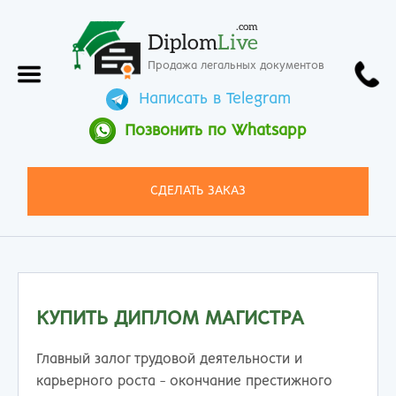
.com
Diplom
Live
Продажа легальных документов
Написать в Telegram
Позвонить по Whatsapp
СДЕЛАТЬ ЗАКАЗ
КУПИТЬ ДИПЛОМ МАГИСТРА
Главный залог трудовой деятельности и
карьерного роста - окончание престижного