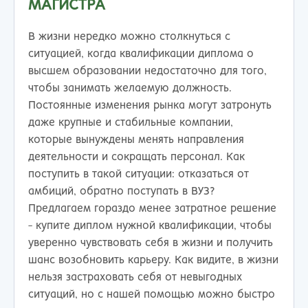
МАГИСТРА
В жизни нередко можно столкнуться с
ситуацией, когда квалификации диплома о
высшем образовании недостаточно для того,
чтобы занимать желаемую должность.
Постоянные изменения рынка могут затронуть
даже крупные и стабильные компании,
которые вынуждены менять направления
деятельности и сокращать персонал. Как
поступить в такой ситуации: отказаться от
амбиций, обратно поступать в ВУЗ?
Предлагаем гораздо менее затратное решение
- купите диплом нужной квалификации, чтобы
уверенно чувствовать себя в жизни и получить
шанс возобновить карьеру. Как видите, в жизни
нельзя застраховать себя от невыгодных
ситуаций, но с нашей помощью можно быстро