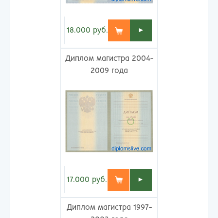
18.000
руб.
►
Диплом магистра 2004-
2009 года
17.000
руб.
►
Диплом магистра 1997-