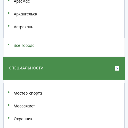
Арзамас
Архангельск
Астрахань
Все города
СПЕЦИАЛЬНОСТИ
Мастер спорта
Массажист
Охранник