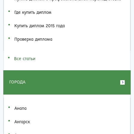
Где купить диплом
Купить диплом 2015 года
Проверка диплома
Все статьи
ГОРОДА
Анапа
Ангарск