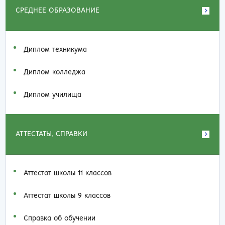
СРЕДНЕЕ ОБРАЗОВАНИЕ
Диплом техникума
Диплом колледжа
Диплом училища
АТТЕСТАТЫ, СПРАВКИ
Аттестат школы 11 классов
Аттестат школы 9 классов
Справка об обучении