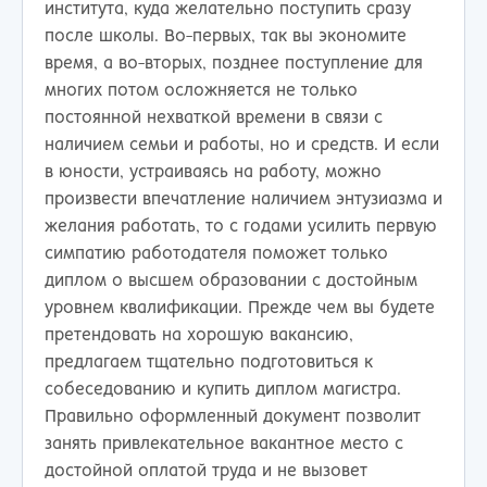
института, куда желательно поступить сразу
после школы. Во-первых, так вы экономите
время, а во-вторых, позднее поступление для
многих потом осложняется не только
постоянной нехваткой времени в связи с
наличием семьи и работы, но и средств. И если
в юности, устраиваясь на работу, можно
произвести впечатление наличием энтузиазма и
желания работать, то с годами усилить первую
симпатию работодателя поможет только
диплом о высшем образовании с достойным
уровнем квалификации. Прежде чем вы будете
претендовать на хорошую вакансию,
предлагаем тщательно подготовиться к
собеседованию и купить диплом магистра.
Правильно оформленный документ позволит
занять привлекательное вакантное место с
достойной оплатой труда и не вызовет