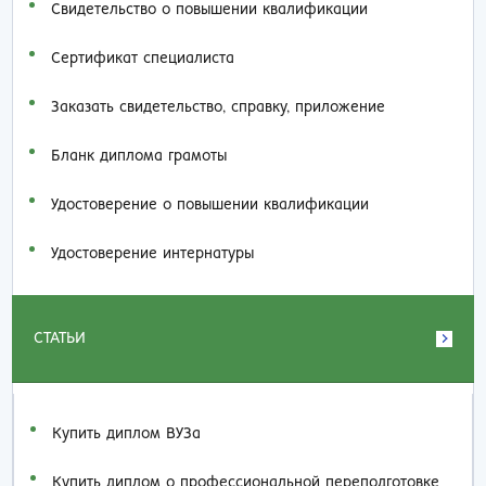
Свидетельство о повышении квалификации
Сертификат специалиста
Заказать cвидетельство, справку, приложение
Бланк диплома грамоты
Удостоверение о повышении квалификации
Удостоверение интернатуры
СТАТЬИ
Купить диплом ВУЗа
Купить диплом о профессиональной переподготовке