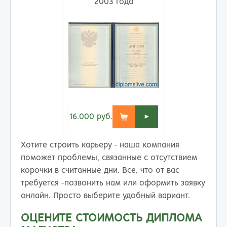
2003 года
16.000
руб.
►
Хотите строить карьеру - наша компания
поможет проблемы, связанные с отсутствием
корочки в считанные дни. Все, что от вас
требуется -позвонить нам или оформить заявку
онлайн. Просто выберите удобный вариант.
ОЦЕНИТЕ СТОИМОСТЬ ДИПЛОМА