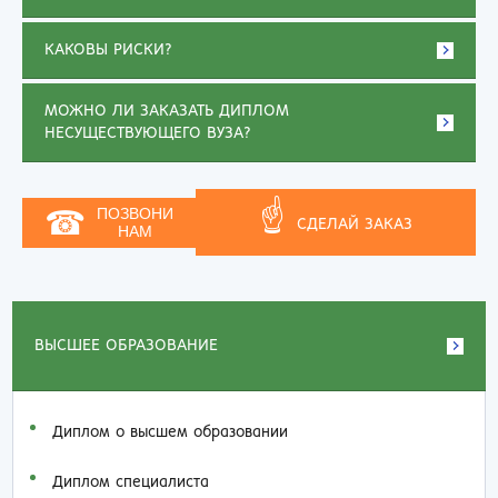
КАКОВЫ РИСКИ?
МОЖНО ЛИ ЗАКАЗАТЬ ДИПЛОМ
НЕСУЩЕСТВУЮЩЕГО ВУЗА?
☝
☎
ПОЗВОНИ
СДЕЛАЙ ЗАКАЗ
НАМ
ВЫСШЕЕ ОБРАЗОВАНИЕ
Диплом о высшем образовании
Диплом специалиста