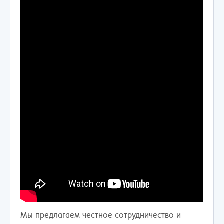
Мы предлагаем честное сотрудничество и