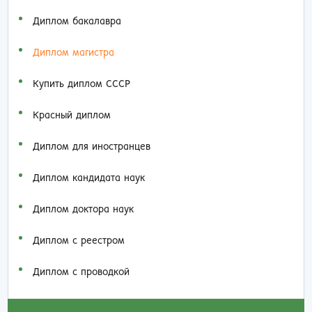
Диплом бакалавра
Диплом магистра
Купить диплом СССР
Красный диплом
Диплом для иностранцев
Диплом кандидата наук
Диплом доктора наук
Диплом с реестром
Диплом с проводкой