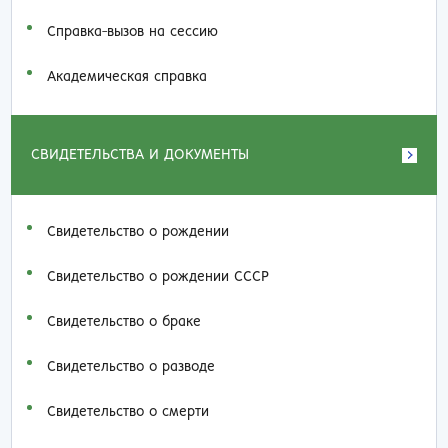
Справка-вызов на сессию
Академическая справка
СВИДЕТЕЛЬСТВА И ДОКУМЕНТЫ
Свидетельство о рождении
Свидетельство о рождении СССР
Свидетельство о браке
Свидетельство о разводе
Свидетельство о смерти