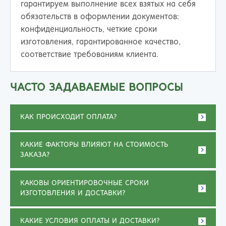
гарантируем выполнение всех взятых на себя
обязательств в оформлении документов:
конфиденциальность, четкие сроки
изготовления, гарантированное качество,
соответствие требованиям клиента.
ЧАСТО ЗАДАВАЕМЫЕ ВОПРОСЫ
КАК ПРОИСХОДИТ ОПЛАТА?
КАКИЕ ФАКТОРЫ ВЛИЯЮТ НА СТОИМОСТЬ
ЗАКАЗА?
КАКОВЫ ОРИЕНТИРОВОЧНЫЕ СРОКИ
ИЗГОТОВЛЕНИЯ И ДОСТАВКИ?
КАКИЕ УСЛОВИЯ ОПЛАТЫ И ДОСТАВКИ?