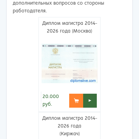
дополнительных вопросов со стороны
работодателя.
Диплом магистра 2014-
2026 года (Москва)
20.000
►
руб.
Диплом магистра 2014-
2026 года
(Киржач)