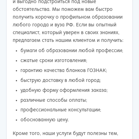
и выгодно подстроиться под новые
обстоятельства. Мы поможем вам быстро
получить корочку о профильном образовании
любого города и вуза РФ. Если вы опытный
специалист, который уверен в своих знаниях,
предлагаем стать нашим клиентом и получить:
бумаги об образовании любой профессии;
сжатые сроки изготовления;
гарантию качества бланков ГОЗНАК;
быструю доставку в любой город;
удобную форму оформления заказа;
различные способы оплаты;
профессиональные консультации;
обоснованную цену.
Кроме того, наши услуги будут полезны тем,