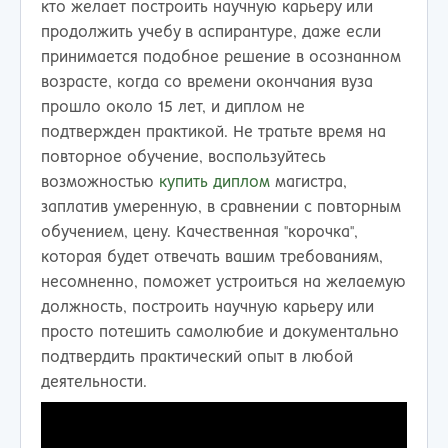
кто желает построить научную карьеру или
продолжить учебу в аспирантуре, даже если
принимается подобное решение в осознанном
возрасте, когда со времени окончания вуза
прошло около 15 лет, и диплом не
подтвержден практикой. Не тратьте время на
повторное обучение, воспользуйтесь
возможностью
купить диплом
магистра,
заплатив умеренную, в сравнении с повторным
обучением, цену. Качественная "корочка",
которая будет отвечать вашим требованиям,
несомненно, поможет устроиться на желаемую
должность, построить научную карьеру или
просто потешить самолюбие и документально
подтвердить практический опыт в любой
деятельности.