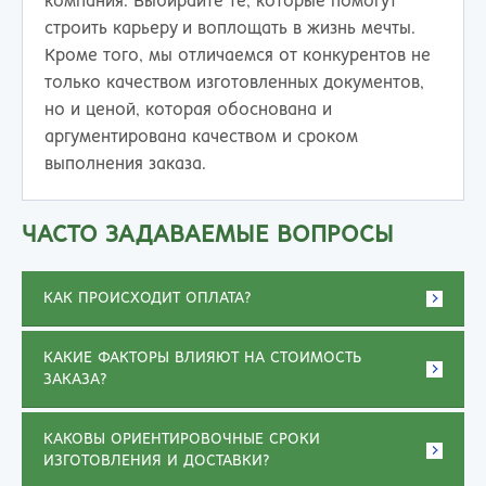
компания. Выбирайте те, которые помогут
строить карьеру и воплощать в жизнь мечты.
Кроме того, мы отличаемся от конкурентов не
только качеством изготовленных документов,
но и ценой, которая обоснована и
аргументирована качеством и сроком
выполнения заказа.
ЧАСТО ЗАДАВАЕМЫЕ ВОПРОСЫ
КАК ПРОИСХОДИТ ОПЛАТА?
КАКИЕ ФАКТОРЫ ВЛИЯЮТ НА СТОИМОСТЬ
ЗАКАЗА?
КАКОВЫ ОРИЕНТИРОВОЧНЫЕ СРОКИ
ИЗГОТОВЛЕНИЯ И ДОСТАВКИ?