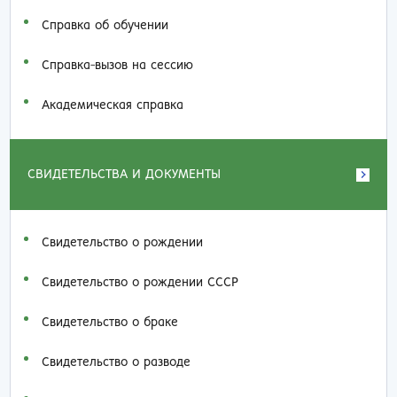
Справка об обучении
Справка-вызов на сессию
Академическая справка
СВИДЕТЕЛЬСТВА И ДОКУМЕНТЫ
Свидетельство о рождении
Свидетельство о рождении СССР
Свидетельство о браке
Свидетельство о разводе