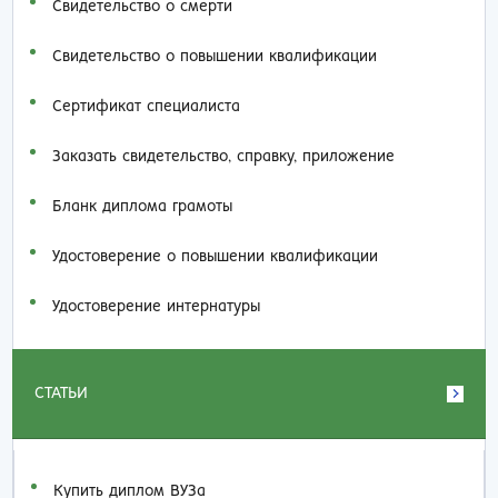
Свидетельство о смерти
Свидетельство о повышении квалификации
Сертификат специалиста
Заказать cвидетельство, справку, приложение
Бланк диплома грамоты
Удостоверение о повышении квалификации
Удостоверение интернатуры
СТАТЬИ
Купить диплом ВУЗа