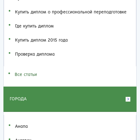
Купить диплом о профессиональной переподготовке
Где купить диплом
Купить диплом 2015 года
Проверка диплома
Все статьи
ГОРОДА
Анапа