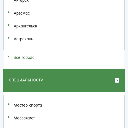
Ангарск
Арзамас
Архангельск
Астрахань
Все города
СПЕЦИАЛЬНОСТИ
Мастер спорта
Массажист