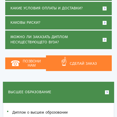
КАКИЕ УСЛОВИЯ ОПЛАТЫ И ДОСТАВКИ?
КАКОВЫ РИСКИ?
МОЖНО ЛИ ЗАКАЗАТЬ ДИПЛОМ
НЕСУЩЕСТВУЮЩЕГО ВУЗА?
☝
☎
ПОЗВОНИ
СДЕЛАЙ ЗАКАЗ
НАМ
ВЫСШЕЕ ОБРАЗОВАНИЕ
Диплом о высшем образовании