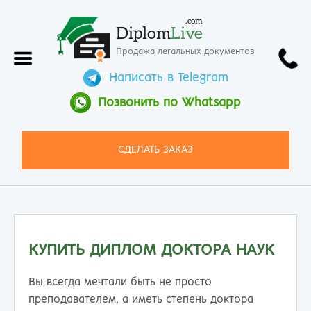
.com
Diplom
Live
Продажа легальных документов
Написать в Telegram
Позвонить по Whatsapp
СДЕЛАТЬ ЗАКАЗ
КУПИТЬ ДИПЛОМ ДОКТОРА НАУК
Вы всегда мечтали быть не просто
преподавателем, а иметь степень доктора