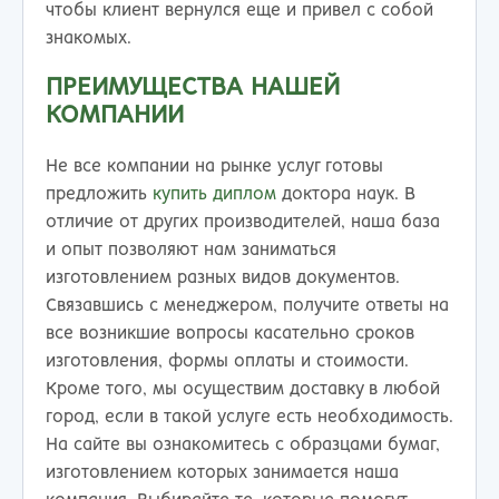
чтобы клиент вернулся еще и привел с собой
знакомых.
ПРЕИМУЩЕСТВА НАШЕЙ
КОМПАНИИ
Не все компании на рынке услуг готовы
предложить
купить диплом
доктора наук. В
отличие от других производителей, наша база
и опыт позволяют нам заниматься
изготовлением разных видов документов.
Связавшись с менеджером, получите ответы на
все возникшие вопросы касательно сроков
изготовления, формы оплаты и стоимости.
Кроме того, мы осуществим доставку в любой
город, если в такой услуге есть необходимость.
На сайте вы ознакомитесь с образцами бумаг,
изготовлением которых занимается наша