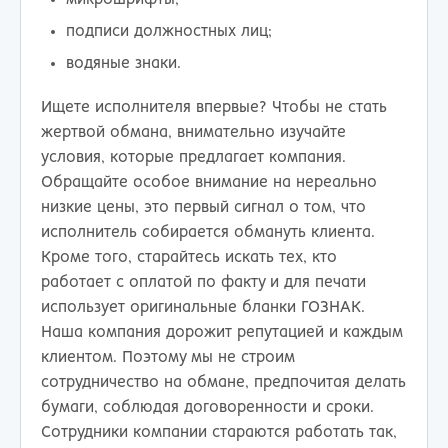
подписи должностных лиц;
водяные знаки.
Ищете исполнителя впервые? Чтобы не стать
жертвой обмана, внимательно изучайте
условия, которые предлагает компания.
Обращайте особое внимание на нереально
низкие цены, это первый сигнал о том, что
исполнитель собирается обмануть клиента.
Кроме того, старайтесь искать тех, кто
работает с оплатой по факту и для печати
использует оригинальные бланки ГОЗНАК.
Наша компания дорожит репутацией и каждым
клиентом. Поэтому мы не строим
сотрудничество на обмане, предпочитая делать
бумаги, соблюдая договоренности и сроки.
Сотрудники компании стараются работать так,