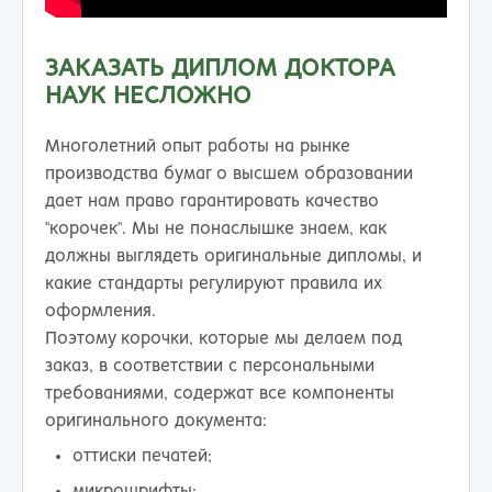
ЗАКАЗАТЬ ДИПЛОМ ДОКТОРА
НАУК НЕСЛОЖНО
Многолетний опыт работы на рынке
производства бумаг о высшем образовании
дает нам право гарантировать качество
"корочек". Мы не понаслышке знаем, как
должны выглядеть оригинальные дипломы, и
какие стандарты регулируют правила их
оформления.
Поэтому корочки, которые мы делаем под
заказ, в соответствии с персональными
требованиями, содержат все компоненты
оригинального документа:
оттиски печатей;
микрошрифты;