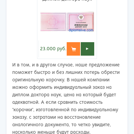
23.000
руб.
►
И в том, и в другом случае, наше предложение
поможет быстро и без лишних потерь обрести
оригинальную корочку. В нашей компании
можно оформить индивидуальный заказ на
диплом доктора наук, цена на который будет
адекватной. А если сравнить стоимость
"корочки", изготовленной по индивидуальному
заказу, с затратами на восстановление
аналогичного документа, то четко увидите,
насколько меньше будут расходы.