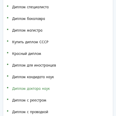
Диплом специалиста
Диплом бакалавра
Диплом магистра
Купить диплом СССР
Красный диплом
Диплом для иностранцев
Диплом кандидата наук
Диплом доктора наук
Диплом с реестром
Диплом с проводкой