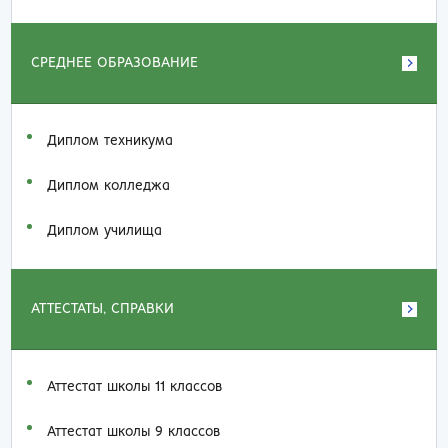
СРЕДНЕЕ ОБРАЗОВАНИЕ
Диплом техникума
Диплом колледжа
Диплом училища
АТТЕСТАТЫ, СПРАВКИ
Аттестат школы 11 классов
Аттестат школы 9 классов