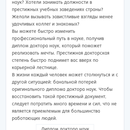
наук? Хотели занимать должности в
престижных учебных заведениях страны?
Желали вызывать завистливые взгляды менее
удачливых коллег и знакомых?
Вы можете быстро изменить
профессиональный путь в науке, получив
диплом доктора наук, который поможет
реализовать мечты. Престижная докторская
степень быстро поднимет вас вверх по
карьерной лестнице.
В жизни каждый человек может столкнуться и с
другой ситуацией: банальной потерей
оригинального диплома доктора наук. Чтобы
восстановить такой престижный документ,
следует потратить много времени и сил, что не
является приемлемым для большинства
работающих людей.
Диплом доктора наук