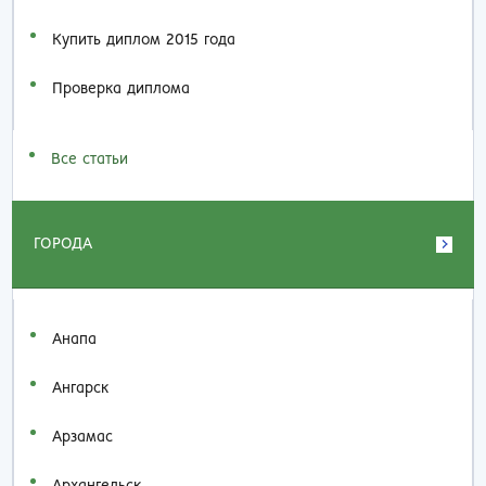
Купить диплом 2015 года
Проверка диплома
Все статьи
ГОРОДА
Анапа
Ангарск
Арзамас
Архангельск