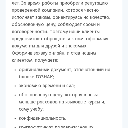
лет. За время работы приобрели репутацию
проверенной компании, которая честно
исполняет заказы, ориентируясь на качество,
обоснованную цену, соблюдает сроки и
договоренности. Поэтому наши клиенты
предпочитают обращаться к нам, оформляя
документы для друзей и знакомых.
Оформив заявку онлайн, и став нашим
клиентом, получаете:
оригинальный документ, отпечатанный на
бланке ГОЗНАК;
экономию времени и сил;
обоснованную цену, которая в разы
меньше расходов на языковые курсы и,
саму учебу;
конфиденциальность;
круглосуточную поддержку наших