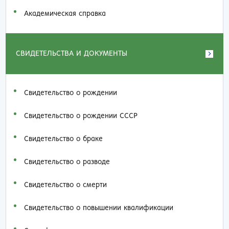
Академическая справка
СВИДЕТЕЛЬСТВА И ДОКУМЕНТЫ
Свидетельство о рождении
Свидетельство о рождении СССР
Свидетельство о браке
Свидетельство о разводе
Свидетельство о смерти
Свидетельство о повышении квалификации