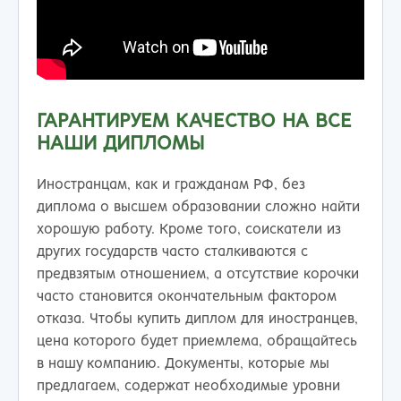
ГАРАНТИРУЕМ КАЧЕСТВО НА ВСЕ
НАШИ ДИПЛОМЫ
Иностранцам, как и гражданам РФ, без
диплома о высшем образовании сложно найти
хорошую работу. Кроме того, соискатели из
других государств часто сталкиваются с
предвзятым отношением, а отсутствие корочки
часто становится окончательным фактором
отказа. Чтобы купить диплом для иностранцев,
цена которого будет приемлема, обращайтесь
в нашу компанию. Документы, которые мы
предлагаем, содержат необходимые уровни