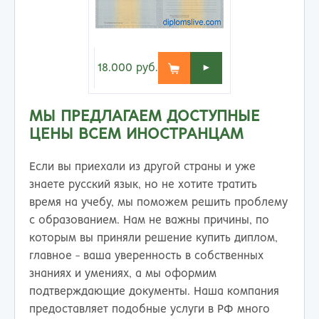
18.000
руб.
►
МЫ ПРЕДЛАГАЕМ ДОСТУПНЫЕ
ЦЕНЫ ВСЕМ ИНОСТРАНЦАМ
Если вы приехали из другой страны и уже
знаете русский язык, но не хотите тратить
время на учебу, мы поможем решить проблему
с образованием. Нам не важны причины, по
которым вы приняли решение купить диплом,
главное - ваша уверенность в собственных
знаниях и умениях, а мы оформим
подтверждающие документы. Наша компания
предоставляет подобные услуги в РФ много