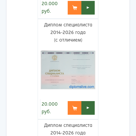
20.000
►
руб.
Диплом специалиста
2014-2026 года
(с отличием)
20.000
►
руб.
Диплом специалиста
2014-2026 года