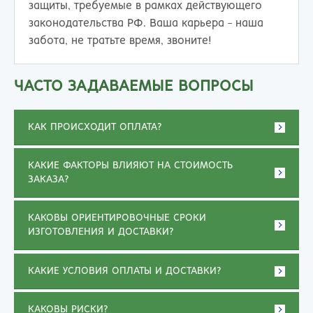
защиты, требуемые в рамках действующего
законодательства РФ. Ваша карьера - наша
забота, не тратьте время, звоните!
ЧАСТО ЗАДАВАЕМЫЕ ВОПРОСЫ
КАК ПРОИСХОДИТ ОПЛАТА?
КАКИЕ ФАКТОРЫ ВЛИЯЮТ НА СТОИМОСТЬ
ЗАКАЗА?
КАКОВЫ ОРИЕНТИРОВОЧНЫЕ СРОКИ
ИЗГОТОВЛЕНИЯ И ДОСТАВКИ?
КАКИЕ УСЛОВИЯ ОПЛАТЫ И ДОСТАВКИ?
КАКОВЫ РИСКИ?