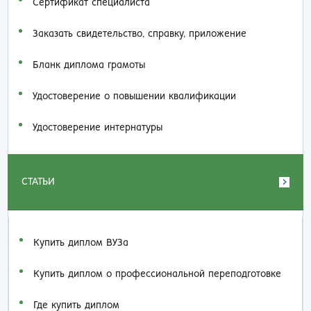
Сертификат специалиста
Заказать cвидетельство, справку, приложение
Бланк диплома грамоты
Удостоверение о повышении квалификации
Удостоверение интернатуры
СТАТЬИ
Купить диплом ВУЗа
Купить диплом о профессиональной переподготовке
Где купить диплом