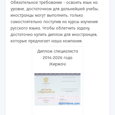
Обязательное требование - освоить язык на
уровне, достаточном для дальнейшей учебы,
иностранцы могут выполнить, только
самостоятельно поступив на курсы изучения
русского языка. Чтобы облегчить задачу,
достаточно купить диплом для иностранцев,
которые предлагает наша компания.
Диплом специалиста
2014-2026 года
(Киржач)