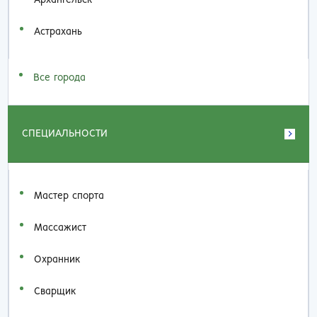
Астрахань
Все города
СПЕЦИАЛЬНОСТИ
Мастер спорта
Массажист
Охранник
Сварщик