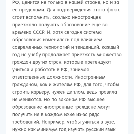
РФ, ценится не только в нашей стране, но и за
ее пределами. Для подтверждения этого факта
стоит вспомнить, сколько иностранцев
приезжало получать образование еще во
времена СССР. И, хотя сегодня система
образования изменилась под влиянием
современных технологий и тенденций, каждый
год на учебу продолжает приезжать множество
граждан других стран, которые претендуют
учиться и работать в РФ, занимая
ответственные должности. Иностранным
гражданам, как и жителям РФ, для того, чтобы
строить карьеру, нужен диплом, ведь правила
не меняются. Но по законам РФ высшее
образование иностранные граждане могут
получить не в каждом ВУЗе из-за ряда
требований. Например, чтобы учиться в вузе,
нужно как минимум год изучать русский язык.