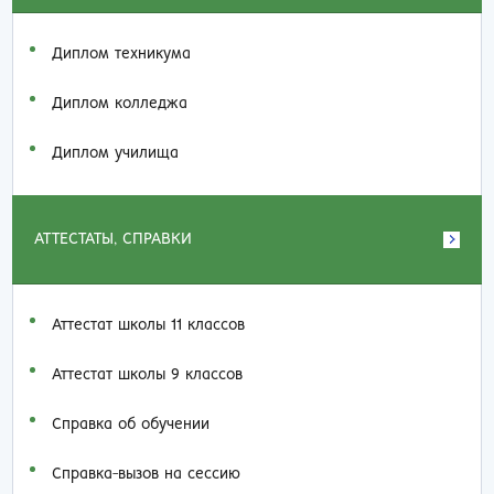
Диплом техникума
Диплом колледжа
Диплом училища
АТТЕСТАТЫ, СПРАВКИ
Аттестат школы 11 классов
Аттестат школы 9 классов
Справка об обучении
Справка-вызов на сессию