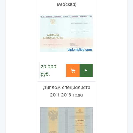
(Москва)
20.000
►
руб.
Диплом специалиста
2011-2013 года