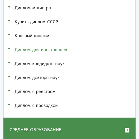
Диплом магистра
Купить диплом СССР
Красный диплом
Диплом для иностранцев
Диплом кандидата наук
Диплом доктора наук
Диплом с реестром
Диплом с проводкой
СРЕДНЕЕ ОБРАЗОВАНИЕ