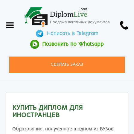
.com
Diplom
Live
Продажа легальных документов
Написать в Telegram
Позвонить по Whatsapp
СДЕЛАТЬ ЗАКАЗ
КУПИТЬ ДИПЛОМ ДЛЯ
ИНОСТРАНЦЕВ
Образование, полученное в одном из ВУЗов