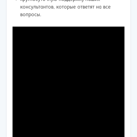
консультантов, которые ответят на все
вопросы.