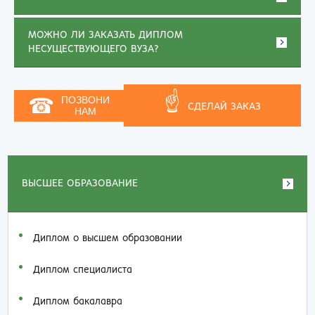
МОЖНО ЛИ ЗАКАЗАТЬ ДИПЛОМ
НЕСУЩЕСТВУЮЩЕГО ВУЗА?
☝
☎
ПОЗВОНИ
СДЕЛАЙ ЗАКАЗ
НАМ
ВЫСШЕЕ ОБРАЗОВАНИЕ
Диплом о высшем образовании
Диплом специалиста
Диплом бакалавра